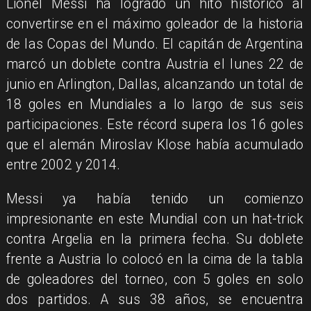
Lionel Messi ha logrado un hito histórico al
convertirse en el máximo goleador de la historia
de las Copas del Mundo. El capitán de Argentina
marcó un doblete contra Austria el lunes 22 de
junio en Arlington, Dallas, alcanzando un total de
18 goles en Mundiales a lo largo de sus seis
participaciones. Este récord supera los 16 goles
que el alemán Miroslav Klose había acumulado
entre 2002 y 2014.
Messi ya había tenido un comienzo
impresionante en este Mundial con un hat-trick
contra Argelia en la primera fecha. Su doblete
frente a Austria lo colocó en la cima de la tabla
de goleadores del torneo, con 5 goles en solo
dos partidos. A sus 38 años, se encuentra