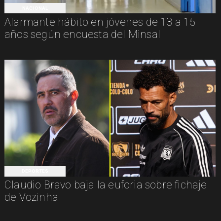
NACIONAL
Alarmante hábito en jóvenes de 13 a 15
años según encuesta del Minsal
DEPORTES
Claudio Bravo baja la euforia sobre fichaje
de Vozinha