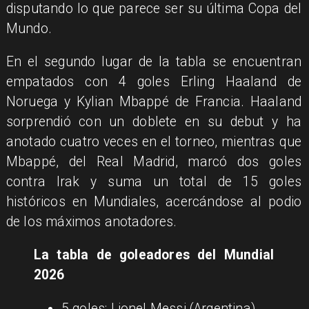
disputando lo que parece ser su última Copa del
Mundo.
En el segundo lugar de la tabla se encuentran
empatados con 4 goles Erling Haaland de
Noruega y Kylian Mbappé de Francia. Haaland
sorprendió con un doblete en su debut y ha
anotado cuatro veces en el torneo, mientras que
Mbappé, del Real Madrid, marcó dos goles
contra Irak y suma un total de 15 goles
históricos en Mundiales, acercándose al podio
de los máximos anotadores.
La tabla de goleadores del Mundial
2026
5 goles: Lionel Messi (Argentina)