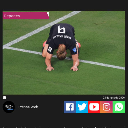
Deportes
23 de junio de 2026
Prensa Web