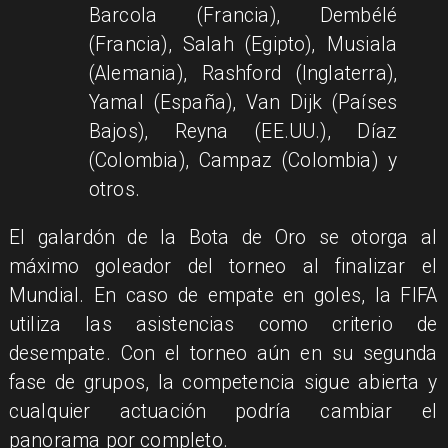
Barcola (Francia), Dembélé
(Francia), Salah (Egipto), Musiala
(Alemania), Rashford (Inglaterra),
Yamal (España), Van Dijk (Países
Bajos), Reyna (EE.UU.), Díaz
(Colombia), Campaz (Colombia) y
otros.
El galardón de la Bota de Oro se otorga al
máximo goleador del torneo al finalizar el
Mundial. En caso de empate en goles, la FIFA
utiliza las asistencias como criterio de
desempate. Con el torneo aún en su segunda
fase de grupos, la competencia sigue abierta y
cualquier actuación podría cambiar el
panorama por completo.