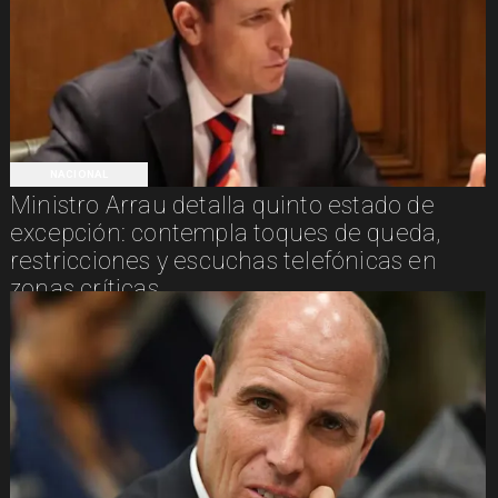
NACIONAL
Ministro Arrau detalla quinto estado de
excepción: contempla toques de queda,
restricciones y escuchas telefónicas en
zonas críticas