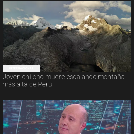
INTERNACIONAL
Joven chileno muere escalando montaña
más alta de Perú