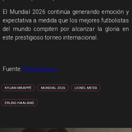
El Mundial 2026 continúa generando emoción y
expectativa a medida que los mejores futbolistas
del mundo compiten por alcanzar la gloria en
este prestigioso torneo internacional.
Fuente:
Meganoticias
KYLIAN MBAPPÉ
MUNDIAL 2026
LIONEL MESSI
ERLING HAALAND