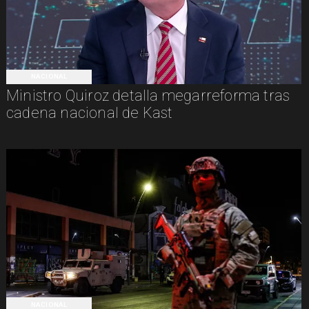
NACIONAL
Ministro Quiroz detalla megarreforma tras
cadena nacional de Kast
NACIONAL