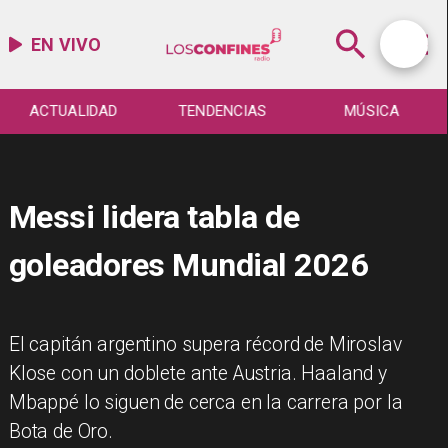
EN VIVO
ACTUALIDAD
TENDENCIAS
MÚSICA
Messi lidera tabla de
goleadores Mundial 2026
El capitán argentino supera récord de Miroslav
Klose con un doblete ante Austria. Haaland y
Mbappé lo siguen de cerca en la carrera por la
Bota de Oro.