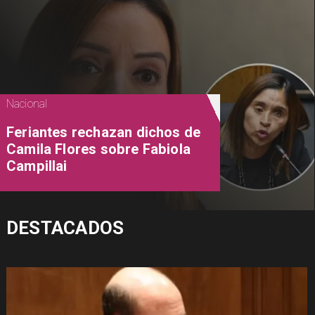
Nacional
Feriantes rechazan dichos de
Camila Flores sobre Fabiola
Campillai
DESTACADOS