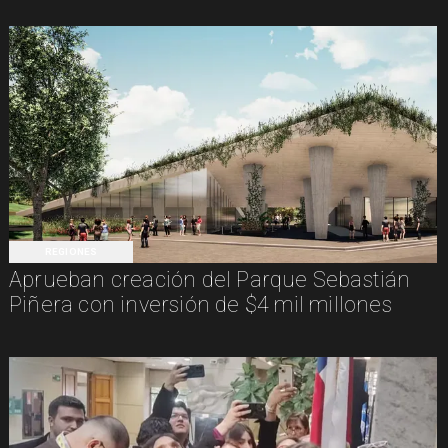
REGIONES
Aprueban creación del Parque Sebastián
Piñera con inversión de $4 mil millones