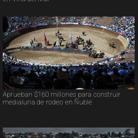
Aprueban $160 millones para construir
medialuna de rodeo en Ñuble