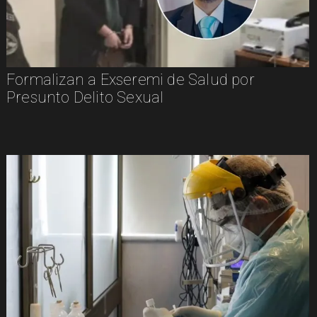
Formalizan a Exseremi de Salud por
Presunto Delito Sexual