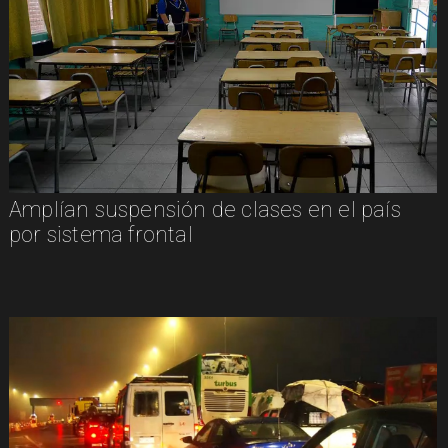
Amplían suspensión de clases en el país
por sistema frontal