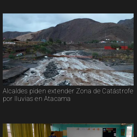
Alcaldes piden extender Zona de Catástrofe
por lluvias en Atacama