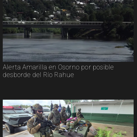
Alerta Amarilla en Osorno por posible
desborde del Río Rahue