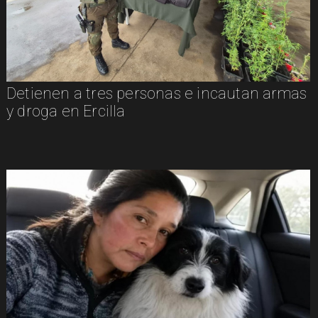
Detienen a tres personas e incautan armas
y droga en Ercilla