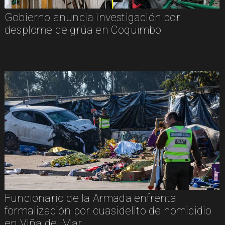
Gobierno anuncia investigación por
desplome de grúa en Coquimbo
Funcionario de la Armada enfrenta
formalización por cuasidelito de homicidio
en Viña del Mar