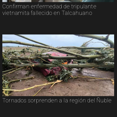
Confirman enfermedad de tripulante
vietnamita fallecido en Talcahuano
Tornados sorprenden a la región del Ñuble