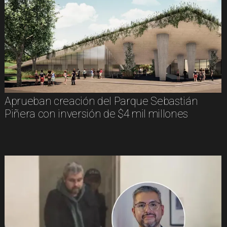
Aprueban creación del Parque Sebastián
Piñera con inversión de $4 mil millones