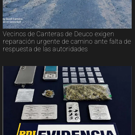
Vecinos de Canteras de Deuco exigen
reparación urgente de camino ante falta de
respuesta de las autoridades