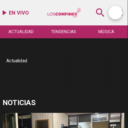
EN VIVO
ACTUALIDAD
TENDENCIAS
MÚSICA
Actualidad
NOTICIAS