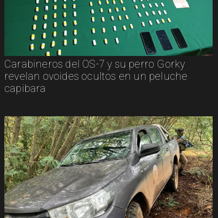
Carabineros del OS-7 y su perro Gorky
revelan ovoides ocultos en un peluche
capibara