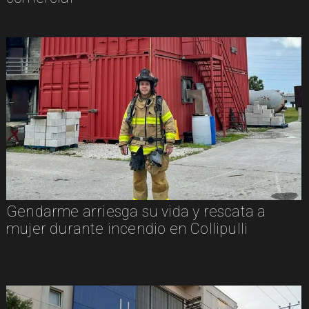
Gendarme arriesga su vida y rescata a
mujer durante incendio en Collipulli