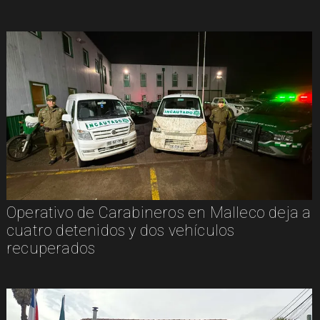
Operativo de Carabineros en Malleco deja a
cuatro detenidos y dos vehículos
recuperados