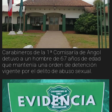
Carabineros de la 1ª Comisaría de Angol
detuvo a un hombre de 67 años de edad
que mantenía una orden de detención
vigente por el delito de abuso sexual.