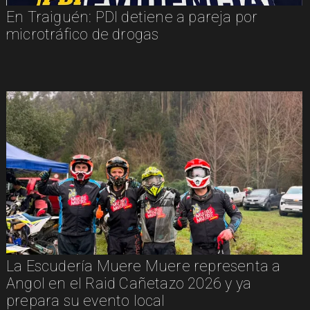
En Traiguén: PDI detiene a pareja por
microtráfico de drogas
La Escudería Muere Muere representa a
Angol en el Raid Cañetazo 2026 y ya
prepara su evento local