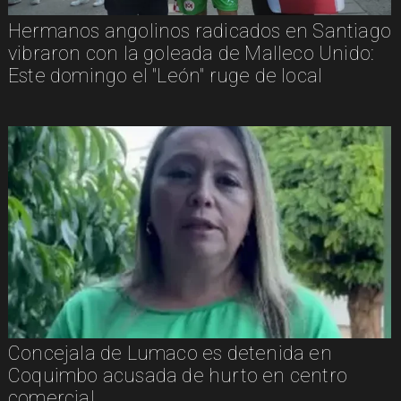
Hermanos angolinos radicados en Santiago
vibraron con la goleada de Malleco Unido:
Este domingo el "León" ruge de local
Concejala de Lumaco es detenida en
Coquimbo acusada de hurto en centro
comercial