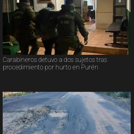
Carabineros detuvo a dos sujetos tras
procedimiento por hurto en Purén