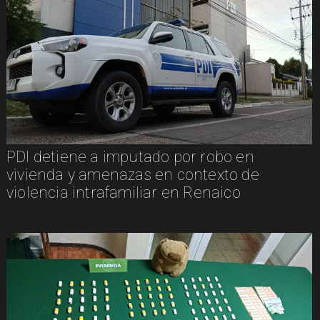
PDI detiene a imputado por robo en
vivienda y amenazas en contexto de
violencia intrafamiliar en Renaico