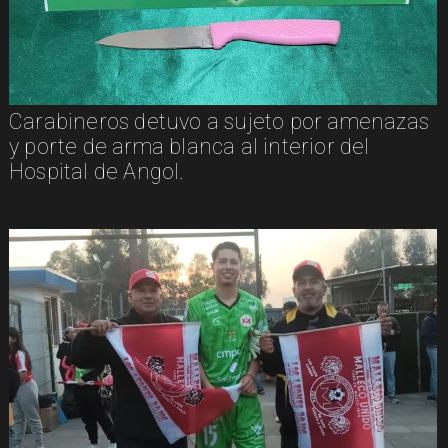
Carabineros detuvo a sujeto por amenazas
y porte de arma blanca al interior del
Hospital de Angol.