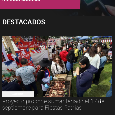
DESTACADOS
NACIONAL
Proyecto propone sumar feriado el 17 de
septiembre para Fiestas Patrias