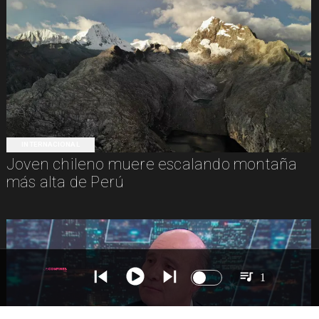
INTERNACIONAL
Joven chileno muere escalando montaña
más alta de Perú
1