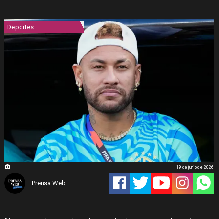
Deportes
19 de junio de 2026
Prensa Web