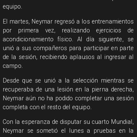
equipo.
El martes, Neymar regresó a los entrenamientos
por primera vez, realizando ejercicios de
acondicionamiento físico. Al día siguiente, se
unió a sus compañeros para participar en parte
de la sesión, recibiendo aplausos al ingresar al
campo.
Desde que se unió a la selección mientras se
recuperaba de una lesión en la pierna derecha,
Neymar aún no ha podido completar una sesión
completa con el resto del equipo.
Con la esperanza de disputar su cuarto Mundial,
Neymar se sometió el lunes a pruebas en la