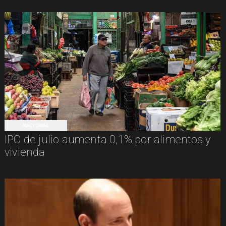
NACIONAL
IPC de julio aumenta 0,1% por alimentos y
vivienda