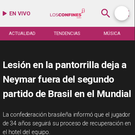
EN VIVO
ACTUALIDAD
TENDENCIAS
MÚSICA
Lesión en la pantorrilla deja a
Neymar fuera del segundo
partido de Brasil en el Mundial
La confederación brasileña informó que el jugador
de 34 años seguirá su proceso de recuperación en
el hotel del equipo.