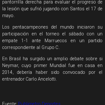
pantorrilla derecha para evaluar el progreso de
la lesión que sufrió jugando con Santos el 17 de
mayo.
Los pentacampeones del mundo iniciaron su
participación en el torneo el sábado con un
empate 1-1 ante Marruecos en un partido
correspondiente al Grupo C.
En Brasil ha surgido un amplio debate sobre si
Neymar, cuyo primer Mundial fue en casa en
2014, debería haber sido convocado por el
entrenador Carlo Ancelotti.
Fuente:
Publimetro Deportes