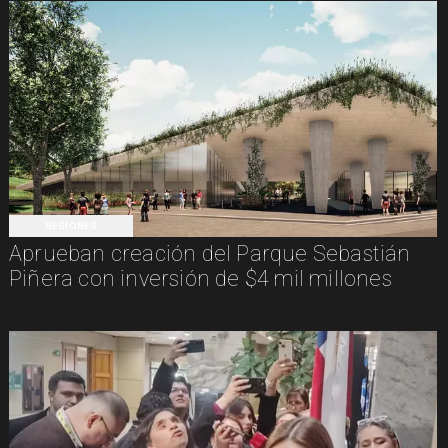
REGIONES
Aprueban creación del Parque Sebastián
Piñera con inversión de $4 mil millones