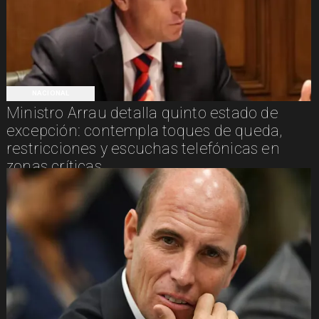
NACIONAL
Ministro Arrau detalla quinto estado de
excepción: contempla toques de queda,
restricciones y escuchas telefónicas en
zonas críticas