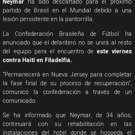
Neymar
ha sido descartado para el próximo
partido de Brasil en el Mundial debido a una
lesión persistente en la pantorrilla.
La Confederación Brasileña de Fútbol ha
anunciado que el delantero no se unirá al resto
del equipo para el encuentro de
este viernes
contra Haití en Filadelfia.
"Permanecerá en Nueva Jersey para completar
la fase final de su proceso de recuperación",
comunicó la confederación a través de un
comunicado.
Se ha informado que Neymar, de 34 años,
continuará con su rehabilitación en las
instalaciones del hotel donde se hospeda el