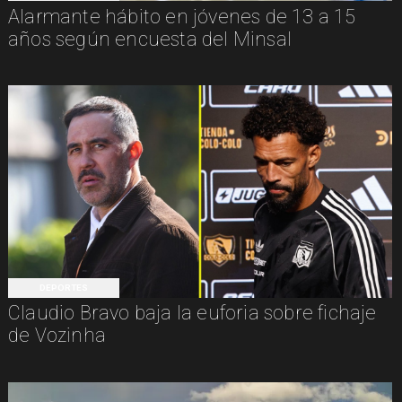
Alarmante hábito en jóvenes de 13 a 15
años según encuesta del Minsal
DEPORTES
Claudio Bravo baja la euforia sobre fichaje
de Vozinha