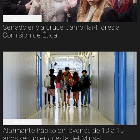
NACIONAL
Senado envía cruce Campillai-Flores a
Comisión de Ética
NACIONAL
Alarmante hábito en jóvenes de 13 a 15
años según encuesta del Minsal