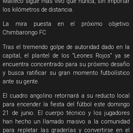
Malleco sigue más vivo que nunca, sin importar
los kilómetros de distancia.
​La mira puesta en el próximo objetivo:
Chimbarongo FC
​Tras el tremendo golpe de autoridad dado en la
capital, el plantel de los "Leones Rojos" ya se
encuentra concentrado para su próximo desafío
y busca ratificar su gran momento futbolístico
ante su gente.
​El cuadro angolino retornará a su reducto local
para encender la fiesta del fútbol este domingo
21 de junio. El cuerpo técnico y los jugadores
han hecho un llamado masivo a la comunidad
para repletar las graderías y convertirse en el