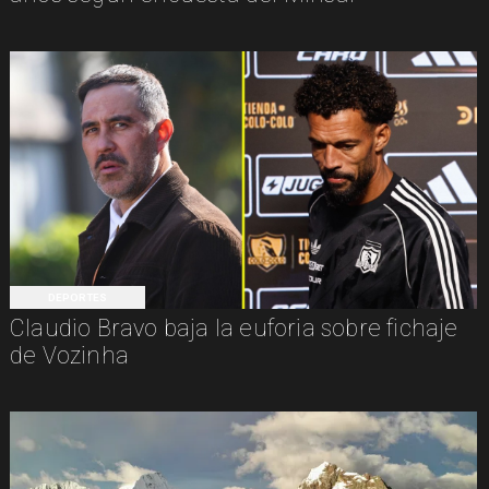
DEPORTES
Claudio Bravo baja la euforia sobre fichaje
de Vozinha