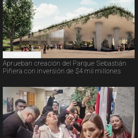
REGIONES
Aprueban creación del Parque Sebastián
Piñera con inversión de $4 mil millones