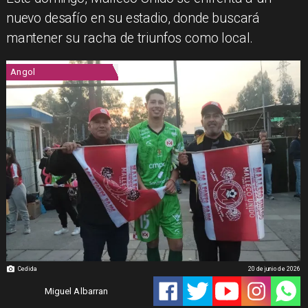
nuevo desafío en su estadio, donde buscará
mantener su racha de triunfos como local.
Angol
Cedida
20 de junio de 2026
Miguel Albarran