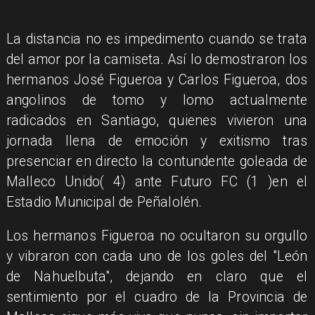
​La distancia no es impedimento cuando se trata
del amor por la camiseta. Así lo demostraron los
hermanos José Figueroa y Carlos Figueroa, dos
angolinos de tomo y lomo actualmente
radicados en Santiago, quienes vivieron una
jornada llena de emoción y exitismo tras
presenciar en directo la contundente goleada de
Malleco Unido( 4) ante Futuro FC (1 )en el
Estadio Municipal de Peñalolén.
​Los hermanos Figueroa no ocultaron su orgullo
y vibraron con cada uno de los goles del "León
de Nahuelbuta", dejando en claro que el
sentimiento por el cuadro de la Provincia de