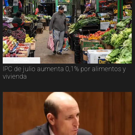
NACIONAL
IPC de julio aumenta 0,1% por alimentos y
vivienda