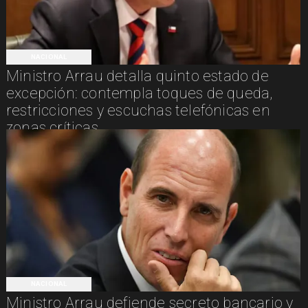
NACIONAL
Ministro Arrau detalla quinto estado de
excepción: contempla toques de queda,
restricciones y escuchas telefónicas en
zonas críticas
NACIONAL
Ministro Arrau defiende secreto bancario y