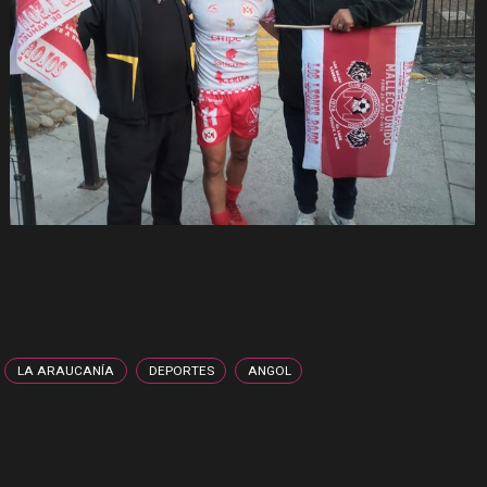
LA ARAUCANÍA
DEPORTES
ANGOL