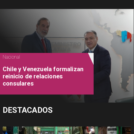
Nacional
Chile y Venezuela formalizan
reinicio de relaciones
consulares
DESTACADOS