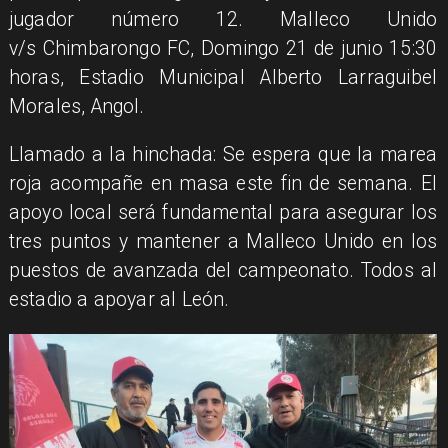
jugador número 12. Malleco Unido
v/s Chimbarongo FC, Domingo 21 de junio 15:30
horas, Estadio Municipal Alberto Larraguibel
Morales, Angol.
​Llamado a la hinchada: Se espera que la marea
roja acompañe en masa este fin de semana. El
apoyo local será fundamental para asegurar los
tres puntos y mantener a Malleco Unido en los
puestos de avanzada del campeonato. Todos al
estadio a apoyar al León.