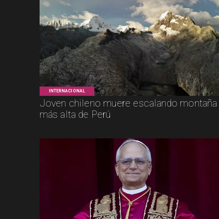
INTERNACIONAL
Joven chileno muere escalando montaña
más alta de Perú