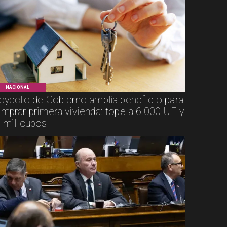
NACIONAL
oyecto de Gobierno amplía beneficio para
mprar primera vivienda: tope a 6.000 UF y
 mil cupos