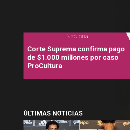
Nacional
Corte Suprema confirma pago
de $1.000 millones por caso
ProCultura
ÚLTIMAS NOTICIAS