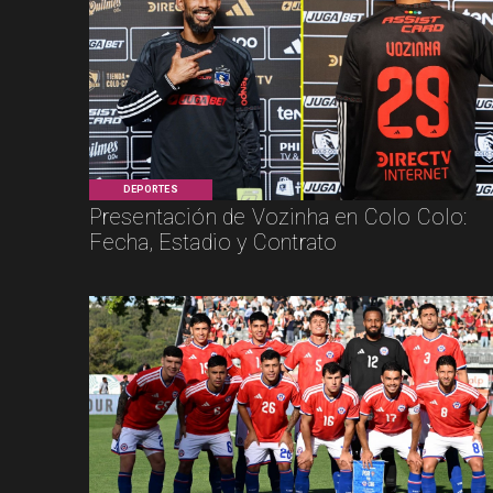
DEPORTES
Presentación de Vozinha en Colo Colo:
Fecha, Estadio y Contrato