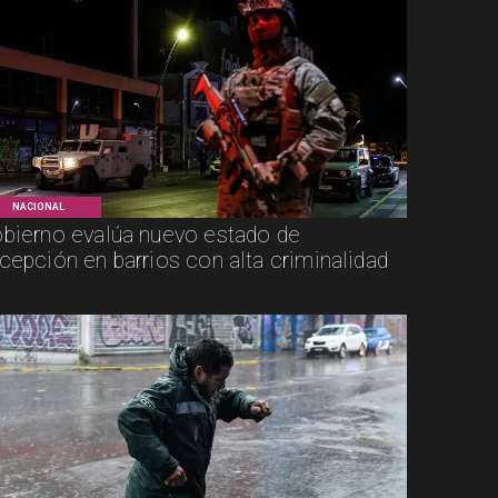
NACIONAL
bierno evalúa nuevo estado de
cepción en barrios con alta criminalidad