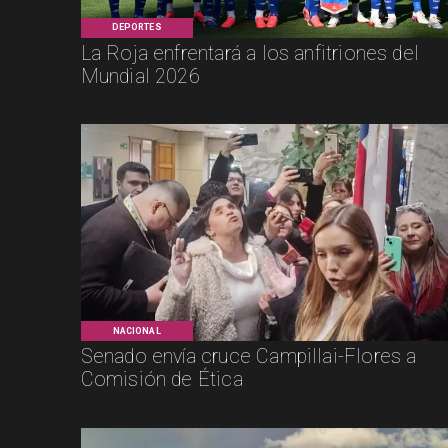
DEPORTES
La Roja enfrentará a los anfitriones del
Mundial 2026
NACIONAL
Senado envía cruce Campillai-Flores a
Comisión de Ética