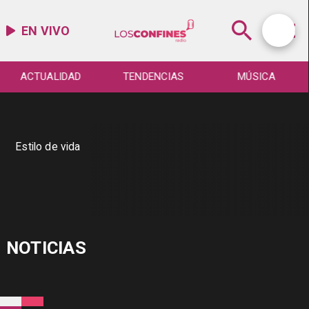
EN VIVO
ACTUALIDAD
TENDENCIAS
MÚSICA
Estilo de vida
NOTICIAS