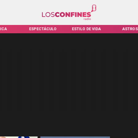
ICA
ESPECTÁCULO
ESTILO DE VIDA
ASTROS