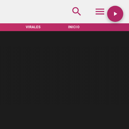
VIRALES
INICIO
TARIFAS SERVEL