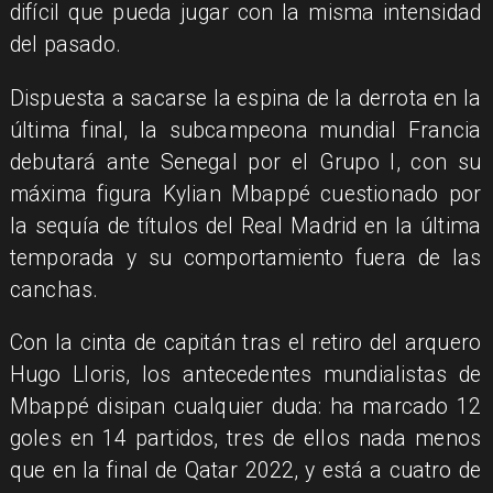
difícil que pueda jugar con la misma intensidad
del pasado.
Dispuesta a sacarse la espina de la derrota en la
última final, la subcampeona mundial Francia
debutará ante Senegal por el Grupo I, con su
máxima figura Kylian Mbappé cuestionado por
la sequía de títulos del Real Madrid en la última
temporada y su comportamiento fuera de las
canchas.
Con la cinta de capitán tras el retiro del arquero
Hugo Lloris, los antecedentes mundialistas de
Mbappé disipan cualquier duda: ha marcado 12
goles en 14 partidos, tres de ellos nada menos
que en la final de Qatar 2022, y está a cuatro de