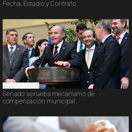
Fecha, Estadio y Contrato
NACIONAL
Senado aprueba mecanismo de
compensación municipal