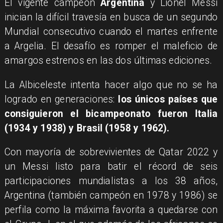
El vigente campeón
Argentina
y Lionel Messi
inician la difícil travesía en busca de un segundo
Mundial consecutivo cuando el martes enfrente
a Argelia. El desafío es romper el maleficio de
amargos estrenos en las dos últimas ediciones.
La Albiceleste intenta hacer algo que no se ha
logrado en generaciones:
los únicos países que
consiguieron el bicampeonato fueron Italia
(1934 y 1938) y Brasil (1958 y 1962).
Con mayoría de sobrevivientes de Qatar 2022 y
un Messi listo para batir el récord de seis
participaciones mundialistas a los 38 años,
Argentina (también campeón en 1978 y 1986) se
perfila como la máxima favorita a quedarse con