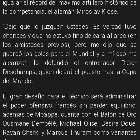
igualar el récord del máximo artillero histórico de
la competencia, el alemán Miroslav Klose.
“Dejo que lo juzguen ustedes. Es verdad tuvo
chances y que no estuvo fino de cara al arco (en
los amistosos previos), pero me dijo que se
guardó los goles para el Mundial y a mí eso me
alcanza”, lo defendió el entrenador Didier
Deschamps, quien dejará el puesto tras la Copa
del Mundo.
El gran desafío para el técnico será administrar
el poder ofensivo francés sin perder equilibrio:
además de Mbappé, cuenta con el Balón de Oro
Ousmane Dembélé, Michael Olise, Désiré Doué,
Rayan Cherki y Marcus Thuram como variantes