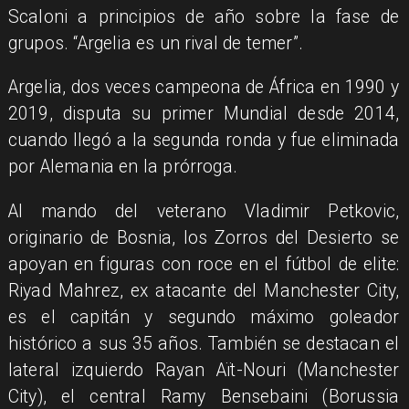
Scaloni a principios de año sobre la fase de
grupos. “Argelia es un rival de temer”.
Argelia, dos veces campeona de África en 1990 y
2019, disputa su primer Mundial desde 2014,
cuando llegó a la segunda ronda y fue eliminada
por Alemania en la prórroga.
Al mando del veterano Vladimir Petkovic,
originario de Bosnia, los Zorros del Desierto se
apoyan en figuras con roce en el fútbol de elite:
Riyad Mahrez, ex atacante del Manchester City,
es el capitán y segundo máximo goleador
histórico a sus 35 años. También se destacan el
lateral izquierdo Rayan Aït-Nouri (Manchester
City), el central Ramy Bensebaini (Borussia