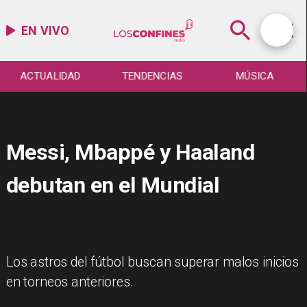
EN VIVO
TENDENCIAS
MÚSICA
ESPECTÁCULO
Messi, Mbappé y Haaland
debutan en el Mundial
Los astros del fútbol buscan superar malos inicios
en torneos anteriores.