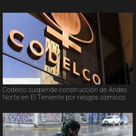
NACIONAL
Codelco suspende construcción de Andes
Norte en El Teniente por riesgos sísmicos