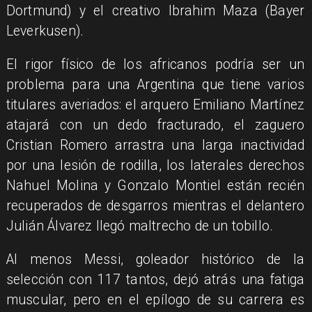
Dortmund) y el creativo Ibrahim Maza (Bayer
Leverkusen).
El rigor físico de los africanos podría ser un
problema para una Argentina que tiene varios
titulares averiados: el arquero Emiliano Martínez
atajará con un dedo fracturado, el zaguero
Cristian Romero arrastra una larga inactividad
por una lesión de rodilla, los laterales derechos
Nahuel Molina y Gonzalo Montiel están recién
recuperados de desgarros mientras el delantero
Julián Álvarez llegó maltrecho de un tobillo.
Al menos Messi, goleador histórico de la
selección con 117 tantos, dejó atrás una fatiga
muscular, pero en el epílogo de su carrera es