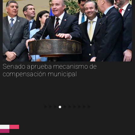
Senado aprueba mecanismo de
compensación municipal