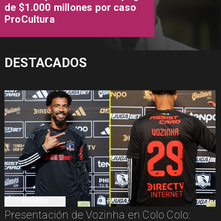
de $1.000 millones por caso
ProCultura
DESTACADOS
DEPORTES
Presentación de Vozinha en Colo Colo: