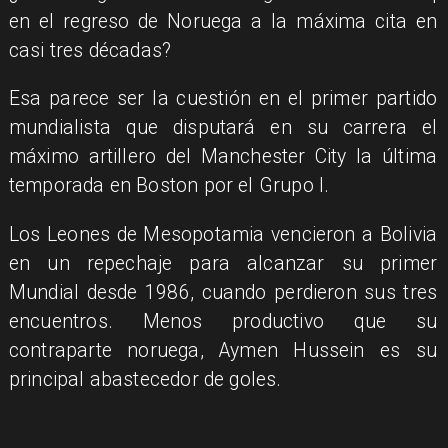
en el regreso de Noruega a la máxima cita en
casi tres décadas?
Esa parece ser la cuestión en el primer partido
mundialista que disputará en su carrera el
máximo artillero del Manchester City la última
temporada en Boston por el Grupo I.
Los Leones de Mesopotamia vencieron a Bolivia
en un repechaje para alcanzar su primer
Mundial desde 1986, cuando perdieron sus tres
encuentros. Menos productivo que su
contraparte noruega, Aymen Hussein es su
principal abastecedor de goles.