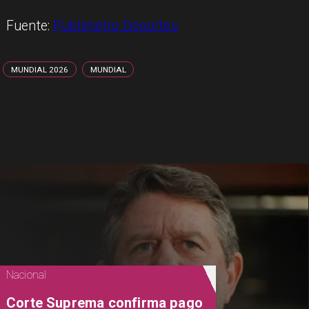
Fuente:
Publimetro Deportes
MUNDIAL 2026
MUNDIAL
Nacional
Corte Suprema confirma pago