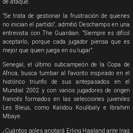
de ataque.
“Se trata de gestionar la frustración de quienes
no inician el partido”, admitió Deschamps en una
entrevista con The Guardian. “Siempre es difícil
aceptarlo, porque cada jugador piensa que es
mejor que quien juega en su lugar”.
Senegal, el último subcampeón de la Copa de
Africa, busca tumbar al favorito inspirado en el
histórico triunfo de sus antepasados en el
Mundial 2002 y con varios jugadores de origen
francés formados en las selecciones juveniles
Les Bleus, como Kalidou Koulibaly e Ibrahim
Mbaye.
¿Cuántos goles anotará Erling Haaland ante Iraq