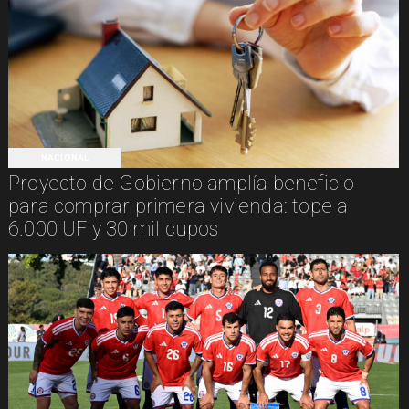
NACIONAL
Proyecto de Gobierno amplía beneficio
para comprar primera vivienda: tope a
6.000 UF y 30 mil cupos