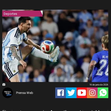
Deportes
16 de junio de 2026
Prensa Web