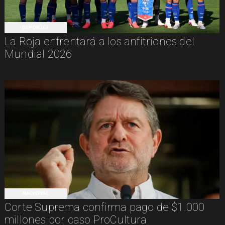
DEPORTES
La Roja enfrentará a los anfitriones del
Mundial 2026
NACIONAL
Corte Suprema confirma pago de $1.000
millones por caso ProCultura