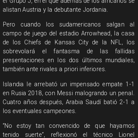
el Grupo J, en el que además de los africanos se
alistan Austria y la debutante Jordania.
Pero cuando los sudamericanos salgan al
campo de juego del estadio Arrowhead, la casa
de los Chiefs de Kansas City de la NFL, los
sobrevolará el fantasma de las fallidas
presentaciones en los dos últimos mundiales,
también ante rivales a priori inferiores.
Islandia le arrebató un impensado empate 1-1
en Rusia 2018, con Messi malogrando un penal.
Cuatro años después, Arabia Saudí batió 2-1 a
los eventuales campeones.
“No estoy tan convencido de que hayamos
tenido suerte”, reflexionó el técnico Lionel