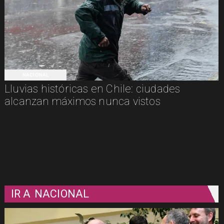
NACIONAL
Lluvias históricas en Chile: ciudades
alcanzan máximos nunca vistos
IR A
NACIONAL