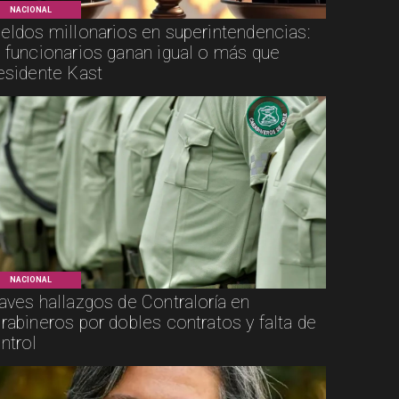
NACIONAL
eldos millonarios en superintendencias:
 funcionarios ganan igual o más que
esidente Kast
NACIONAL
aves hallazgos de Contraloría en
rabineros por dobles contratos y falta de
ntrol