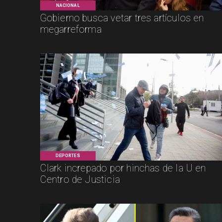
NACIONAL
Gobierno busca vetar tres artículos en
megarreforma
DEPORTES
Clark increpado por hinchas de la U en
Centro de Justicia