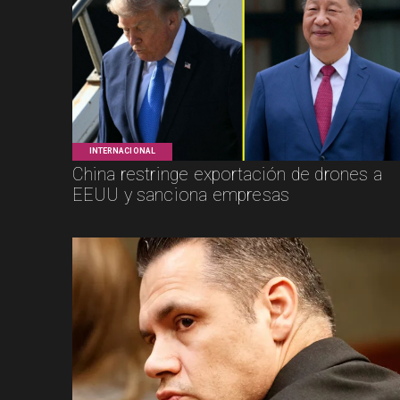
INTERNACIONAL
China restringe exportación de drones a
EEUU y sanciona empresas