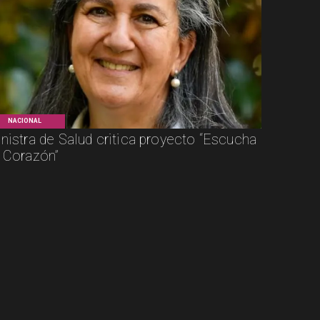
NACIONAL
nistra de Salud critica proyecto “Escucha
 Corazón”