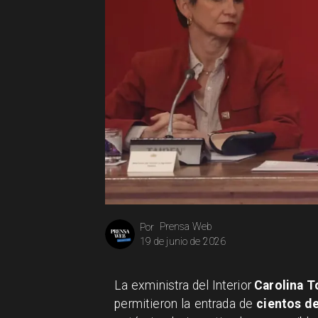
Prensa Web
Por
19 de junio de 2026
La exministra del Interior
Carolina T
permitieron la entrada de
cientos de