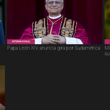
INTERNACIONAL
Papa León XIV anuncia gira por Sudamérica
Mi
su