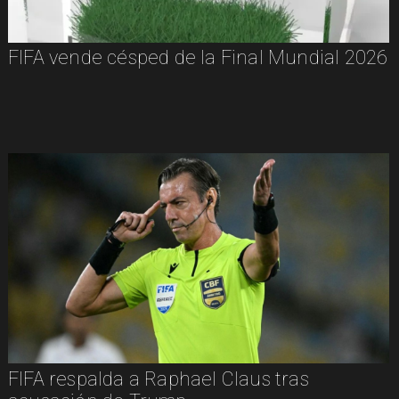
FIFA vende césped de la Final Mundial 2026
FIFA respalda a Raphael Claus tras