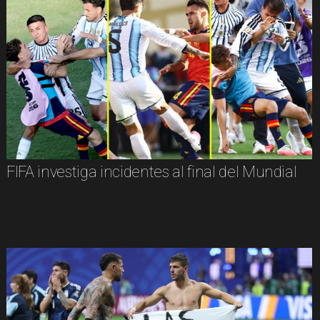
FIFA investiga incidentes al final del Mundial