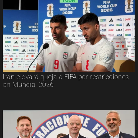
Irán elevará queja a FIFA por restricciones
en Mundial 2026