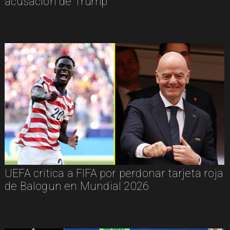
acusación de Trump
UEFA critica a FIFA por perdonar tarjeta roja
de Balogun en Mundial 2026