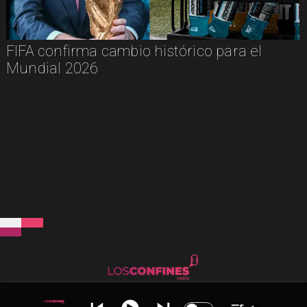
FIFA confirma cambio histórico para el
Mundial 2026