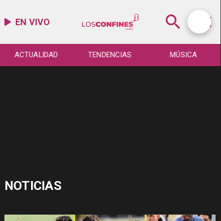
EN VIVO
ACTUALIDAD
TENDENCIAS
MÚSICA
NOTICIAS