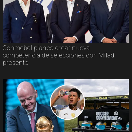
Conmebol planea crear nueva
competencia de selecciones con Milad
presente