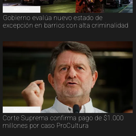
NACIONAL
Gobierno evalúa nuevo estado de
excepción en barrios con alta criminalidad
NACIONAL
Corte Suprema confirma pago de $1.000
millones por caso ProCultura