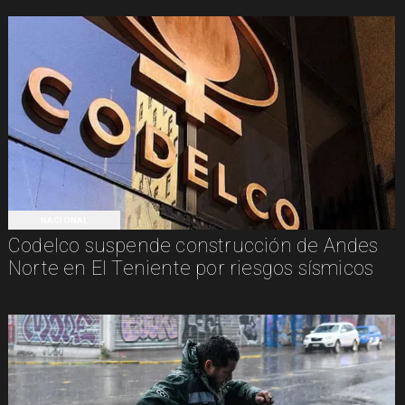
NACIONAL
Codelco suspende construcción de Andes
Norte en El Teniente por riesgos sísmicos