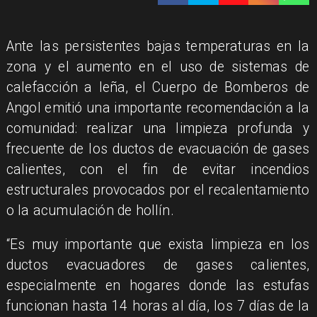
​Ante las persistentes bajas temperaturas en la
zona y el aumento en el uso de sistemas de
calefacción a leña, el Cuerpo de Bomberos de
Angol emitió una importante recomendación a la
comunidad: realizar una limpieza profunda y
frecuente de los ductos de evacuación de gases
calientes, con el fin de evitar incendios
estructurales provocados por el recalentamiento
o la acumulación de hollín.
​“Es muy importante que exista limpieza en los
ductos evacuadores de gases calientes,
especialmente en hogares donde las estufas
funcionan hasta 14 horas al día, los 7 días de la