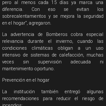
pero al menos cada 15 días ya marca una
diferencia. Con eso se evitan los
sobrecalentamientos y se mejora la seguridad
en el hogar”, agregaron.
​La advertencia de Bomberos cobra especial
relevancia durante el invierno, cuando las
condiciones climáticas obligan a un uso
intensivo de sistemas de calefacción, muchas
veces sin supervisión adecuada ni
mantenimiento oportuno.
​Prevención en el hogar
​La institución también entregó algunas
recomendaciones para reducir el riesgo de
incendios: