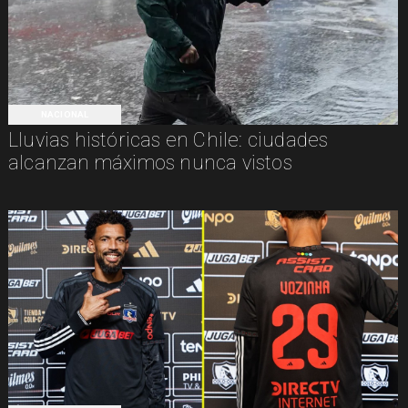
NACIONAL
Lluvias históricas en Chile: ciudades
alcanzan máximos nunca vistos