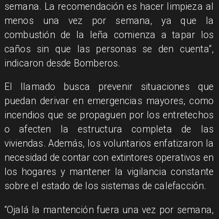
semana. La recomendación es hacer limpieza al
menos una vez por semana, ya que la
combustión de la leña comienza a tapar los
caños sin que las personas se den cuenta”,
indicaron desde Bomberos.
​El llamado busca prevenir situaciones que
puedan derivar en emergencias mayores, como
incendios que se propaguen por los entretechos
o afecten la estructura completa de las
viviendas. Además, los voluntarios enfatizaron la
necesidad de contar con extintores operativos en
los hogares y mantener la vigilancia constante
sobre el estado de los sistemas de calefacción.
​“Ojalá la mantención fuera una vez por semana,