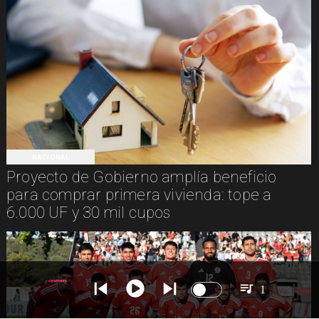
NACIONAL
Proyecto de Gobierno amplía beneficio
para comprar primera vivienda: tope a
6.000 UF y 30 mil cupos
1