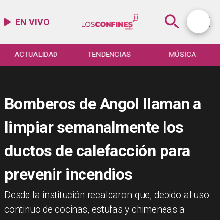
EN VIVO
ACTUALIDAD
TENDENCIAS
MÚSICA
Bomberos de Angol llaman a
limpiar semanalmente los
ductos de calefacción para
prevenir incendios
​Desde la institución recalcaron que, debido al uso
continuo de cocinas, estufas y chimeneas a