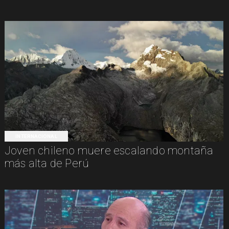
INTERNACIONAL
Joven chileno muere escalando montaña
más alta de Perú