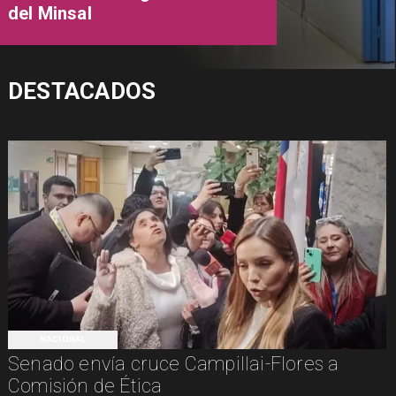
del Minsal
DESTACADOS
NACIONAL
Senado envía cruce Campillai-Flores a
Comisión de Ética