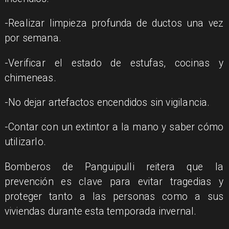
-Realizar limpieza profunda de ductos una vez
por semana.
-Verificar el estado de estufas, cocinas y
chimeneas.
-No dejar artefactos encendidos sin vigilancia.
-Contar con un extintor a la mano y saber cómo
utilizarlo.
​Bomberos de Panguipulli reitera que la
prevención es clave para evitar tragedias y
proteger tanto a las personas como a sus
viviendas durante esta temporada invernal.