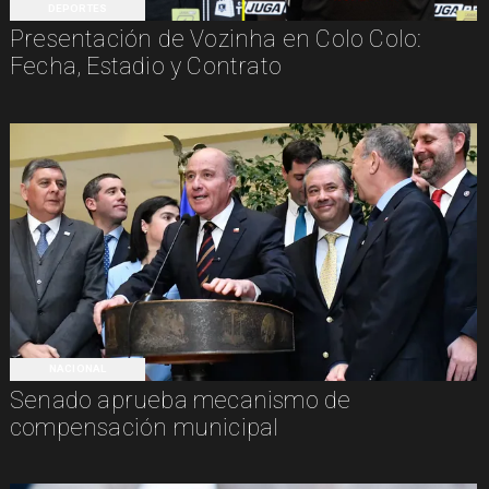
DEPORTES
Presentación de Vozinha en Colo Colo:
Fecha, Estadio y Contrato
NACIONAL
Senado aprueba mecanismo de
compensación municipal