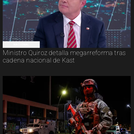
NACIONAL
Ministro Quiroz detalla megarreforma tras
cadena nacional de Kast