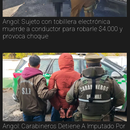
Angol: Sujeto con tobillera electrónica
muerde a conductor para robarle $4.000 y
provoca choque
Angol: Carabineros Detiene A Imputado Por