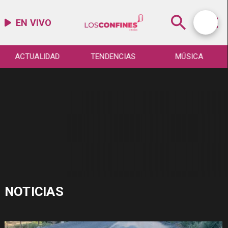
EN VIVO
ACTUALIDAD
TENDENCIAS
MÚSICA
NOTICIAS