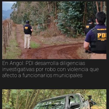
En Angol: PDI desarrolla diligencias
investigativas por robo con violencia que
afecto a funcionarios municipales