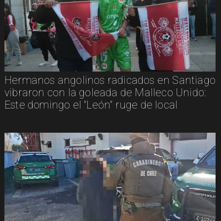
Hermanos angolinos radicados en Santiago
vibraron con la goleada de Malleco Unido:
Este domingo el "León" ruge de local