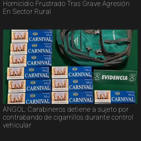
Homicidio Frustrado Tras Grave Agresión
En Sector Rural
ANGOL: Carabineros detiene a sujeto por
contrabando de cigarrillos durante control
vehicular