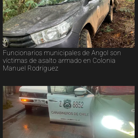
Funcionarios municipales de Angol son
víctimas de asalto armado en Colonia
Manuel Rodríguez