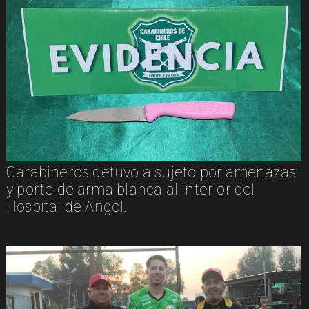
Carabineros detuvo a sujeto por amenazas
y porte de arma blanca al interior del
Hospital de Angol.