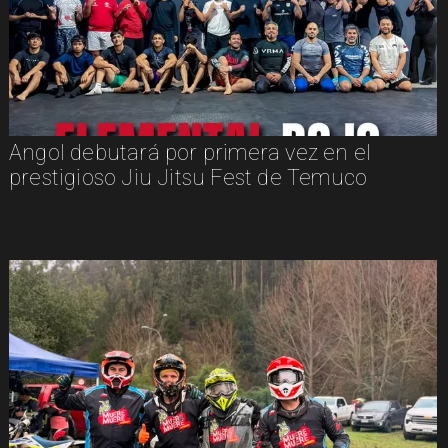
Angol debutará por primera vez en el
prestigioso Jiu Jitsu Fest de Temuco