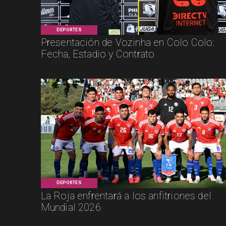
DEPORTES
Presentación de Vozinha en Colo Colo:
Fecha, Estadio y Contrato
DEPORTES
La Roja enfrentará a los anfitriones del
Mundial 2026