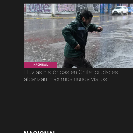
NACIONAL
Lluvias históricas en Chile: ciudades
alcanzan máximos nunca vistos