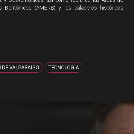
 Bentónicos (AMERB) y los caladeros históricos
 DE VALPARAÍSO
TECNOLOGÍA