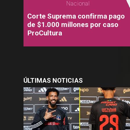
Nacional
Corte Suprema confirma pago
de $1.000 millones por caso
ProCultura
ÚLTIMAS NOTICIAS