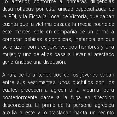
​Lo anterior, conforme a primeras diligencias
desarrolladas por esta unidad especializada de
la PDI, y la Fiscalía Local de Victoria, que daban
cuenta que la víctima pasada la media noche de
este martes, sale en compañía de un primo a
comprar bebidas alcohólicas, instancia en que
se cruzan con tres jóvenes, dos hombres y una
mujer, y uno de ellos pasa a llevar al afectado
generándose una discusión.
​A raíz de lo anterior, dos de los jóvenes sacan
entre sus vestimentas unos cuchillos con los
cuales proceden a agredir a la víctima, para
posteriormente darse a la fuga en dirección
desconocida. El primo de la persona agredida
auxilia a éste y lo trasladan hasta un recinto