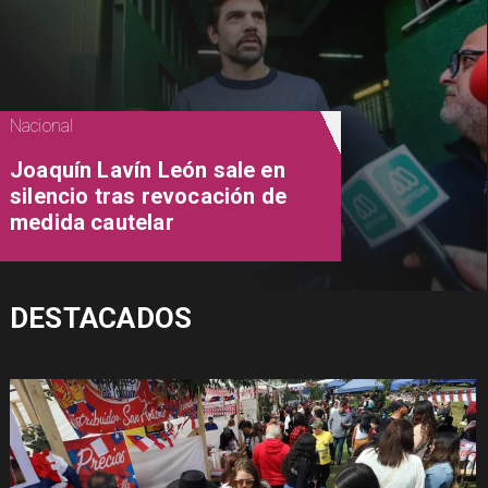
Nacional
Joaquín Lavín León sale en
silencio tras revocación de
medida cautelar
DESTACADOS