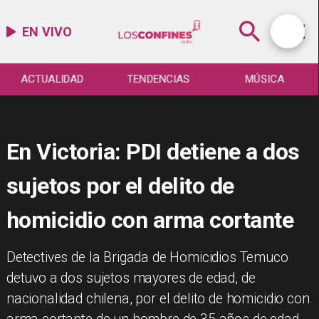
EN VIVO
ACTUALIDAD
TENDENCIAS
MÚSICA
En Victoria: PDI detiene a dos
sujetos por el delito de
homicidio con arma cortante
​Detectives de la Brigada de Homicidios Temuco
detuvo a dos sujetos mayores de edad, de
nacionalidad chilena, por el delito de homicidio con