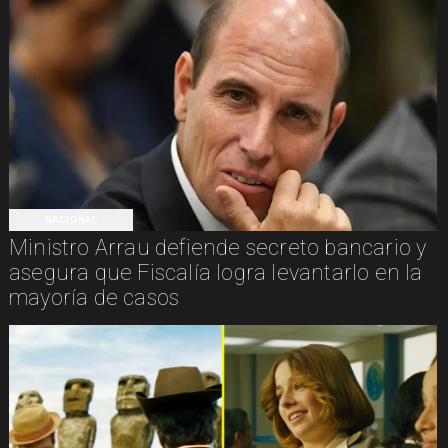
NACIONAL
Ministro Arrau defiende secreto bancario y
asegura que Fiscalía logra levantarlo en la
mayoría de casos