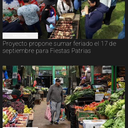
NACIONAL
Proyecto propone sumar feriado el 17 de
septiembre para Fiestas Patrias