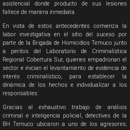
asistencial donde producto de sus lesiones
fallece de manera inmediata.
​En vista de estos antecedentes comienza la
labor investigativa en el sitio del suceso por
parte de la Brigada de Homicidios Temuco junto
a peritos del Laboratorio de Criminalística
Regional Cobertura Sur, quienes empadronan el
sector e inician el levantamiento de evidencia de
interés criminalístico, para establecer la
dinámica de los hechos e individualizar a los
responsables.
​Gracias al exhaustivo trabajo de análisis
criminal e inteligencia policial, detectives de la
BH Temuco ubicaron a uno de los agresores,