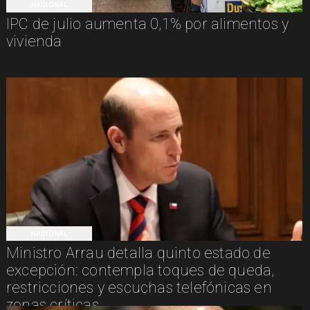
NACIONAL
IPC de julio aumenta 0,1% por alimentos y
vivienda
NACIONAL
Ministro Arrau detalla quinto estado de
excepción: contempla toques de queda,
restricciones y escuchas telefónicas en
zonas críticas