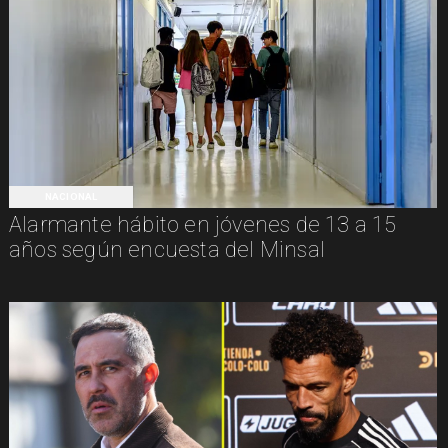
NACIONAL
Alarmante hábito en jóvenes de 13 a 15
años según encuesta del Minsal