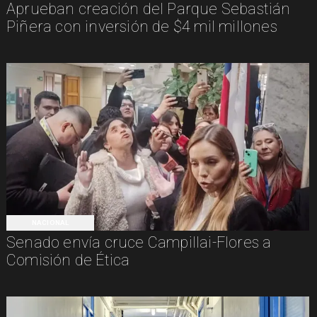
Aprueban creación del Parque Sebastián
Piñera con inversión de $4 mil millones
NACIONAL
Senado envía cruce Campillai-Flores a
Comisión de Ética