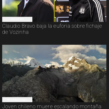
DEPORTES
Claudio Bravo baja la euforia sobre fichaje
de Vozinha
INTERNACIONAL
Joven chileno muere escalando montaña