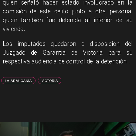
quien señaló haber estado involucrado en la
comisión de este delito junto a otra persona,
quien también fue detenida al interior de su
vivienda.
​Los imputados quedaron a disposición del
Juzgado de Garantía de Victoria para su
respectiva audiencia de control de la detención .
LA ARAUCANÍA
VICTORIA