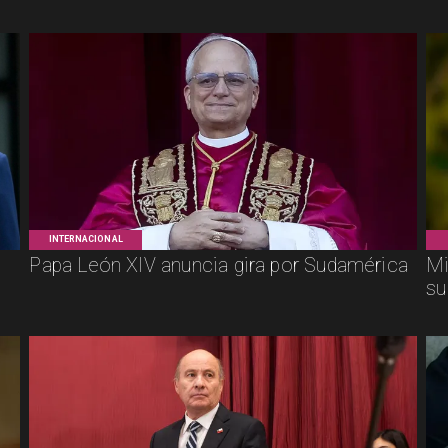
INTERNACIONAL
Papa León XIV anuncia gira por Sudamérica
Mi
su