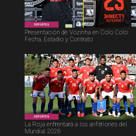
DEPORTES
Presentación de Vozinha en Colo Colo:
Fecha, Estadio y Contrato
DEPORTES
La Roja enfrentará a los anfitriones del
Mundial 2026