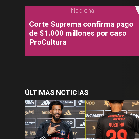
Nacional
Corte Suprema confirma pago
de $1.000 millones por caso
ProCultura
ÚLTIMAS NOTICIAS