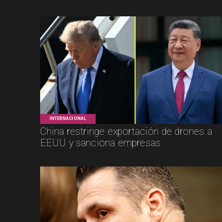
INTERNACIONAL
China restringe exportación de drones a
EEUU y sanciona empresas