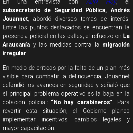
En una entrevista con
ADN Hoy
, el
subsecretario de Seguridad Pública, Andrés
Jouannet
, abordó diversos temas de interés.
Entre los puntos destacados se encuentran la
presencia policial en las calles, el refuerzo en
La
Araucanía
y las medidas contra la
migración
irregular
.
En medio de críticas por la falta de un plan más
visible para combatir la delincuencia, Jouannet
defendió los avances en seguridad y señaló que
el principal problema operativo es la baja en la
dotación policial:
“No hay carabineros”
. Para
revertir esta situación, el Gobierno planea
implementar incentivos, cambios legales y
mayor capacitación.