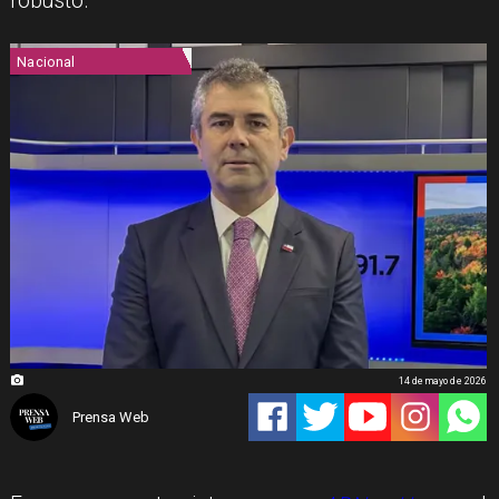
robusto.
Nacional
14 de mayo de 2026
Prensa Web