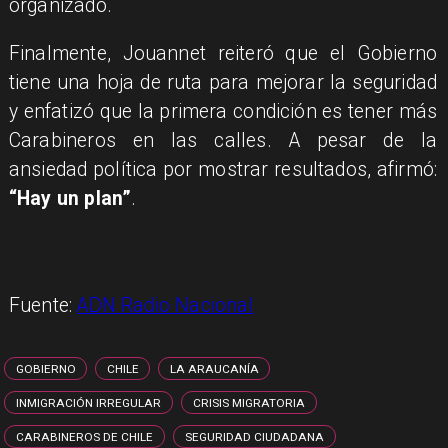
organizado.
Finalmente, Jouannet reiteró que el Gobierno
tiene una hoja de ruta para mejorar la seguridad
y enfatizó que la primera condición es tener más
Carabineros en las calles. A pesar de la
ansiedad política por mostrar resultados, afirmó:
“Hay un plan”
.
Fuente:
ADN Radio Nacional
GOBIERNO
CHILE
LA ARAUCANÍA
INMIGRACIÓN IRREGULAR
CRISIS MIGRATORIA
CARABINEROS DE CHILE
SEGURIDAD CIUDADANA