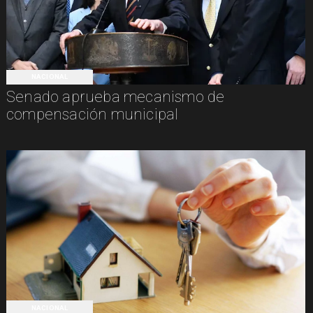
NACIONAL
Senado aprueba mecanismo de
compensación municipal
NACIONAL