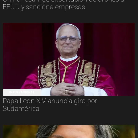
EEUU y sanciona empresas
INTERNACIONAL
Papa León XIV anuncia gira por
Sudamérica