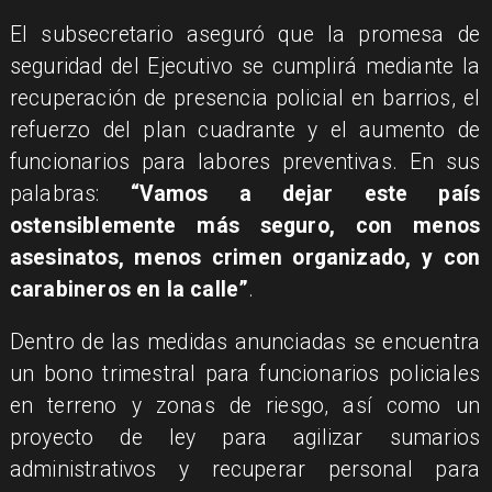
El subsecretario aseguró que la promesa de
seguridad del Ejecutivo se cumplirá mediante la
recuperación de presencia policial en barrios, el
refuerzo del plan cuadrante y el aumento de
funcionarios para labores preventivas. En sus
palabras:
“Vamos a dejar este país
ostensiblemente más seguro, con menos
asesinatos, menos crimen organizado, y con
carabineros en la calle”
.
Dentro de las medidas anunciadas se encuentra
un bono trimestral para funcionarios policiales
en terreno y zonas de riesgo, así como un
proyecto de ley para agilizar sumarios
administrativos y recuperar personal para