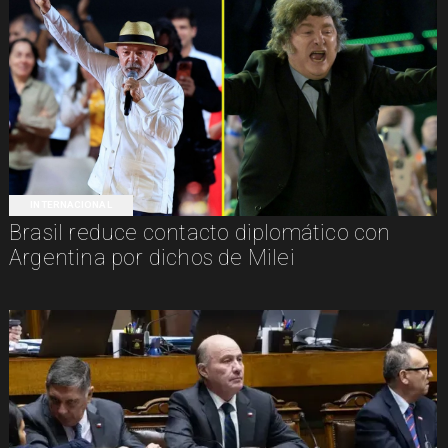
INTERNACIONAL
Brasil reduce contacto diplomático con
Argentina por dichos de Milei