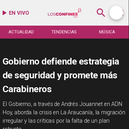
EN VIVO
ACTUALIDAD
TENDENCIAS
MÚSICA
Gobierno defiende estrategia
de seguridad y promete más
Carabineros
El Gobierno, a través de Andrés Jouannet en ADN
Hoy, aborda la crisis en La Araucanía, la migración
irregular y las críticas por la falta de un plan