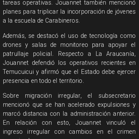
tareas operativas. Jouannet también mencionó
planes para triplicar la incorporación de jóvenes
a la escuela de Carabineros.
Además, se destacó el uso de tecnología como
drones y salas de monitoreo para apoyar el
patrullaje policial. Respecto a La Araucanía,
Jouannet defendió los operativos recientes en
Temucuicui y afirmó que el Estado debe ejercer
presencia en todo el territorio.
Sobre migración irregular, el subsecretario
mencionó que se han acelerado expulsiones y
marcó distancia con la administración anterior.
En relación con esto, Jouannet vinculó el
ingreso irregular con cambios en el crimen