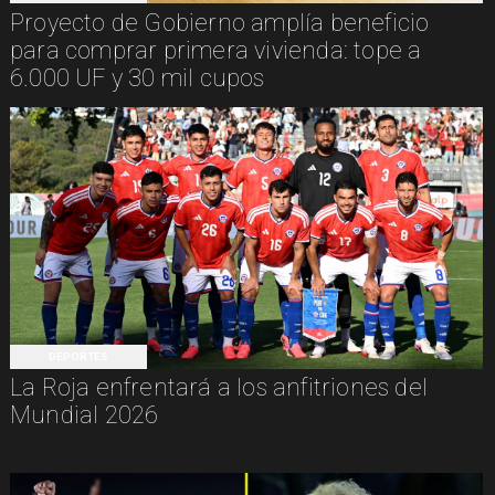
Proyecto de Gobierno amplía beneficio
para comprar primera vivienda: tope a
6.000 UF y 30 mil cupos
DEPORTES
La Roja enfrentará a los anfitriones del
Mundial 2026