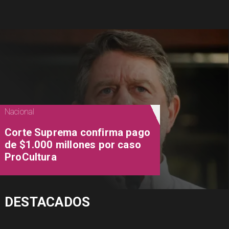
Nacional
Corte Suprema confirma pago
de $1.000 millones por caso
ProCultura
DESTACADOS