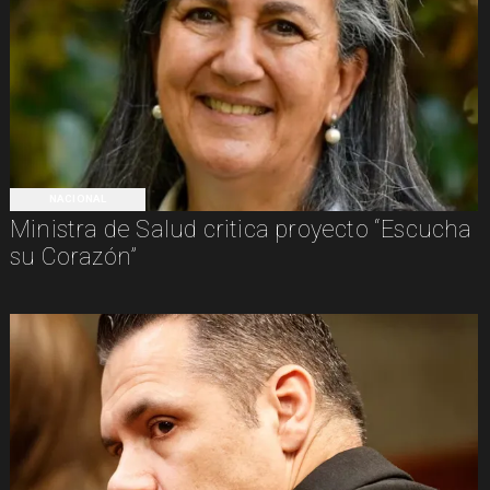
NACIONAL
Ministra de Salud critica proyecto “Escucha
su Corazón”