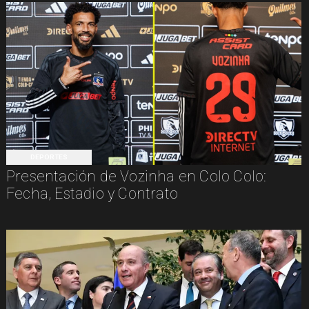
DEPORTES
Presentación de Vozinha en Colo Colo:
Fecha, Estadio y Contrato