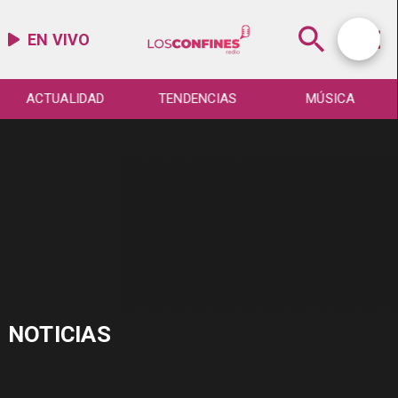
EN VIVO
ACTUALIDAD
TENDENCIAS
MÚSICA
NOTICIAS