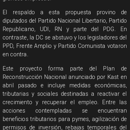
El respaldo a esta propuesta provino de
diputados del Partido Nacional Libertario, Partido
Republicano, UDI, RN y parte del PDG. En
contraste, la DC se abstuvo y los legisladores del
PPD, Frente Amplio y Partido Comunista votaron
en contra.
Este proyecto forma parte del Plan de
Reconstrucción Nacional anunciado por Kast en
abril pasado e incluye medidas económicas,
tributarias y sociales destinadas a reactivar el
crecimiento y recuperar el empleo. Entre las
acciones contempladas se encuentran
beneficios tributarios para pymes, agilización de
permisos de inversión, rebajas temporales del