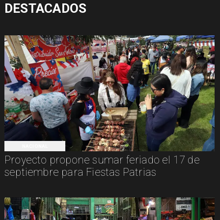
DESTACADOS
NACIONAL
Proyecto propone sumar feriado el 17 de
septiembre para Fiestas Patrias