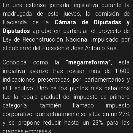
En una extensa jornada legislativa durante la
madrugada de este jueves, la comisión de
Hacienda de la
Cámara de Diputadas y
Diputados
aprobó en particular el proyecto de
Ley de Reconstrucción Nacional impulsado por
el gobierno del Presidente José Antonio Kast.
Conocida como la
“megarreforma”
, esta
iniciativa avanzó tras revisar más de 1.600
indicaciones presentadas por parlamentarios y
el Ejecutivo. Uno de los puntos más debatidos
fue la rebaja gradual del impuesto de primera
categoría, también llamado impuesto
corporativo, que actualmente se sitúa en un 27%
y se propone reducir hasta un 23% para las
grandes empresas.