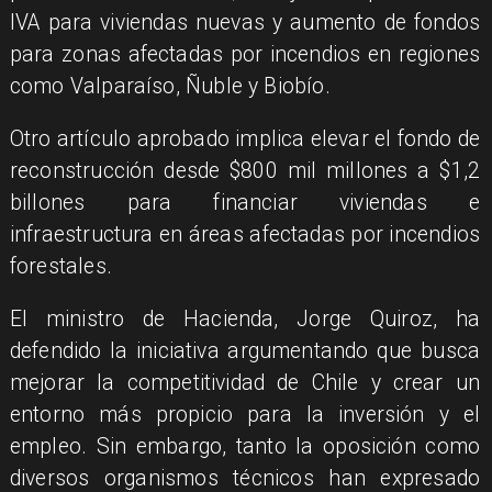
IVA para viviendas nuevas y aumento de fondos
para zonas afectadas por incendios en regiones
como Valparaíso, Ñuble y Biobío.
Otro artículo aprobado implica elevar el fondo de
reconstrucción desde $800 mil millones a $1,2
billones para financiar viviendas e
infraestructura en áreas afectadas por incendios
forestales.
El ministro de Hacienda, Jorge Quiroz, ha
defendido la iniciativa argumentando que busca
mejorar la competitividad de Chile y crear un
entorno más propicio para la inversión y el
empleo. Sin embargo, tanto la oposición como
diversos organismos técnicos han expresado