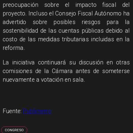
preocupación sobre el impacto fiscal del
proyecto. Incluso el Consejo Fiscal Autónomo ha
advertido sobre posibles riesgos para la
sostenibilidad de las cuentas públicas debido al
costo de las medidas tributarias incluidas en la
reforma.
La iniciativa continuará su discusión en otras
comisiones de la Cámara antes de someterse
nuevamente a votación en sala.
Fuente:
Publimetro
CONGRESO