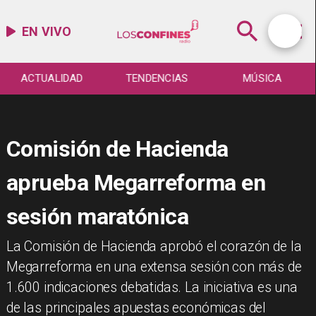
EN VIVO
ACTUALIDAD
TENDENCIAS
MÚSICA
Comisión de Hacienda
aprueba Megarreforma en
sesión maratónica
La Comisión de Hacienda aprobó el corazón de la
Megarreforma en una extensa sesión con más de
1.600 indicaciones debatidas. La iniciativa es una
de las principales apuestas económicas del