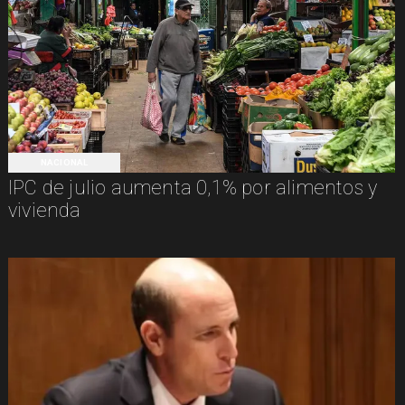
NACIONAL
IPC de julio aumenta 0,1% por alimentos y
vivienda