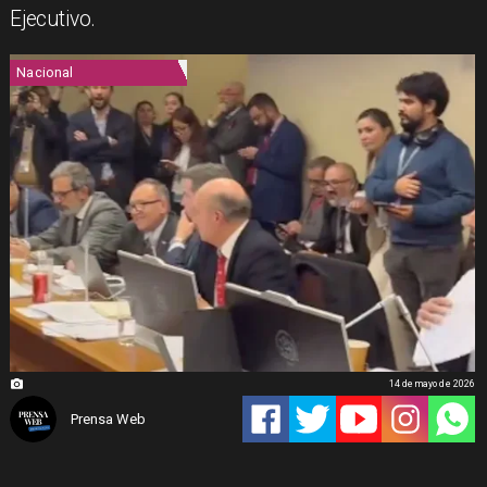
Ejecutivo.
Nacional
14 de mayo de 2026
Prensa Web