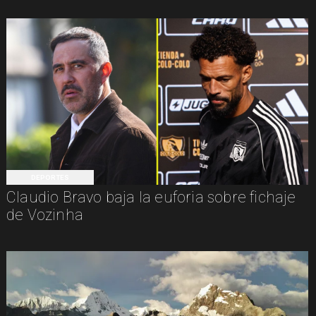
DEPORTES
Claudio Bravo baja la euforia sobre fichaje
de Vozinha