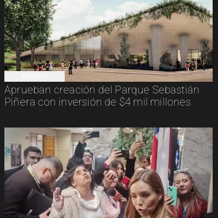
REGIONES
Aprueban creación del Parque Sebastián
Piñera con inversión de $4 mil millones