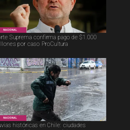
NACIONAL
rte Suprema confirma pago de $1.000
llones por caso ProCultura
NACIONAL
uvias históricas en Chile: ciudades