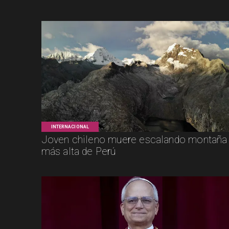
INTERNACIONAL
Joven chileno muere escalando montaña
más alta de Perú