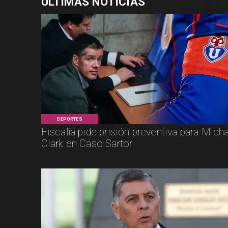
ÚLTIMAS NOTICIAS
DEPORTES
Fiscalía pide prisión preventiva para Mich
Clark en Caso Sartor