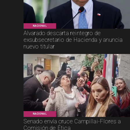
NACIONAL
Alvarado descarta reintegro de
exsubsecretario de Hacienda y anuncia
nuevo titular
NACIONAL
Senado envía cruce Campillai-Flores a
Comisión de Ética