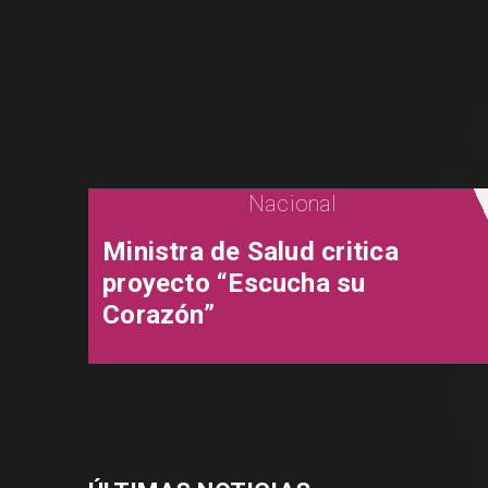
Nacional
Ministra de Salud critica
proyecto “Escucha su
Corazón”