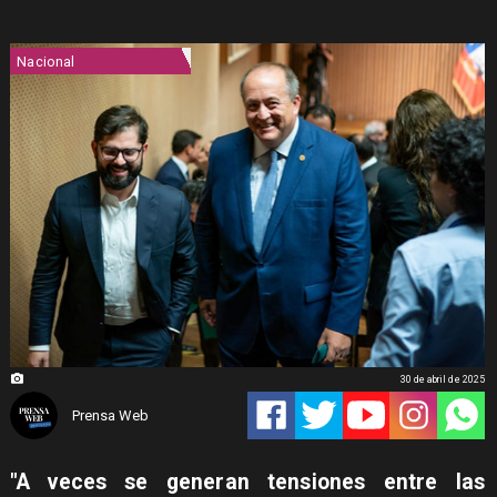
Nacional
30 de abril de 2025
Prensa Web
"A veces se generan tensiones entre las