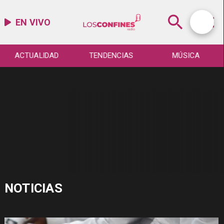
EN VIVO
ACTUALIDAD
TENDENCIAS
MÚSICA
NOTICIAS