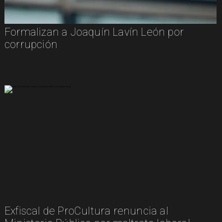
Formalizan a Joaquín Lavín León por
corrupción
Exfiscal de ProCultura renuncia al