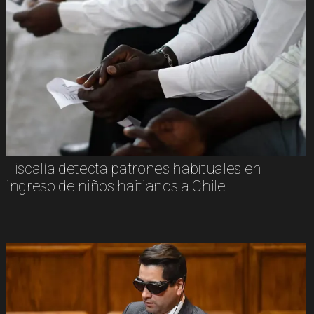
Fiscalía detecta patrones habituales en
ingreso de niños haitianos a Chile