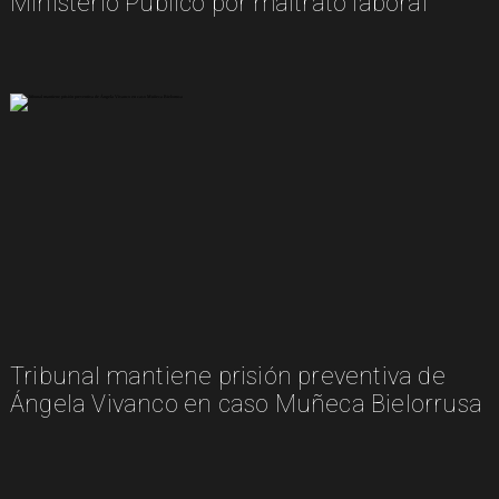
Ministerio Público por maltrato laboral
Tribunal mantiene prisión preventiva de
Ángela Vivanco en caso Muñeca Bielorrusa