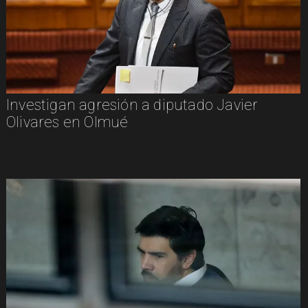
Investigan agresión a diputado Javier
Olivares en Olmué