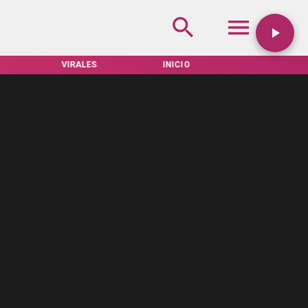
VIRALES
INICIO
TARIFAS SERVEL