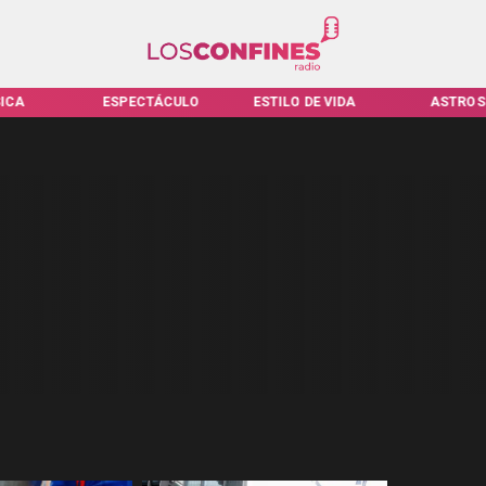
ICA
ESPECTÁCULO
ESTILO DE VIDA
ASTROS