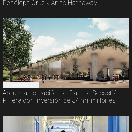
Penélope Cruz y Anne Hathaway
REGIONES
Aprueban creación del Parque Sebastián
Piñera con inversión de $4 mil millones