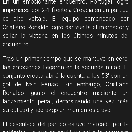
En un emocionante encuentro, Portugal logró
imponerse por 2-1 frente a Croacia en un partido
de alto voltaje. El equipo comandado por
Cristiano Ronaldo logró dar vuelta el marcador y
sellar la victoria en los últimos minutos del
encuentro.
Tras un primer tiempo que se mantuvo en cero,
las emociones llegaron en la segunda mitad. El
conjunto croata abrió la cuenta a los 53' con un
gol de Ivan Perisic. Sin embargo, Cristiano
Ronaldo igualó el encuentro mediante un
lanzamiento penal, demostrando una vez más
su calidad y liderazgo en momentos clave.
El desenlace del partido estuvo marcado por la