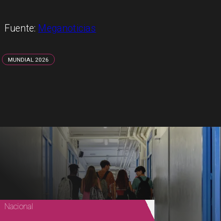
Fuente:
Meganoticias
MUNDIAL 2026
Nacional