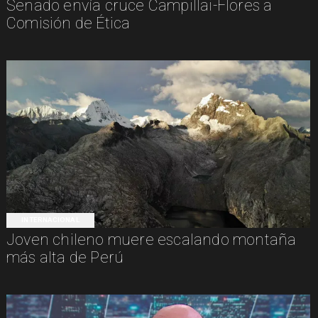
Senado envía cruce Campillai-Flores a
Comisión de Ética
INTERNACIONAL
Joven chileno muere escalando montaña
más alta de Perú