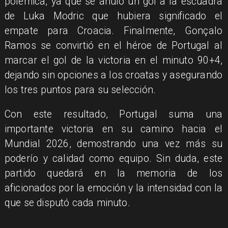
polémica, ya que se anuló un gol a la escuadra
de Luka Modric que hubiera significado el
empate para Croacia. Finalmente, Gonçalo
Ramos se convirtió en el héroe de Portugal al
marcar el gol de la victoria en el minuto 90+4,
dejando sin opciones a los croatas y asegurando
los tres puntos para su selección.
Con este resultado, Portugal suma una
importante victoria en su camino hacia el
Mundial 2026, demostrando una vez más su
poderío y calidad como equipo. Sin duda, este
partido quedará en la memoria de los
aficionados por la emoción y la intensidad con la
que se disputó cada minuto.