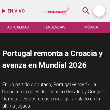
EN VIVO
ACTUALIDAD
TENDENCIAS
MÚSICA
Portugal remonta a Croacia y
avanza en Mundial 2026
En un partido disputado, Portugal vence 2-1 a
Croacia con goles de Cristiano Ronaldo y Gonçalo
Ramos. Destacó un polémico gol anulado en la
última jugada.