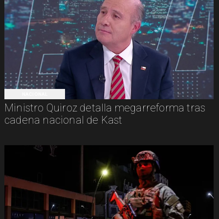
NACIONAL
Ministro Quiroz detalla megarreforma tras
cadena nacional de Kast