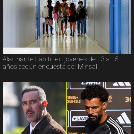
NACIONAL
Alarmante hábito en jóvenes de 13 a 15
años según encuesta del Minsal