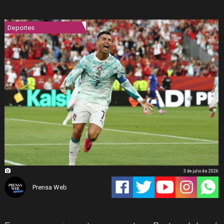
Deportes
3 de julio de 2026
Prensa Web