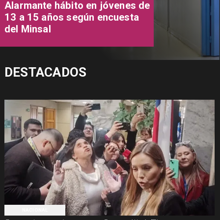
Alarmante hábito en jóvenes de
13 a 15 años según encuesta
del Minsal
DESTACADOS
NACIONAL