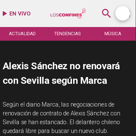
EN VIVO
ACTUALIDAD
TENDENCIAS
MÚSICA
Alexis Sánchez no renovará
con Sevilla según Marca
Según el diario Marca, las negociaciones de
renovación de contrato de Alexis Sánchez con
Sevilla se han estancado. El delantero chileno
quedará libre para buscar un nuevo club.