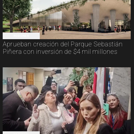
REGIONES
Aprueban creación del Parque Sebastián
Piñera con inversión de $4 mil millones