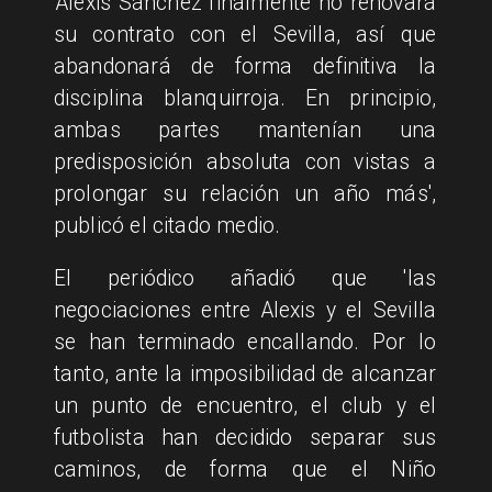
'Alexis Sánchez finalmente no renovará
su contrato con el Sevilla, así que
abandonará de forma definitiva la
disciplina blanquirroja. En principio,
ambas partes mantenían una
predisposición absoluta con vistas a
prolongar su relación un año más',
publicó el citado medio.
El periódico añadió que 'las
negociaciones entre Alexis y el Sevilla
se han terminado encallando. Por lo
tanto, ante la imposibilidad de alcanzar
un punto de encuentro, el club y el
futbolista han decidido separar sus
caminos, de forma que el Niño