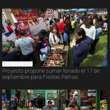
NACIONAL
Proyecto propone sumar feriado el 17 de
septiembre para Fiestas Patrias