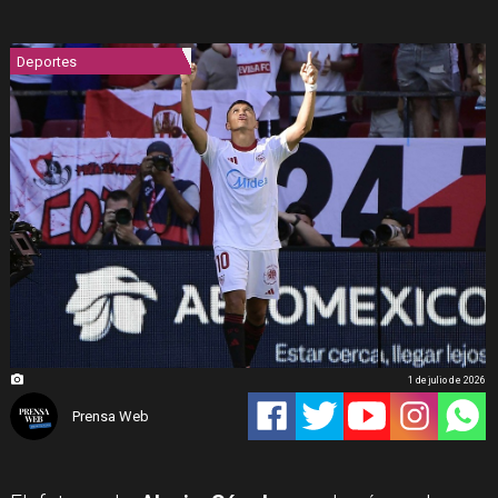
Deportes
1 de julio de 2026
Prensa Web