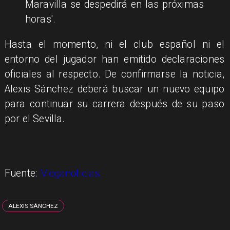
Maravilla se despedirá en las próximas
horas'.
Hasta el momento, ni el club español ni el
entorno del jugador han emitido declaraciones
oficiales al respecto. De confirmarse la noticia,
Alexis Sánchez deberá buscar un nuevo equipo
para continuar su carrera después de su paso
por el Sevilla.
Fuente:
Meganoticias
ALEXIS SÁNCHEZ