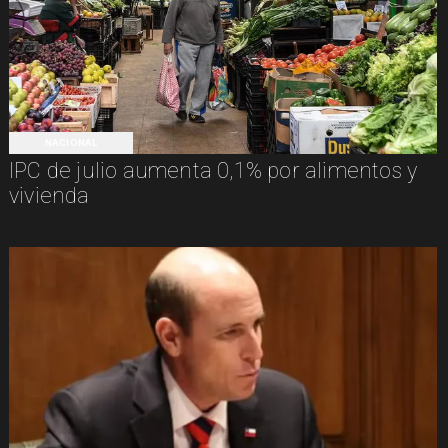
NACIONAL
IPC de julio aumenta 0,1% por alimentos y
vivienda