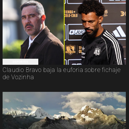
DEPORTES
Claudio Bravo baja la euforia sobre fichaje
de Vozinha