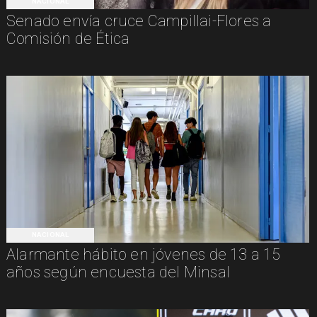
NACIONAL
Senado envía cruce Campillai-Flores a
Comisión de Ética
NACIONAL
Alarmante hábito en jóvenes de 13 a 15
años según encuesta del Minsal