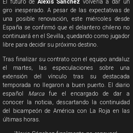
El futuro de
Alexis Sánchez
volvería a dar un
giro inesperado. A pesar de las expectativas de
una posible renovación, este miércoles desde
España se confirmó que el delantero chileno no
continuará en el Sevilla, quedando como jugador
libre para decidir su próximo destino.
Tras finalizar su contrato con el equipo andaluz
el martes, las especulaciones sobre una
extensión del vínculo tras su destacada
temporada no llegaron a buen puerto. El diario
español
Marca
fue el encargado de dar a
conocer la noticia, descartando la continuidad
del bicampeón de América con La Roja en las
últimas horas.