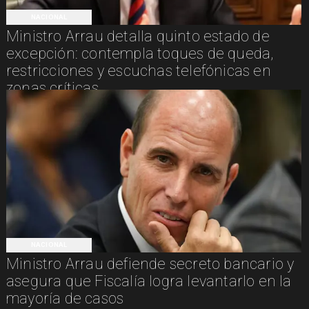
NACIONAL
Ministro Arrau detalla quinto estado de
excepción: contempla toques de queda,
restricciones y escuchas telefónicas en
zonas críticas
NACIONAL
Ministro Arrau defiende secreto bancario y
asegura que Fiscalía logra levantarlo en la
mayoría de casos