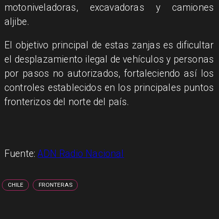
motoniveladoras, excavadoras y camiones
aljibe.
El objetivo principal de estas zanjas es dificultar
el desplazamiento ilegal de vehículos y personas
por pasos no autorizados, fortaleciendo así los
controles establecidos en los principales puntos
fronterizos del norte del país.
Fuente:
ADN Radio Nacional
CHILE
FRONTERAS