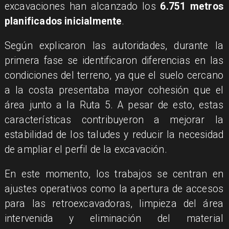
excavaciones han alcanzado los
6.751 metros
planificados inicialmente
.
Según explicaron las autoridades, durante la
primera fase se identificaron diferencias en las
condiciones del terreno, ya que el suelo cercano
a la costa presentaba mayor cohesión que el
área junto a la Ruta 5. A pesar de esto, estas
características contribuyeron a mejorar la
estabilidad de los taludes y reducir la necesidad
de ampliar el perfil de la excavación.
En este momento, los trabajos se centran en
ajustes operativos como la apertura de accesos
para las retroexcavadoras, limpieza del área
intervenida y eliminación del material