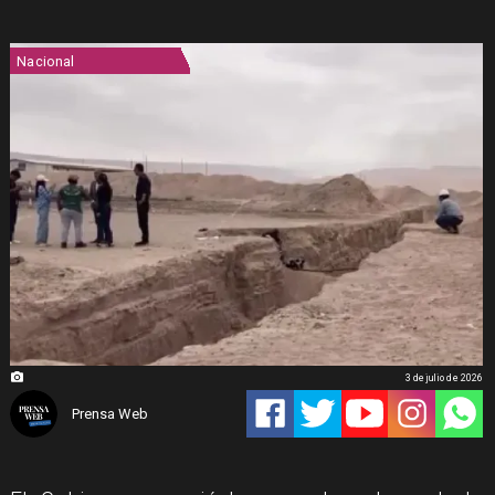
Nacional
3 de julio de 2026
Prensa Web