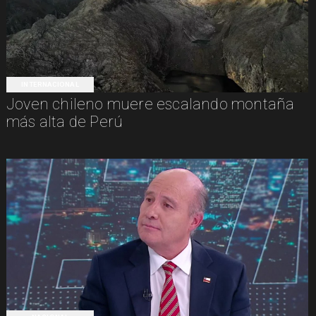
INTERNACIONAL
Joven chileno muere escalando montaña
más alta de Perú