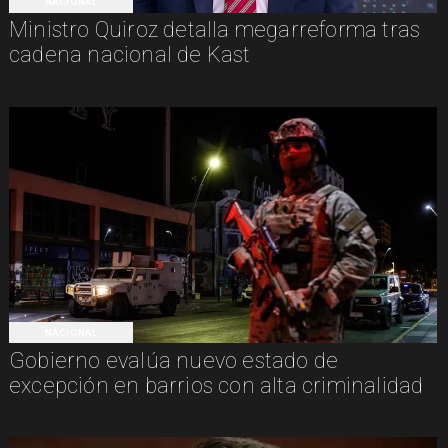
NACIONAL
Ministro Quiroz detalla megarreforma tras
cadena nacional de Kast
NACIONAL
Gobierno evalúa nuevo estado de
excepción en barrios con alta criminalidad