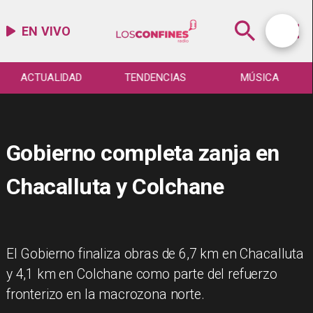
EN VIVO
ACTUALIDAD
TENDENCIAS
MÚSICA
Gobierno completa zanja en
Chacalluta y Colchane
El Gobierno finaliza obras de 6,7 km en Chacalluta
y 4,1 km en Colchane como parte del refuerzo
fronterizo en la macrozona norte.