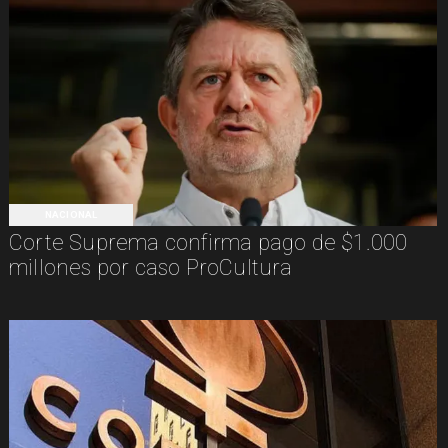
NACIONAL
Corte Suprema confirma pago de $1.000
millones por caso ProCultura