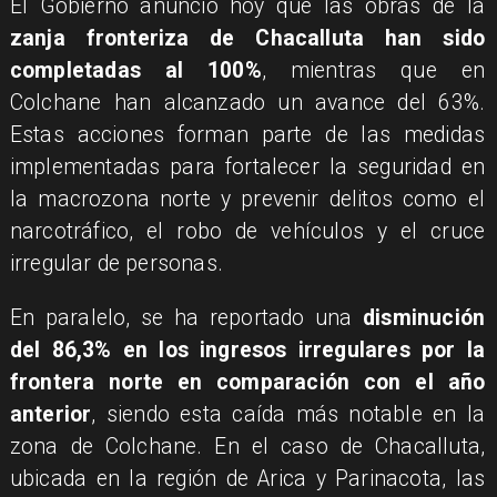
El Gobierno anunció hoy que las obras de la
zanja fronteriza de Chacalluta han sido
completadas al 100%
, mientras que en
Colchane han alcanzado un avance del 63%.
Estas acciones forman parte de las medidas
implementadas para fortalecer la seguridad en
la macrozona norte y prevenir delitos como el
narcotráfico, el robo de vehículos y el cruce
irregular de personas.
En paralelo, se ha reportado una
disminución
del 86,3% en los ingresos irregulares por la
frontera norte en comparación con el año
anterior
, siendo esta caída más notable en la
zona de Colchane. En el caso de Chacalluta,
ubicada en la región de Arica y Parinacota, las