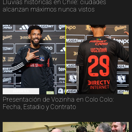
Lluvias históricas en Chile: ciudades
alcanzan máximos nunca vistos
DEPORTES
Presentación de Vozinha en Colo Colo:
Fecha, Estadio y Contrato