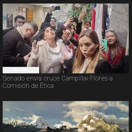
NACIONAL
Senado envía cruce Campillai-Flores a
Comisión de Ética