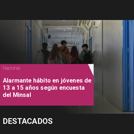
Nacional
Alarmante hábito en jóvenes de
13 a 15 años según encuesta
del Minsal
DESTACADOS