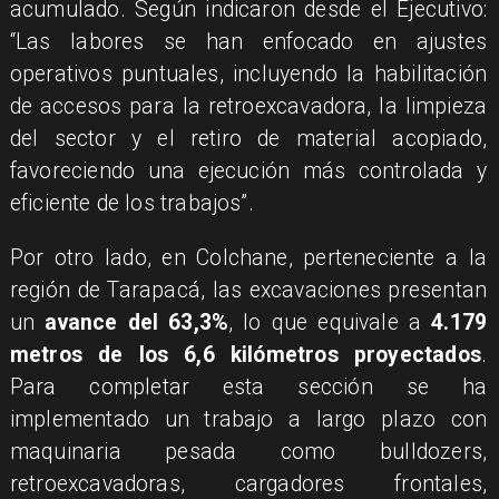
acumulado. Según indicaron desde el Ejecutivo:
“Las labores se han enfocado en ajustes
operativos puntuales, incluyendo la habilitación
de accesos para la retroexcavadora, la limpieza
del sector y el retiro de material acopiado,
favoreciendo una ejecución más controlada y
eficiente de los trabajos”.
Por otro lado, en Colchane, perteneciente a la
región de Tarapacá, las excavaciones presentan
un
avance del 63,3%
, lo que equivale a
4.179
metros de los 6,6 kilómetros proyectados
.
Para completar esta sección se ha
implementado un trabajo a largo plazo con
maquinaria pesada como bulldozers,
retroexcavadoras, cargadores frontales,