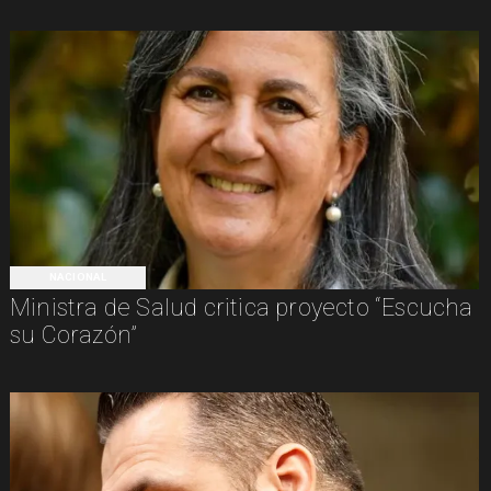
NACIONAL
Ministra de Salud critica proyecto “Escucha
su Corazón”