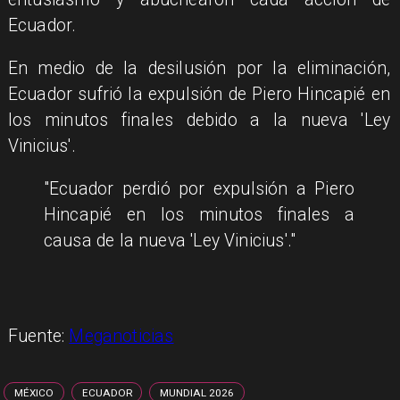
Ecuador.
En medio de la desilusión por la eliminación,
Ecuador sufrió la expulsión de Piero Hincapié en
los minutos finales debido a la nueva 'Ley
Vinicius'.
"Ecuador perdió por expulsión a Piero
Hincapié en los minutos finales a
causa de la nueva 'Ley Vinicius'."
Fuente:
Meganoticias
MÉXICO
ECUADOR
MUNDIAL 2026