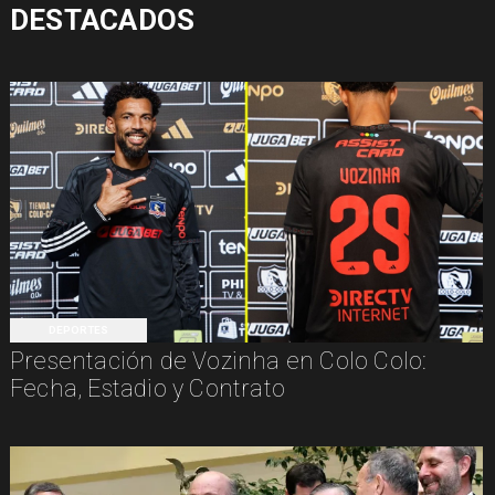
DESTACADOS
DEPORTES
Presentación de Vozinha en Colo Colo:
Fecha, Estadio y Contrato