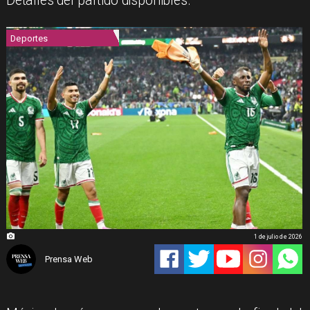
Detalles del partido disponibles.
Deportes
1 de julio de 2026
Prensa Web