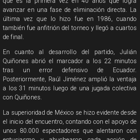
que es la primera vez en 40 años que logra
avanzar en una fase de eliminación directa. La
última vez que lo hizo fue en 1986, cuando
también fue anfitrión del torneo y llegó a cuartos
de final.
En cuanto al desarrollo del partido, Julián
Quiñones abrió el marcador a los 22 minutos
tras un error defensivo de Ecuador.
Posteriormente, Raúl Jiménez amplió la ventaja
a los 31 minutos luego de una jugada colectiva
con Quiñones.
La superioridad de México se hizo evidente desde
el inicio del encuentro, contando con el apoyo de
unos 80.000 espectadores que alentaron con
entusiasmo y abuchearon cada acción de