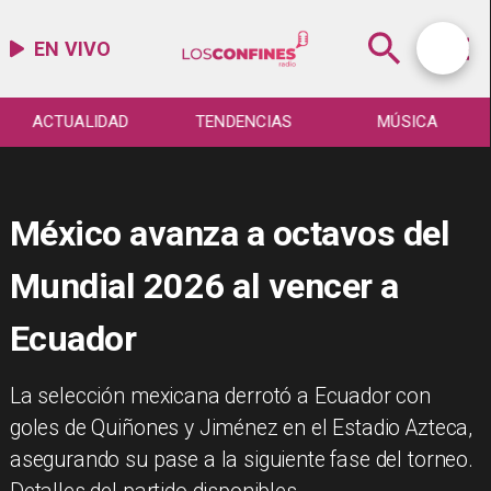
EN VIVO
ACTUALIDAD
TENDENCIAS
MÚSICA
México avanza a octavos del
Mundial 2026 al vencer a
Ecuador
La selección mexicana derrotó a Ecuador con
goles de Quiñones y Jiménez en el Estadio Azteca,
asegurando su pase a la siguiente fase del torneo.