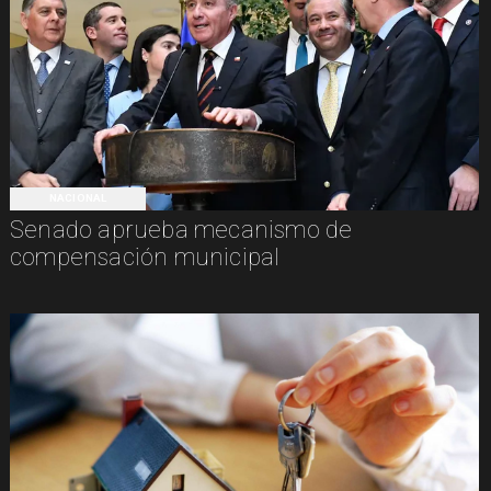
NACIONAL
Senado aprueba mecanismo de
compensación municipal