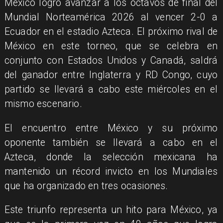
México logró avanzar a los octavos de final del
Mundial Norteamérica 2026 al vencer 2-0 a
Ecuador en el estadio Azteca. El próximo rival de
México en este torneo, que se celebra en
conjunto con Estados Unidos y Canadá, saldrá
del ganador entre Inglaterra y RD Congo, cuyo
partido se llevará a cabo este miércoles en el
mismo escenario.
El encuentro entre México y su próximo
oponente también se llevará a cabo en el
Azteca, donde la selección mexicana ha
mantenido un récord invicto en los Mundiales
que ha organizado en tres ocasiones.
Este triunfo representa un hito para México, ya