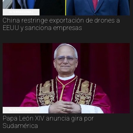
INTERNACIONAL
China restringe exportación de drones a
EEUU y sanciona empresas
INTERNACIONAL
Papa León XIV anuncia gira por
Sudamérica