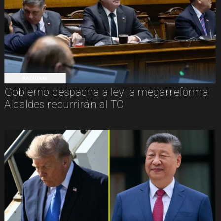
NACIONAL
Gobierno despacha a ley la megarreforma:
Alcaldes recurrirán al TC