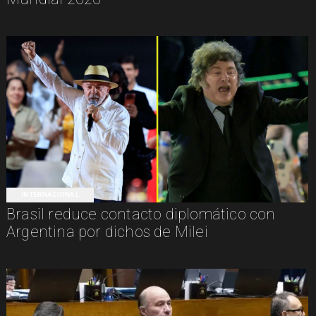
INTERNACIONAL
Brasil reduce contacto diplomático con
Argentina por dichos de Milei