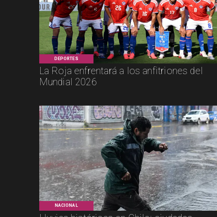
DEPORTES
La Roja enfrentará a los anfitriones del
Mundial 2026
NACIONAL