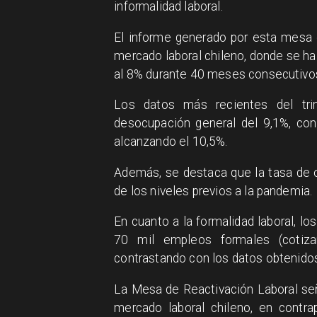
informalidad laboral.
El informe generado por esta mesa d
mercado laboral chileno, donde se ha
al 8% durante 40 meses consecutivo
Los datos más recientes del tri
desocupación general del 9,1%, co
alcanzando el 10,5%.
Además, se destaca que la tasa de 
de los niveles previos a la pandemia.
En cuanto a la formalidad laboral, lo
70 mil empleos formales (coti
contrastando con los datos obtenidos
La Mesa de Reactivación Laboral seña
mercado laboral chileno, en contr