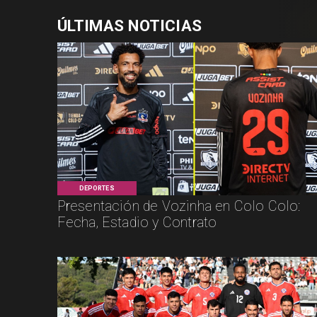
ÚLTIMAS NOTICIAS
DEPORTES
Presentación de Vozinha en Colo Colo:
Fecha, Estadio y Contrato