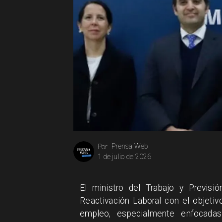
Prensa Web
Por
1 de julio de 2026
El ministro del Trabajo y Previs
Reactivación Laboral con el objeti
empleo, especialmente enfocada