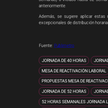
anteriormente.
Además, se sugiere aplicar estas 
excepcionales de distribución horaria
Fuente:
Publimetro
JORNADA DE 40 HORAS
JORNA
MESA DE REACTIVACIÓN LABORAL
PROPUESTAS MESA DE REACTIVAC
JORNADA DE 52 HORAS
JORNA
52 HORAS SEMANALES JORNADA 