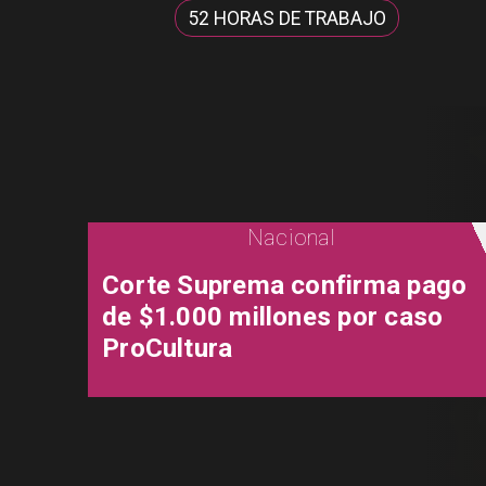
52 HORAS DE TRABAJO
Nacional
Corte Suprema confirma pago
de $1.000 millones por caso
ProCultura