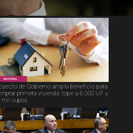
NACIONAL
oyecto de Gobierno amplía beneficio para
mprar primera vivienda: tope a 6.000 UF y
 mil cupos