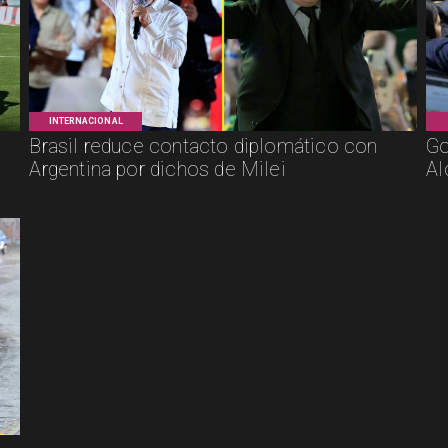
INTERNACIONAL
Brasil reduce contacto diplomático con
Go
Argentina por dichos de Milei
Al