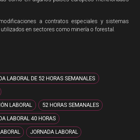
modificaciones a contratos especiales y sistemas
 utilizados en sectores como minería o forestal.
DA LABORAL DE 52 HORAS SEMANALES
IÓN LABORAL
52 HORAS SEMANALES
DA LABORAL 40 HORAS
LABORAL
JORNADA LABORAL