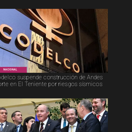
NACIONAL
delco suspende construcción de Andes
rte en El Teniente por riesgos sísmicos