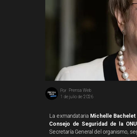
Prensa Web
Por
1 de julio de 2026
La exmandataria
Michelle Bachelet
Consejo de Seguridad de la ONU
Secretaría General del organismo, s