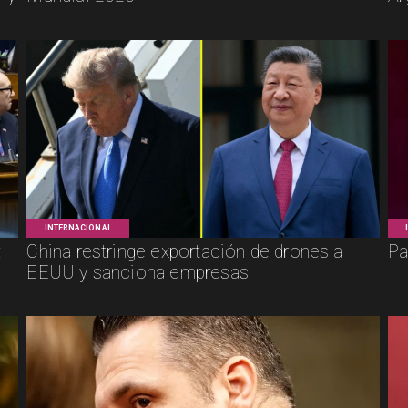
INTERNACIONAL
:
China restringe exportación de drones a
Pa
EEUU y sanciona empresas