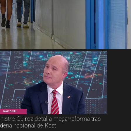
NACIONAL
nistro Quiroz detalla megarreforma tras
dena nacional de Kast