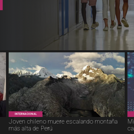
INTERNACIONAL
Joven chileno muere escalando montaña
Mi
más alta de Perú
ca