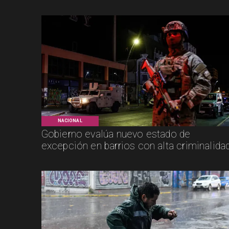
NACIONAL
Gobierno evalúa nuevo estado de
excepción en barrios con alta criminalida