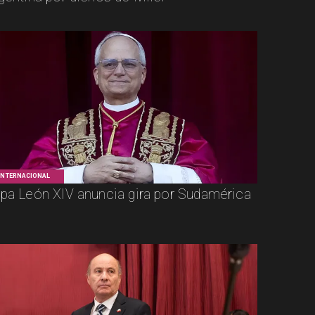
INTERNACIONAL
pa León XIV anuncia gira por Sudamérica