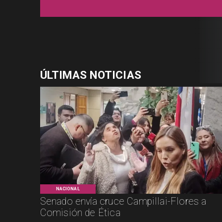
ÚLTIMAS NOTICIAS
NACIONAL
Senado envía cruce Campillai-Flores a
Comisión de Ética