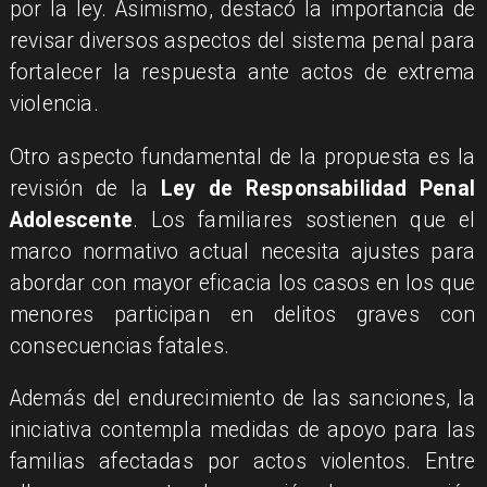
por la ley. Asimismo, destacó la importancia de
revisar diversos aspectos del sistema penal para
fortalecer la respuesta ante actos de extrema
violencia.
Otro aspecto fundamental de la propuesta es la
revisión de la
Ley de Responsabilidad Penal
Adolescente
. Los familiares sostienen que el
marco normativo actual necesita ajustes para
abordar con mayor eficacia los casos en los que
menores participan en delitos graves con
consecuencias fatales.
Además del endurecimiento de las sanciones, la
iniciativa contempla medidas de apoyo para las
familias afectadas por actos violentos. Entre