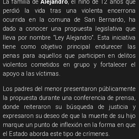
La familia de
Alejandro
, el niño de 12 años que
perdió la vida tras una violenta encerrona
ocurrida en la comuna de San Bernardo, ha
dado a conocer una propuesta legislativa que
lleva por nombre “Ley Alejandro”. Esta iniciativa
tiene como objetivo principal endurecer las
penas para aquellos que participen en delitos
violentos cometidos en grupo y fortalecer el
apoyo a las víctimas.
Los padres del menor presentaron públicamente
la propuesta durante una conferencia de prensa,
donde reiteraron su búsqueda de justicia y
expresaron su deseo de que la muerte de su hijo
marque un punto de inflexión en la forma en que
el Estado aborda este tipo de crímenes.