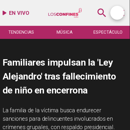
EN VIVO
TENDENCIAS
MÚSICA
ESPECTÁCULO
Familiares impulsan la 'Ley
Alejandro' tras fallecimiento
de niño en encerrona
La familia de la víctima busca endurecer
sanciones para delincuentes involucrados en
crímenes grupales, con respaldo presidencial.