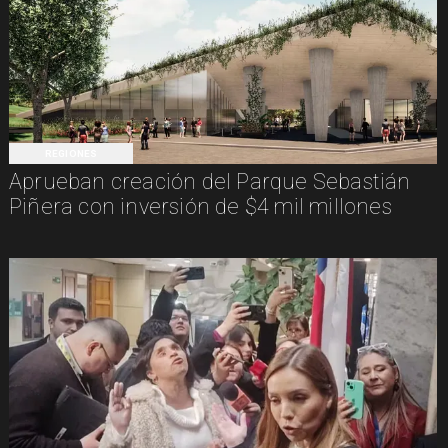
REGIONES
Aprueban creación del Parque Sebastián
Piñera con inversión de $4 mil millones