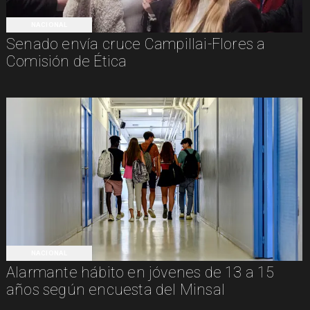
NACIONAL
Senado envía cruce Campillai-Flores a
Comisión de Ética
NACIONAL
Alarmante hábito en jóvenes de 13 a 15
años según encuesta del Minsal