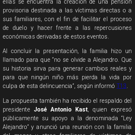
ellas se encuentra la creación de una pensión
provisoria destinada a las víctimas directas o a
sus familiares, con el fin de facilitar el proceso
de duelo y hacer frente a las repercusiones
económicas derivadas de estos eventos.
Al concluir la presentación, la familia hizo un
llamado para que “no se olvide a Alejandro. Que
su historia sirva para generar cambios reales y
para que ningún niño más pierda la vida por
culpa de esta delincuencia”, según informó
T13
.
La propuesta también ha recibido el respaldo del
presidente
José Antonio Kast
, quien expresó
públicamente su apoyo a la denominada “Ley
Alejandro” y anunció una reunión con la familia