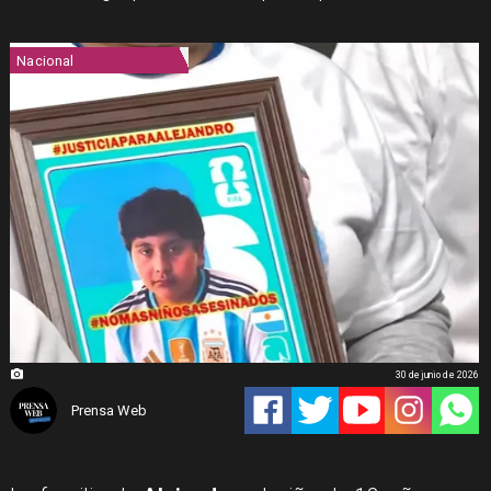
Nacional
30 de junio de 2026
Prensa Web