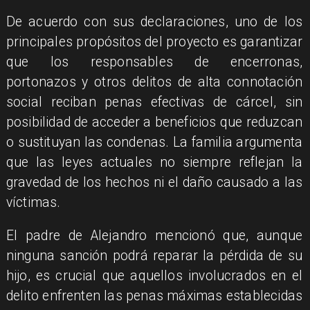
De acuerdo con sus declaraciones, uno de los
principales propósitos del proyecto es garantizar
que los responsables de encerronas,
portonazos y otros delitos de alta connotación
social reciban penas efectivas de cárcel, sin
posibilidad de acceder a beneficios que reduzcan
o sustituyan las condenas. La familia argumenta
que las leyes actuales no siempre reflejan la
gravedad de los hechos ni el daño causado a las
víctimas.
El padre de Alejandro mencionó que, aunque
ninguna sanción podrá reparar la pérdida de su
hijo, es crucial que aquellos involucrados en el
delito enfrenten las penas máximas establecidas