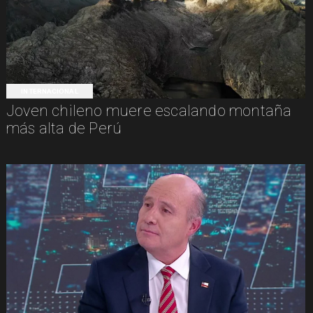
INTERNACIONAL
Joven chileno muere escalando montaña
más alta de Perú