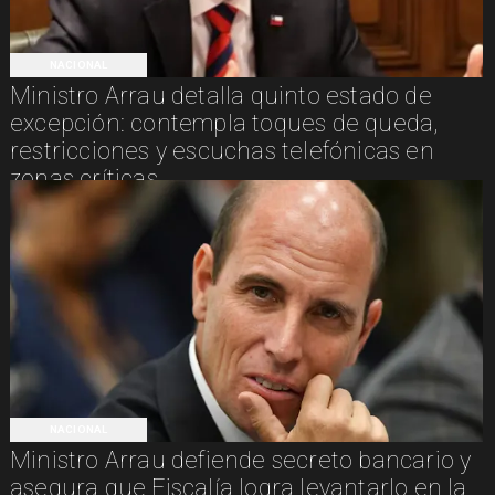
NACIONAL
Ministro Arrau detalla quinto estado de
excepción: contempla toques de queda,
restricciones y escuchas telefónicas en
zonas críticas
NACIONAL
Ministro Arrau defiende secreto bancario y
asegura que Fiscalía logra levantarlo en la