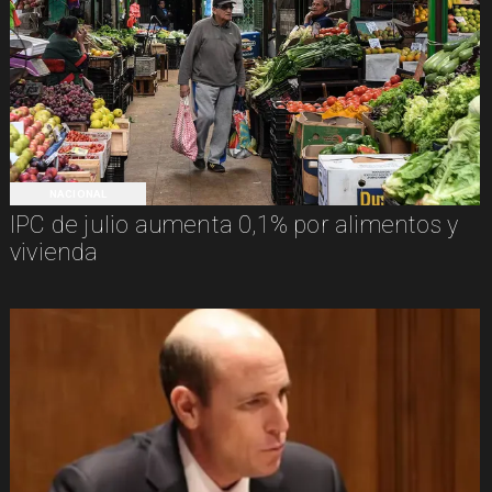
NACIONAL
IPC de julio aumenta 0,1% por alimentos y
vivienda