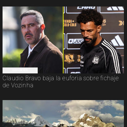
DEPORTES
Claudio Bravo baja la euforia sobre fichaje
de Vozinha