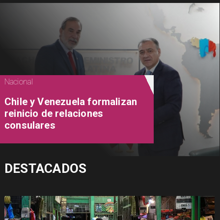
Nacional
Chile y Venezuela formalizan
reinicio de relaciones
consulares
DESTACADOS