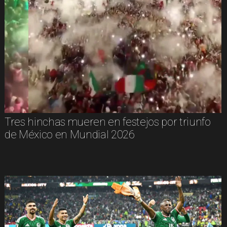
Tres hinchas mueren en festejos por triunfo
de México en Mundial 2026