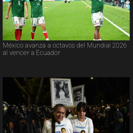
México avanza a octavos del Mundial 2026
al vencer a Ecuador