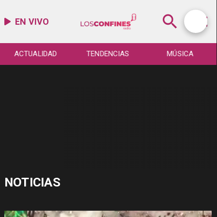
EN VIVO
ACTUALIDAD
TENDENCIAS
MÚSICA
NOTICIAS