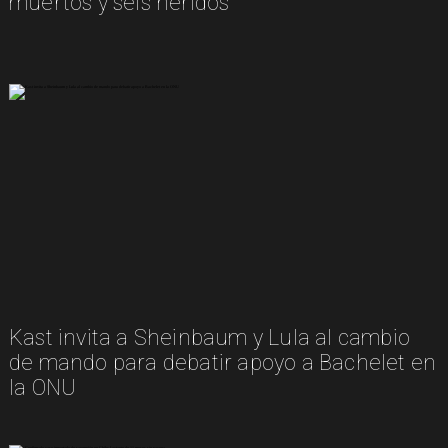
muertos y seis heridos
Kast invita a Sheinbaum y Lula al cambio
de mando para debatir apoyo a Bachelet en
la ONU