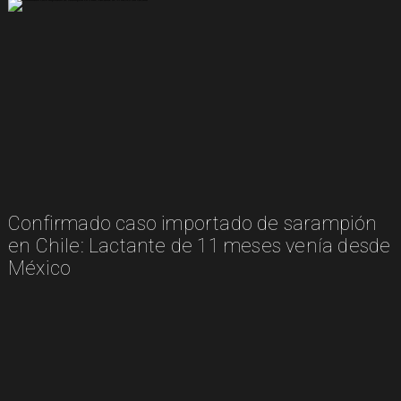
Confirmado caso importado de sarampión
en Chile: Lactante de 11 meses venía desde
México