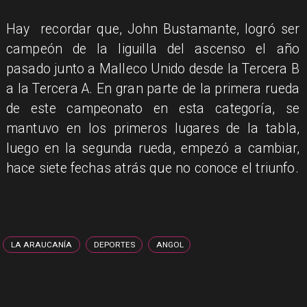
Hay recordar que, John Bustamante, logró ser
campeón de la liguilla del ascenso el año
pasado junto a Malleco Unido desde la Tercera B
a la Tercera A. En gran parte de la primera rueda
de este campeonato en esta categoría, se
mantuvo en los primeros lugares de la tabla,
luego en la segunda rueda, empezó a cambiar,
hace siete fechas atrás que no conoce el triunfo.
LA ARAUCANÍA
DEPORTES
ANGOL