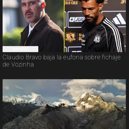
DEPORTES
Claudio Bravo baja la euforia sobre fichaje
de Vozinha