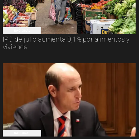
NACIONAL
IPC de julio aumenta 0,1% por alimentos y
vivienda
NACIONAL