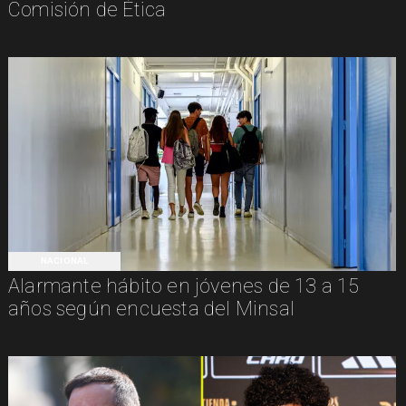
Comisión de Ética
NACIONAL
Alarmante hábito en jóvenes de 13 a 15
años según encuesta del Minsal