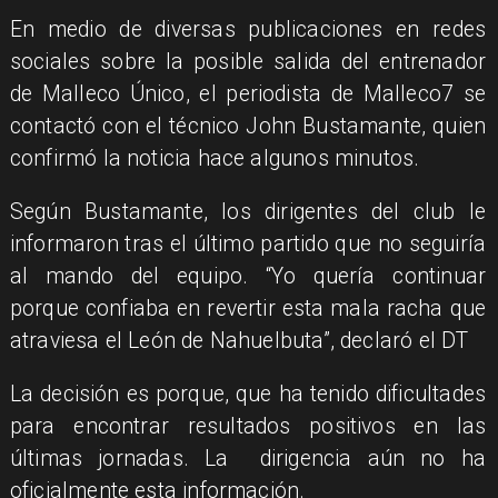
En medio de diversas publicaciones en redes
sociales sobre la posible salida del entrenador
de Malleco Único, el periodista de Malleco7 se
contactó con el técnico John Bustamante, quien
confirmó la noticia hace algunos minutos.
Según Bustamante, los dirigentes del club le
informaron tras el último partido que no seguiría
al mando del equipo. “Yo quería continuar
porque confiaba en revertir esta mala racha que
atraviesa el León de Nahuelbuta”, declaró el DT
La decisión es porque, que ha tenido dificultades
para encontrar resultados positivos en las
últimas jornadas. La dirigencia aún no ha
oficialmente esta información.