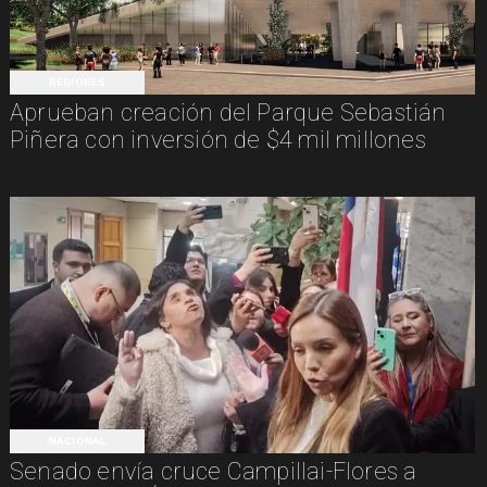
REGIONES
Aprueban creación del Parque Sebastián
Piñera con inversión de $4 mil millones
NACIONAL
Senado envía cruce Campillai-Flores a