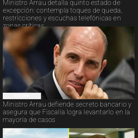
Ministro Arrau detalla quinto estado de
excepción: contempla toques de queda,
restricciones y escuchas telefónicas en
zonas críticas
NACIONAL
Ministro Arrau defiende secreto bancario y
asegura que Fiscalía logra levantarlo en la
mayoría de casos