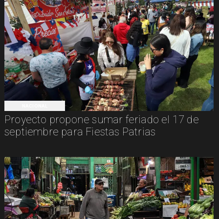
NACIONAL
Proyecto propone sumar feriado el 17 de
septiembre para Fiestas Patrias