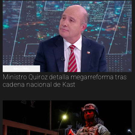
NACIONAL
Ministro Quiroz detalla megarreforma tras
cadena nacional de Kast