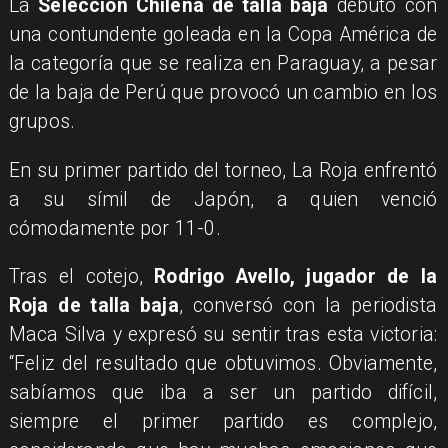
La
Selección Chilena de talla baja
debutó con
una contundente goleada en la Copa América de
la categoría que se realiza en Paraguay, a pesar
de la baja de Perú que provocó un cambio en los
grupos.
En su primer partido del torneo, La Roja enfrentó
a su símil de Japón, a quien venció
cómodamente por 11-0.
Tras el cotejo,
Rodrigo Avello, jugador de la
Roja de talla baja
, conversó con la periodista
Maca Silva y expresó su sentir tras esta victoria:
“Feliz del resultado que obtuvimos. Obviamente,
sabíamos que iba a ser un partido difícil,
siempre el primer partido es complejo,