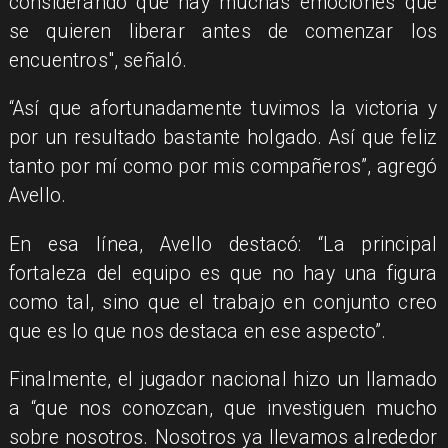
considerando que hay muchas emociones que
se quieren liberar antes de comenzar los
encuentros", señaló.
“Así que afortunadamente tuvimos la victoria y
por un resultado bastante holgado. Así que feliz
tanto por mí como por mis compañeros”, agregó
Avello.
En esa línea, Avello destacó: “La principal
fortaleza del equipo es que no hay una figura
como tal, sino que el trabajo en conjunto creo
que es lo que nos destaca en ese aspecto”.
Finalmente, el jugador nacional hizo un llamado
a “que nos conozcan, que investiguen mucho
sobre nosotros. Nosotros ya llevamos alrededor