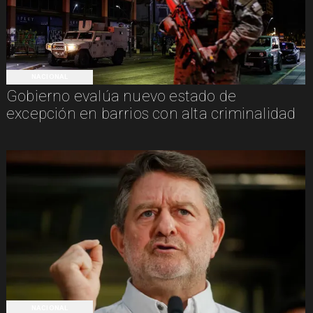
NACIONAL
Gobierno evalúa nuevo estado de
excepción en barrios con alta criminalidad
NACIONAL