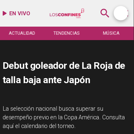
EN VIVO
ACTUALIDAD
TENDENCIAS
MÚSICA
Debut goleador de La Roja de
talla baja ante Japón
La selección nacional busca superar su
desempeño previo en la Copa América. Consulta
aquí el calendario del torneo.