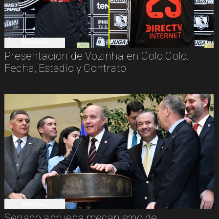
DEPORTES
Presentación de Vozinha en Colo Colo:
Fecha, Estadio y Contrato
NACIONAL
Senado aprueba mecanismo de