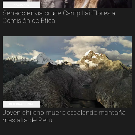
NACIONAL
Senado envía cruce Campillai-Flores a
Comisión de Ética
INTERNACIONAL
Joven chileno muere escalando montaña
más alta de Perú