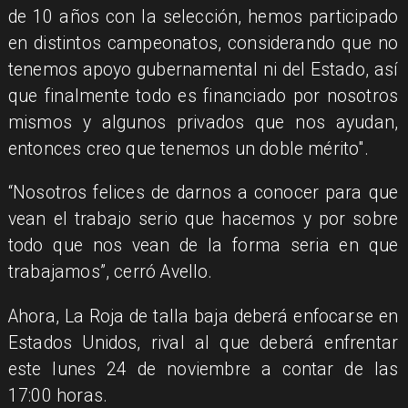
de 10 años con la selección, hemos participado
en distintos campeonatos, considerando que no
tenemos apoyo gubernamental ni del Estado, así
que finalmente todo es financiado por nosotros
mismos y algunos privados que nos ayudan,
entonces creo que tenemos un doble mérito".
“Nosotros felices de darnos a conocer para que
vean el trabajo serio que hacemos y por sobre
todo que nos vean de la forma seria en que
trabajamos”, cerró Avello.
Ahora, La Roja de talla baja deberá enfocarse en
Estados Unidos, rival al que deberá enfrentar
este lunes 24 de noviembre a contar de las
17:00 horas.