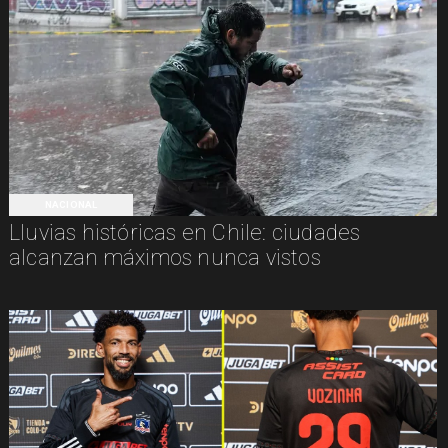
NACIONAL
Lluvias históricas en Chile: ciudades
alcanzan máximos nunca vistos