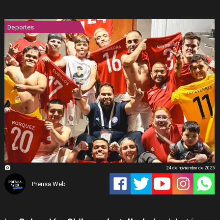
Deportes
24 de noviembre de 2025
Prensa Web