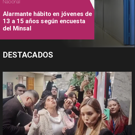
Nacional
Alarmante hábito en jóvenes de
13 a 15 años según encuesta
del Minsal
DESTACADOS