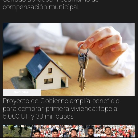
compensación municipal
NACIONAL
Proyecto de Gobierno amplía beneficio
para comprar primera vivienda: tope a
6.000 UF y 30 mil cupos