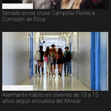
NACIONAL
Senado envía cruce Campillai-Flores a
Comisión de Ética
NACIONAL
Alarmante hábito en jóvenes de 13 a 15
años según encuesta del Minsal