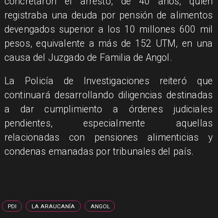
concretaron el arresto, de 40 años, quien
registraba una deuda por pensión de alimentos
devengados superior a los 10 millones 600 mil
pesos, equivalente a más de 152 UTM, en una
causa del Juzgado de Familia de Angol.
​La Policía de Investigaciones reiteró que
continuará desarrollando diligencias destinadas
a dar cumplimiento a órdenes judiciales
pendientes, especialmente aquellas
relacionadas con pensiones alimenticias y
condenas emanadas por tribunales del país.
PDI
LA ARAUCANÍA
ANGOL