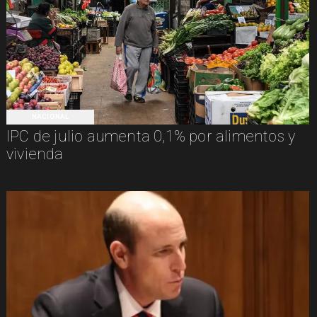
NACIONAL
IPC de julio aumenta 0,1% por alimentos y
vivienda