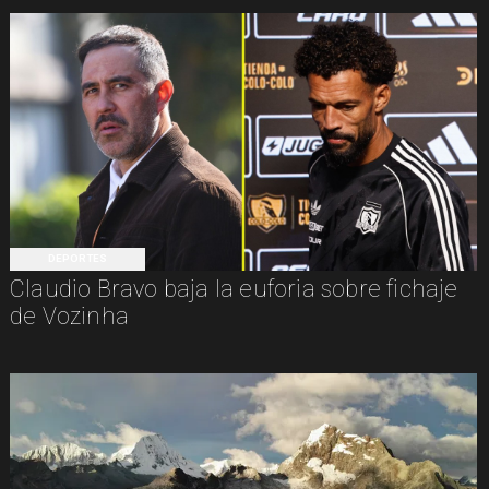
DEPORTES
Claudio Bravo baja la euforia sobre fichaje
de Vozinha