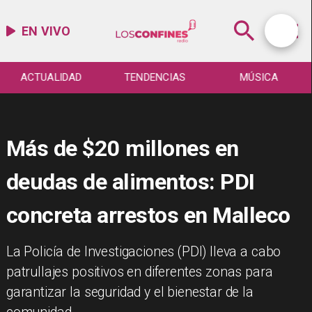
EN VIVO
ACTUALIDAD
TENDENCIAS
MÚSICA
Más de $20 millones en
deudas de alimentos: PDI
concreta arrestos en Malleco
La Policía de Investigaciones (PDI) lleva a cabo
patrullajes positivos en diferentes zonas para
garantizar la seguridad y el bienestar de la