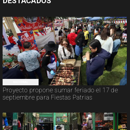
DESTACADOS
NACIONAL
Proyecto propone sumar feriado el 17 de
septiembre para Fiestas Patrias