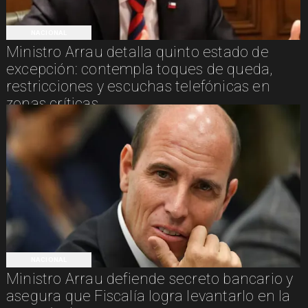
NACIONAL
Ministro Arrau detalla quinto estado de
excepción: contempla toques de queda,
restricciones y escuchas telefónicas en
zonas críticas
NACIONAL
Ministro Arrau defiende secreto bancario y
asegura que Fiscalía logra levantarlo en la