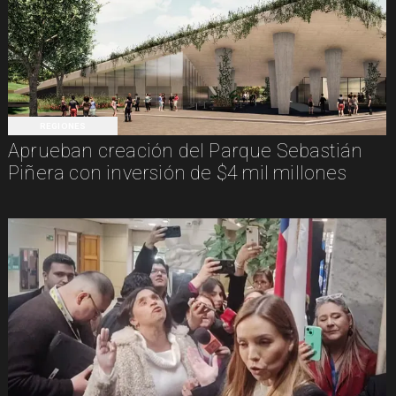
REGIONES
Aprueban creación del Parque Sebastián
Piñera con inversión de $4 mil millones