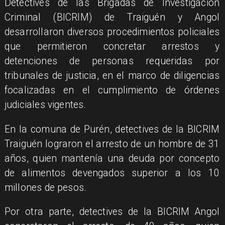
​Detectives de las Brigadas de Investigación
Criminal (BICRIM) de Traiguén y Angol
desarrollaron diversos procedimientos policiales
que permitieron concretar arrestos y
detenciones de personas requeridas por
tribunales de justicia, en el marco de diligencias
focalizadas en el cumplimiento de órdenes
judiciales vigentes.
​En la comuna de Purén, detectives de la BICRIM
Traiguén lograron el arresto de un hombre de 31
años, quien mantenía una deuda por concepto
de alimentos devengados superior a los 10
millones de pesos.
​Por otra parte, detectives de la BICRIM Angol