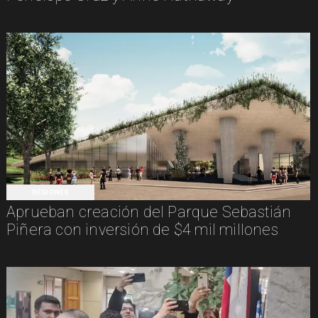
REGIONES
Aprueban creación del Parque Sebastián
Piñera con inversión de $4 mil millones