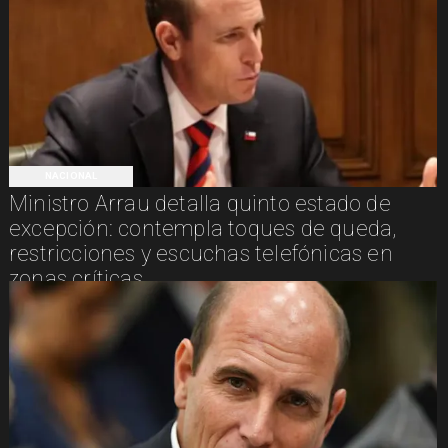
NACIONAL
Ministro Arrau detalla quinto estado de
excepción: contempla toques de queda,
restricciones y escuchas telefónicas en
zonas críticas