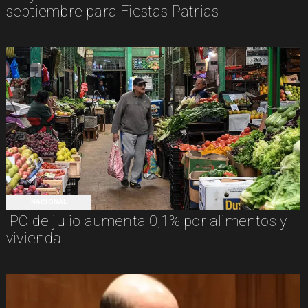
septiembre para Fiestas Patrias
NACIONAL
IPC de julio aumenta 0,1% por alimentos y
vivienda