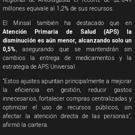
millones equivale al 1,2% de sus recursos.
El Minsal también ha destacado que en
Atención Primaria de Salud (APS) la
disminución es aún menor, alcanzando solo un
0,5%
, asegurando que se mantendrán sin
cambios la entrega de medicamentos y la
estrategia de APS Universal.
“Estos ajustes apuntan principalmente a mejorar
la eficiencia en gestión, reducir gastos
innecesarios, fortalecer compras centralizadas y
optimizar el uso de recursos públicos, sin
afectar la atención directa de las personas”,
afirmó la cartera.