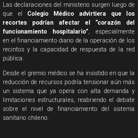
Las declaraciones del ministerio surgen luego de
que el
Colegio Médico advirtiera que los
recortes podrían afectar el “corazón del
funcionamiento hospitalario”
, especialmente
en el financiamiento diario de la operación de los
recintos y la capacidad de respuesta de la red
pública.
Desde el gremio médico se ha insistido en que la
reducción de recursos podría tensionar aún más
un sistema que ya opera con alta demanda y
limitaciones estructurales, reabriendo el debate
sobre el nivel de financiamiento del sistema
sanitario chileno.