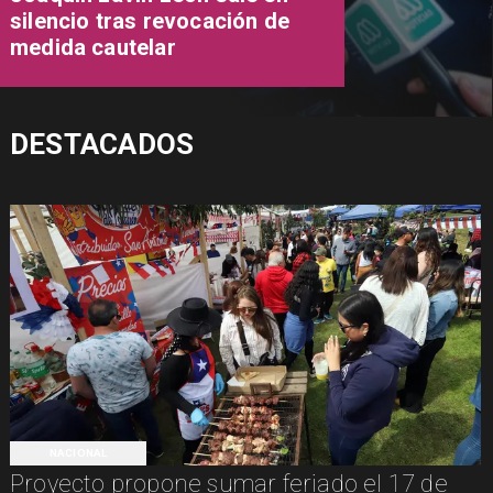
silencio tras revocación de
medida cautelar
DESTACADOS
NACIONAL
Proyecto propone sumar feriado el 17 de