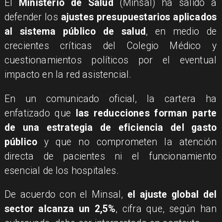
El
Ministerio de Salud
(Minsal) ha salido a
defender los
ajustes presupuestarios aplicados
al sistema público de salud
, en medio de
crecientes críticas del Colegio Médico y
cuestionamientos políticos por el eventual
impacto en la red asistencial.
En un comunicado oficial, la cartera ha
enfatizado que
las reducciones forman parte
de una estrategia de eficiencia del gasto
público
y que no comprometen la atención
directa de pacientes ni el funcionamiento
esencial de los hospitales.
De acuerdo con el Minsal,
el ajuste global del
sector alcanza un 2,5%
, cifra que, según han