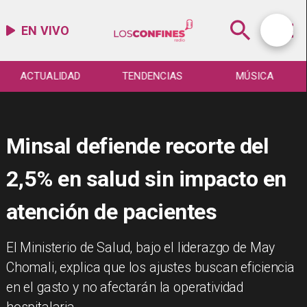
EN VIVO
ACTUALIDAD
TENDENCIAS
MÚSICA
Minsal defiende recorte del
2,5% en salud sin impacto en
atención de pacientes
El Ministerio de Salud, bajo el liderazgo de May
Chomali, explica que los ajustes buscan eficiencia
en el gasto y no afectarán la operatividad