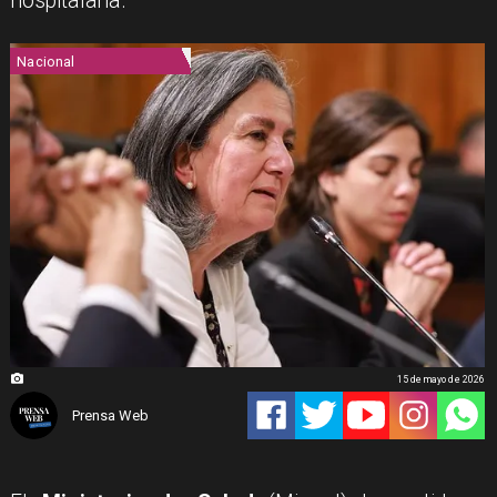
hospitalaria.
Nacional
15 de mayo de 2026
Prensa Web