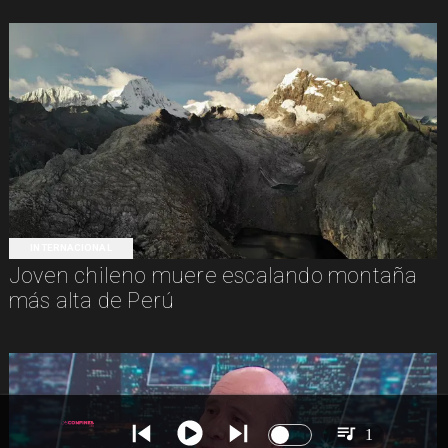
INTERNACIONAL
Joven chileno muere escalando montaña
más alta de Perú
1