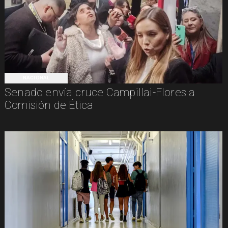
NACIONAL
Senado envía cruce Campillai-Flores a
Comisión de Ética