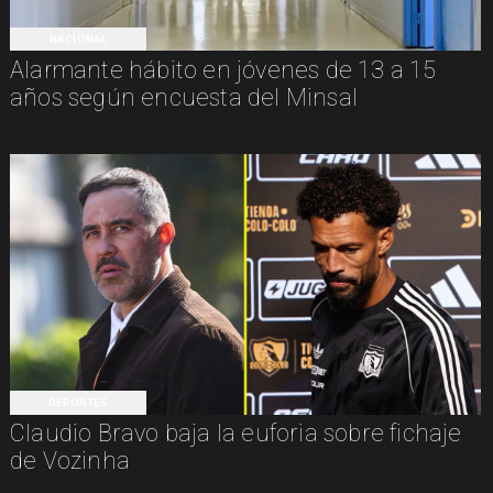
NACIONAL
Alarmante hábito en jóvenes de 13 a 15
años según encuesta del Minsal
DEPORTES
Claudio Bravo baja la euforia sobre fichaje
de Vozinha