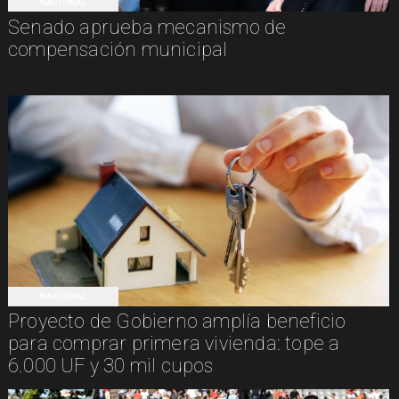
NACIONAL
Senado aprueba mecanismo de
compensación municipal
NACIONAL
Proyecto de Gobierno amplía beneficio
para comprar primera vivienda: tope a
6.000 UF y 30 mil cupos