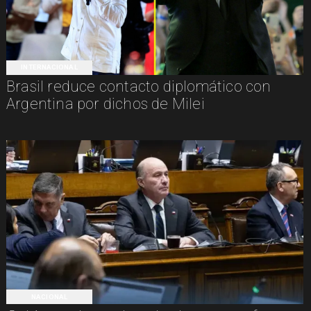
INTERNACIONAL
Brasil reduce contacto diplomático con
Argentina por dichos de Milei
NACIONAL