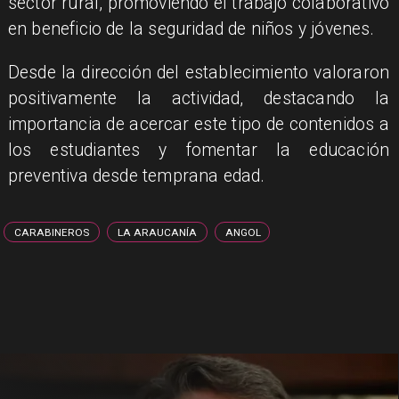
sector rural, promoviendo el trabajo colaborativo
en beneficio de la seguridad de niños y jóvenes.
​Desde la dirección del establecimiento valoraron
positivamente la actividad, destacando la
importancia de acercar este tipo de contenidos a
los estudiantes y fomentar la educación
preventiva desde temprana edad.
CARABINEROS
LA ARAUCANÍA
ANGOL