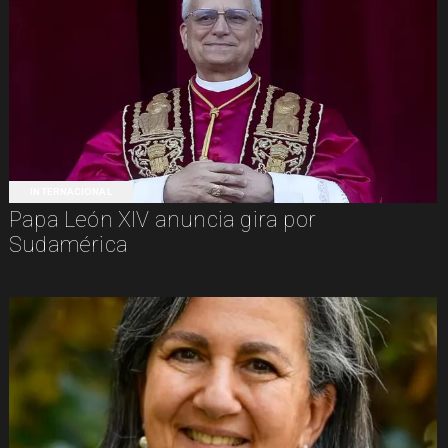
INTERNACIONAL
Papa León XIV anuncia gira por
Sudamérica