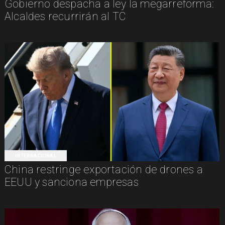
Gobierno despacha a ley la megarreforma:
Alcaldes recurrirán al TC
INTERNACIONAL
China restringe exportación de drones a
EEUU y sanciona empresas