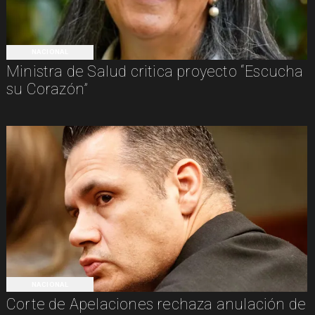
NACIONAL
Ministra de Salud critica proyecto “Escucha
su Corazón”
NACIONAL
Corte de Apelaciones rechaza anulación de