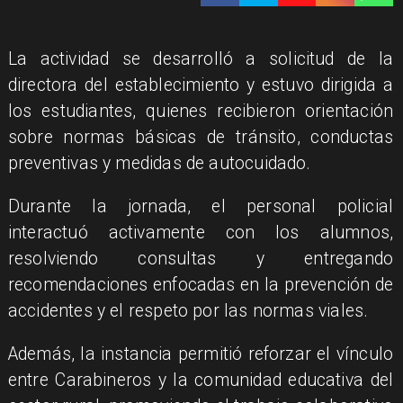
La actividad se desarrolló a solicitud de la
directora del establecimiento y estuvo dirigida a
los estudiantes, quienes recibieron orientación
sobre normas básicas de tránsito, conductas
preventivas y medidas de autocuidado.
​Durante la jornada, el personal policial
interactuó activamente con los alumnos,
resolviendo consultas y entregando
recomendaciones enfocadas en la prevención de
accidentes y el respeto por las normas viales.
​Además, la instancia permitió reforzar el vínculo
entre Carabineros y la comunidad educativa del