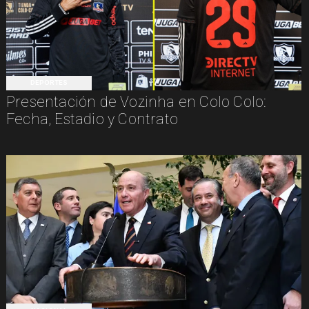
DEPORTES
Presentación de Vozinha en Colo Colo:
Fecha, Estadio y Contrato