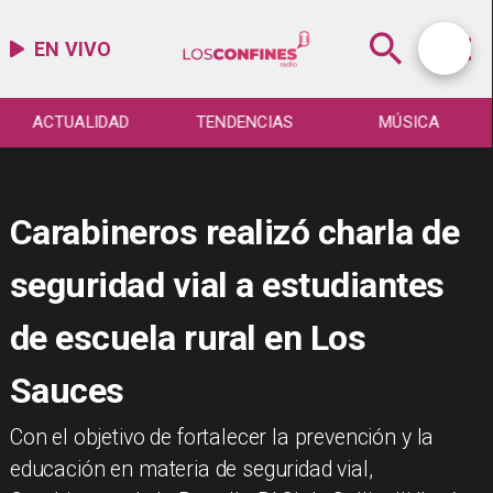
EN VIVO
ACTUALIDAD
TENDENCIAS
MÚSICA
Carabineros realizó charla de
seguridad vial a estudiantes
de escuela rural en Los
Sauces
​Con el objetivo de fortalecer la prevención y la
educación en materia de seguridad vial,