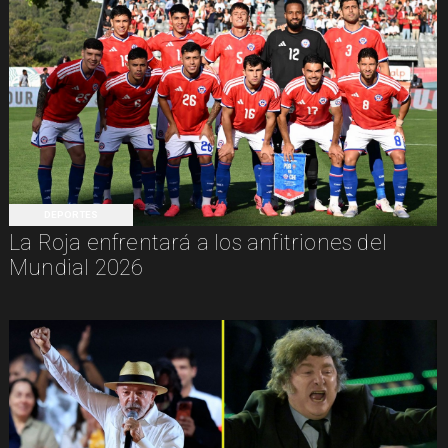
DEPORTES
La Roja enfrentará a los anfitriones del
Mundial 2026