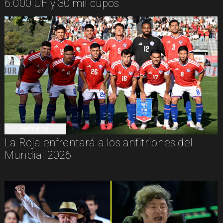
6.000 UF y 30 mil cupos
DEPORTES
La Roja enfrentará a los anfitriones del
Mundial 2026