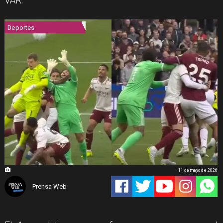
VAR.
Deportes
11 de mayo de 2026
Prensa Web