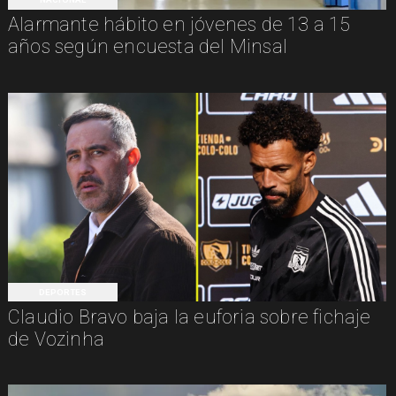
Alarmante hábito en jóvenes de 13 a 15
años según encuesta del Minsal
DEPORTES
Claudio Bravo baja la euforia sobre fichaje
de Vozinha