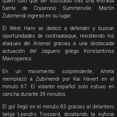
quien tuvo que ser sustituido tras una entrada
fuerte de Crysencio Summerville. Martín
Zubimendi ingresó en su lugar.
El West Ham se dedicó a defender y buscar
oportunidades de contraataque, resistiendo los
ataques del Arsenal gracias a una destacada
actuación del zaguero griego Konstantinos
Mavropanos.
En un movimiento sorprendente, Arteta
reemplazó a Zubimendi por Kai Havert en el
minuto 67. El volante español solo estuvo en
cancha durante 39 minutos.
El gol llegó en el minuto 83 gracias al delantero
belga Leandro Trossard, desatando la euforia