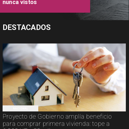
nunca vistos
DESTACADOS
NACIONAL
Proyecto de Gobierno amplía beneficio
para comprar primera vivienda: tope a