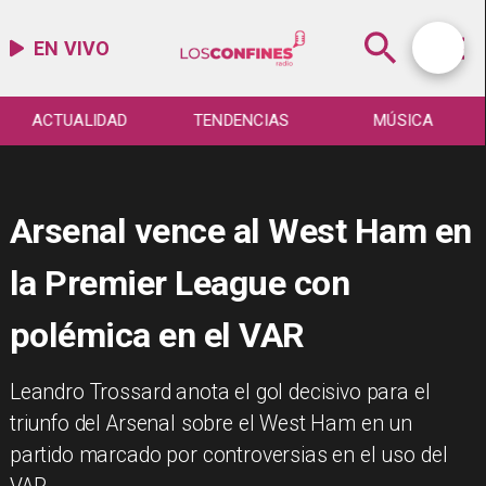
EN VIVO
ACTUALIDAD
TENDENCIAS
MÚSICA
Arsenal vence al West Ham en
la Premier League con
polémica en el VAR
Leandro Trossard anota el gol decisivo para el
triunfo del Arsenal sobre el West Ham en un
partido marcado por controversias en el uso del