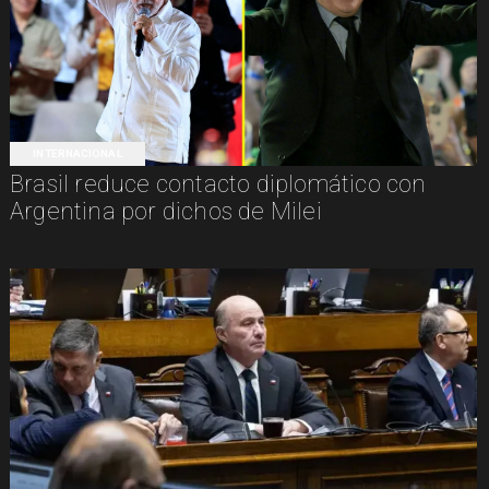
INTERNACIONAL
Brasil reduce contacto diplomático con
Argentina por dichos de Milei