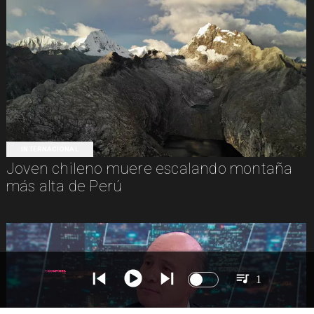
INTERNACIONAL
Joven chileno muere escalando montaña
más alta de Perú
1