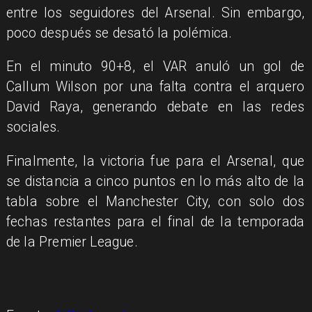
entre los seguidores del Arsenal. Sin embargo,
poco después se desató la polémica.
En el minuto 90+8, el VAR anuló un gol de
Callum Wilson por una falta contra el arquero
David Raya, generando debate en las redes
sociales.
Finalmente, la victoria fue para el Arsenal, que
se distancia a cinco puntos en lo más alto de la
tabla sobre el Manchester City, con solo dos
fechas restantes para el final de la temporada
de la Premier League.