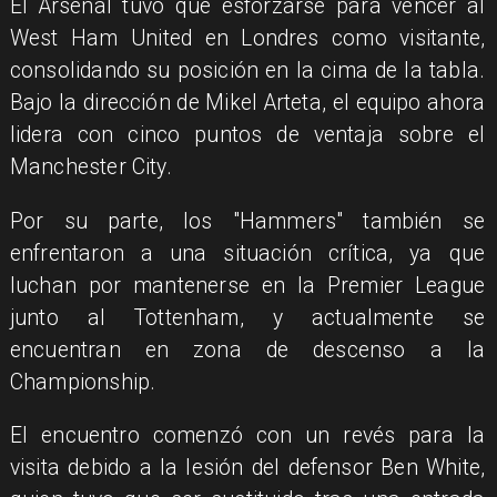
El Arsenal tuvo que esforzarse para vencer al
West Ham United en Londres como visitante,
consolidando su posición en la cima de la tabla.
Bajo la dirección de Mikel Arteta, el equipo ahora
lidera con cinco puntos de ventaja sobre el
Manchester City.
Por su parte, los "Hammers" también se
enfrentaron a una situación crítica, ya que
luchan por mantenerse en la Premier League
junto al Tottenham, y actualmente se
encuentran en zona de descenso a la
Championship.
El encuentro comenzó con un revés para la
visita debido a la lesión del defensor Ben White,