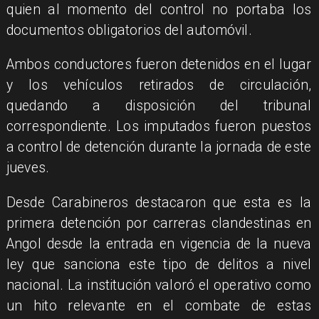
quien al momento del control no portaba los
documentos obligatorios del automóvil.
​Ambos conductores fueron detenidos en el lugar
y los vehículos retirados de circulación,
quedando a disposición del tribunal
correspondiente. Los imputados fueron puestos
a control de detención durante la jornada de este
jueves.
​Desde Carabineros destacaron que esta es la
primera detención por carreras clandestinas en
Angol desde la entrada en vigencia de la nueva
ley que sanciona este tipo de delitos a nivel
nacional. La institución valoró el operativo como
un hito relevante en el combate de estas