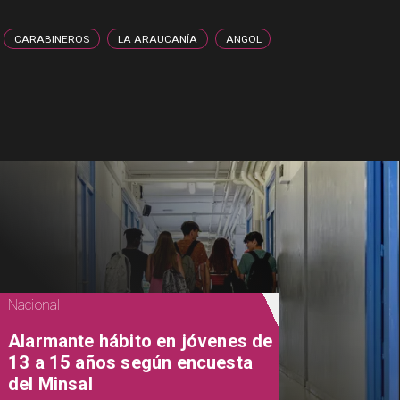
CARABINEROS
LA ARAUCANÍA
ANGOL
Nacional
Alarmante hábito en jóvenes de
13 a 15 años según encuesta
del Minsal