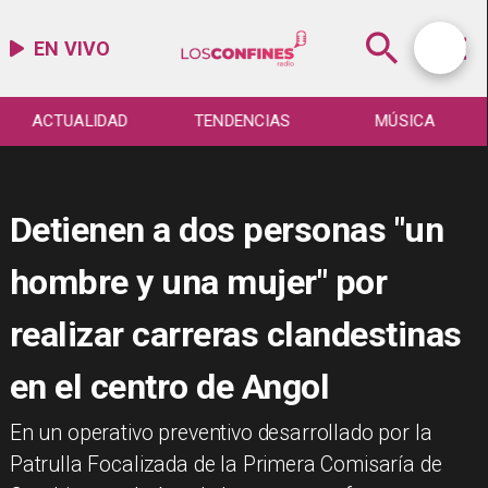
EN VIVO
ACTUALIDAD
TENDENCIAS
MÚSICA
Detienen a dos personas "un
hombre y una mujer" por
realizar carreras clandestinas
en el centro de Angol
​En un operativo preventivo desarrollado por la
Patrulla Focalizada de la Primera Comisaría de