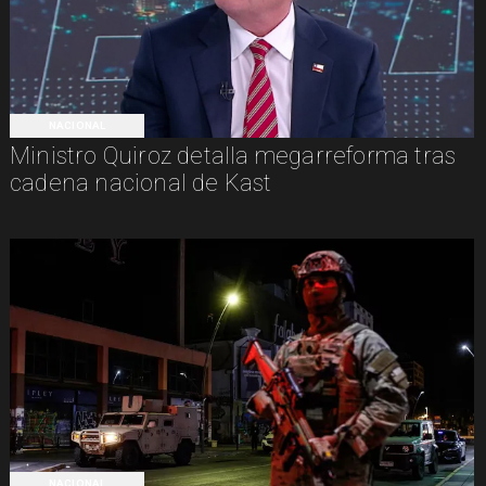
NACIONAL
Ministro Quiroz detalla megarreforma tras
cadena nacional de Kast
NACIONAL