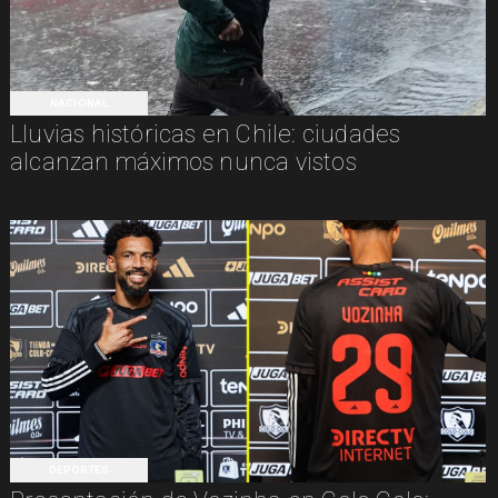
NACIONAL
Lluvias históricas en Chile: ciudades
alcanzan máximos nunca vistos
DEPORTES