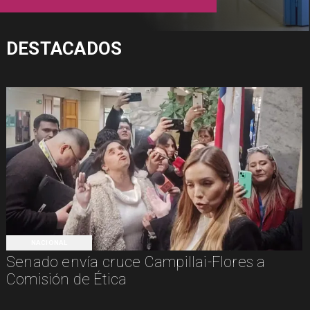
DESTACADOS
NACIONAL
Senado envía cruce Campillai-Flores a
Comisión de Ética