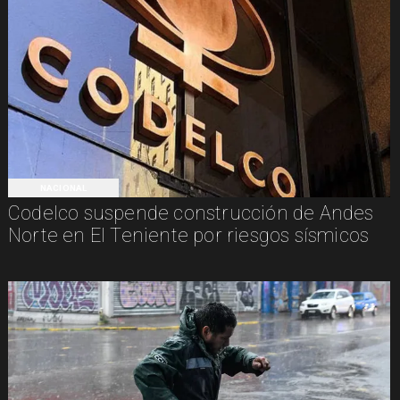
NACIONAL
Codelco suspende construcción de Andes
Norte en El Teniente por riesgos sísmicos