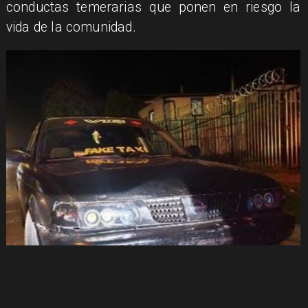
conductas temerarias que ponen en riesgo la
vida de la comunidad.