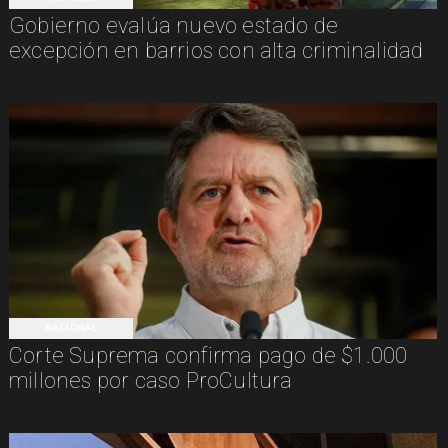
Gobierno evalúa nuevo estado de
excepción en barrios con alta criminalidad
NACIONAL
Corte Suprema confirma pago de $1.000
millones por caso ProCultura