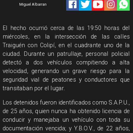
Miguel Albarran
​El hecho ocurrió cerca de las 19:50 horas del
miércoles, en la intersección de las calles
Traiguén con Colipí, en el cuadrante uno de la
ciudad. Durante un patrullaje, personal policial
detectó a dos vehículos compitiendo a alta
velocidad, generando un grave riesgo para la
seguridad vial de peatones y conductores que
transitaban por el lugar.
​Los detenidos fueron identificados como S.A.P.U.,
de 25 años, quien nunca ha obtenido licencia de
conducir y manejaba un vehículo con toda su
documentación vencida; y Y.B.O.V., de 22 años,