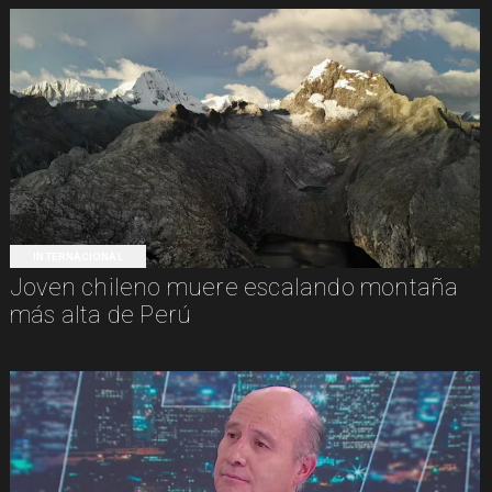
INTERNACIONAL
Joven chileno muere escalando montaña
más alta de Perú