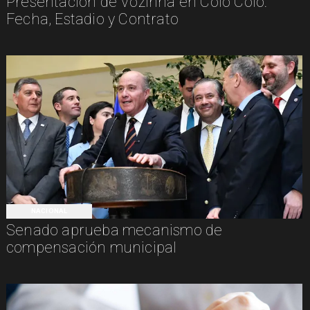
Presentación de Vozinha en Colo Colo:
Fecha, Estadio y Contrato
NACIONAL
Senado aprueba mecanismo de
compensación municipal