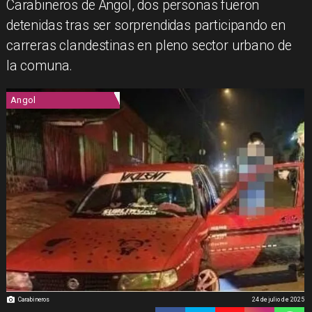
Carabineros de Angol, dos personas fueron
detenidas tras ser sorprendidas participando en
carreras clandestinas en pleno sector urbano de
la comuna.
Angol
Carabineros
24 de julio de 2025