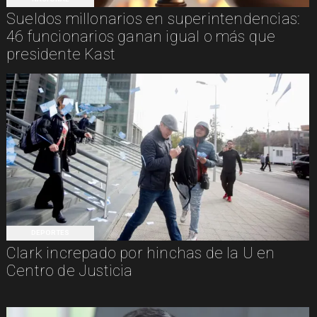
Sueldos millonarios en superintendencias:
46 funcionarios ganan igual o más que
presidente Kast
DEPORTES
Clark increpado por hinchas de la U en
Centro de Justicia