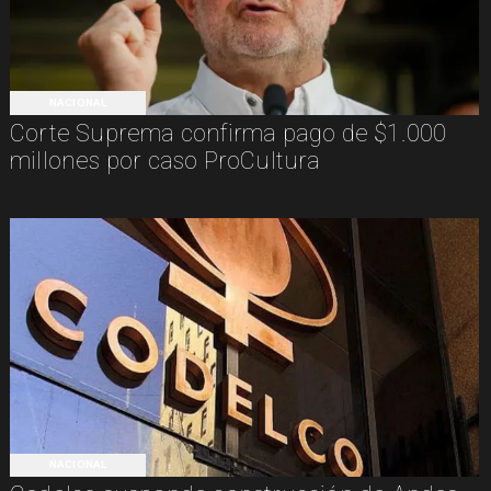
NACIONAL
Corte Suprema confirma pago de $1.000
millones por caso ProCultura
NACIONAL