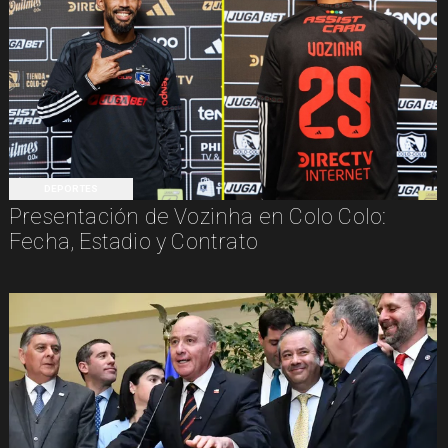
DEPORTES
Presentación de Vozinha en Colo Colo:
Fecha, Estadio y Contrato