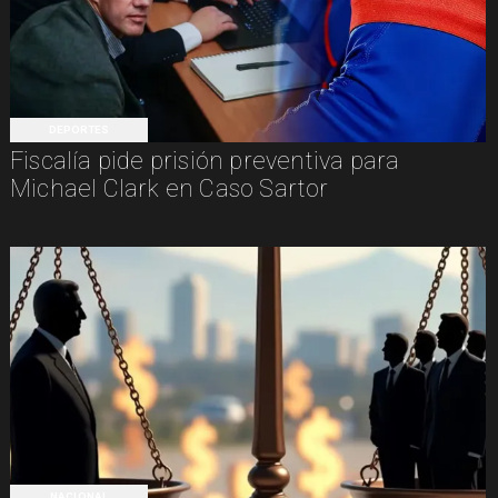
DEPORTES
Fiscalía pide prisión preventiva para
Michael Clark en Caso Sartor
NACIONAL