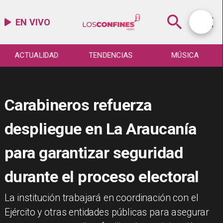
EN VIVO
ACTUALIDAD
TENDENCIAS
MÚSICA
Carabineros refuerza
despliegue en La Araucanía
para garantizar seguridad
durante el proceso electoral
​La institución trabajará en coordinación con el
Ejército y otras entidades públicas para asegurar