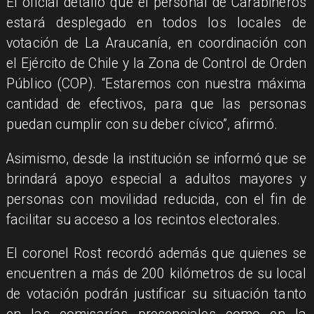
​El oficial detalló que el personal de Carabineros
estará desplegado en todos los locales de
votación de La Araucanía, en coordinación con
el Ejército de Chile y la Zona de Control de Orden
Público (COP). “Estaremos con nuestra máxima
cantidad de efectivos, para que las personas
puedan cumplir con su deber cívico”, afirmó.
​Asimismo, desde la institución se informó que se
brindará apoyo especial a adultos mayores y
personas con movilidad reducida, con el fin de
facilitar su acceso a los recintos electorales.
​El coronel Rost recordó además que quienes se
encuentren a más de 200 kilómetros de su local
de votación podrán justificar su situación tanto