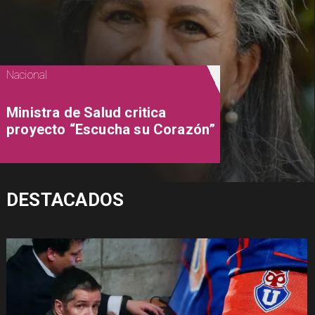
Nacional
Ministra de Salud critica
proyecto “Escucha su Corazón”
DESTACADOS