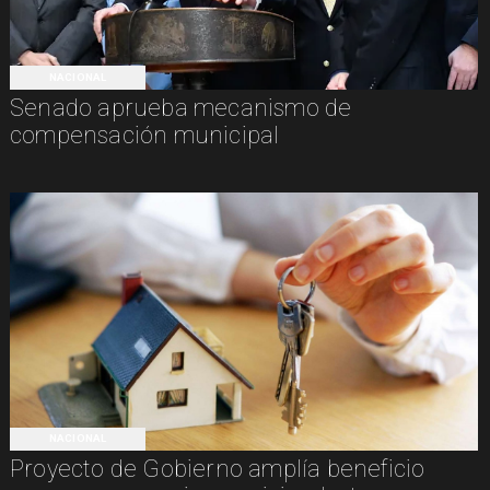
NACIONAL
Senado aprueba mecanismo de
compensación municipal
NACIONAL
Proyecto de Gobierno amplía beneficio