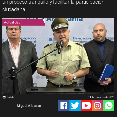
un proceso tranquilo y facilitar la participación
ciudadana.
Actualidad
Cedida
11 de noviembre de 2025
Miguel Albarran