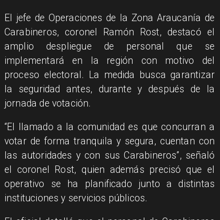
El jefe de Operaciones de la Zona Araucanía de
Carabineros, coronel Ramón Rost, destacó el
amplio despliegue de personal que se
implementará en la región con motivo del
proceso electoral. La medida busca garantizar
la seguridad antes, durante y después de la
jornada de votación.
​“El llamado a la comunidad es que concurran a
votar de forma tranquila y segura, cuentan con
las autoridades y con sus Carabineros”, señaló
el coronel Rost, quien además precisó que el
operativo se ha planificado junto a distintas
instituciones y servicios públicos.