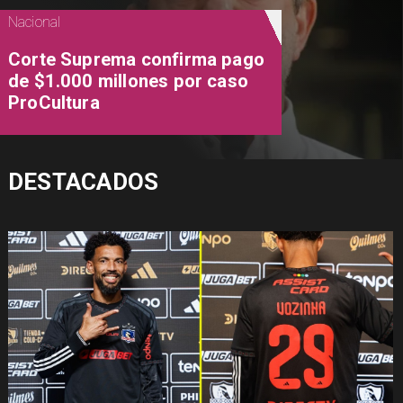
Nacional
Corte Suprema confirma pago
de $1.000 millones por caso
ProCultura
DESTACADOS