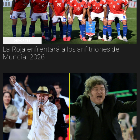
DEPORTES
La Roja enfrentará a los anfitriones del
Mundial 2026