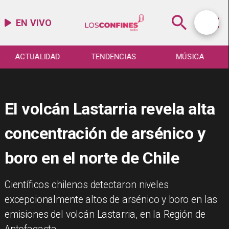
EN VIVO
ACTUALIDAD
TENDENCIAS
MÚSICA
El volcán Lastarria revela alta
concentración de arsénico y
boro en el norte de Chile
​Científicos chilenos detectaron niveles
excepcionalmente altos de arsénico y boro en las
emisiones del volcán Lastarria, en la Región de