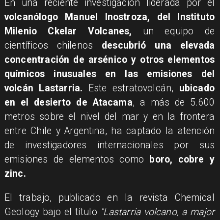
En una reciente investigación liderada por el
volcanólogo Manuel Inostroza, del Instituto
Milenio Ckelar Volcanes,
un equipo de
científicos chilenos
descubrió una elevada
concentración de arsénico y otros elementos
químicos inusuales en las emisiones del
volcán Lastarria.
Este estratovolcán,
ubicado
en el desierto de Atacama
, a más de 5.600
metros sobre el nivel del mar y en la frontera
entre Chile y Argentina, ha captado la atención
de investigadores internacionales por sus
emisiones de elementos como
boro, cobre y
zinc.
El trabajo, publicado en la revista Chemical
Geology bajo el título
"Lastarria volcano, a major