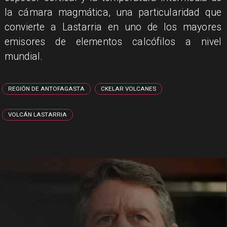
la cámara magmática, una particularidad que
convierte a Lastarria en uno de los mayores
emisores de elementos calcófilos a nivel
mundial.
REGIÓN DE ANTOFAGASTA
CKELAR VOLCANES
VOLCÁN LASTARRIA