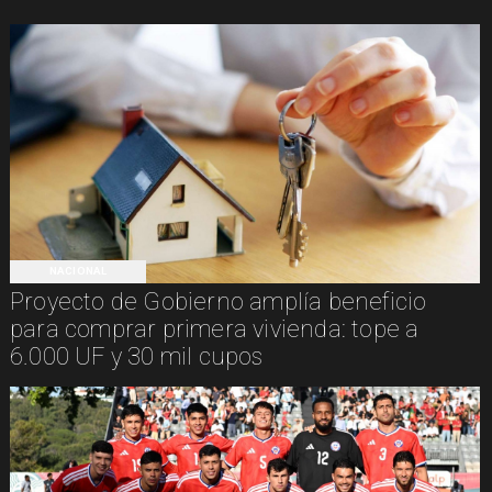
NACIONAL
Proyecto de Gobierno amplía beneficio
para comprar primera vivienda: tope a
6.000 UF y 30 mil cupos