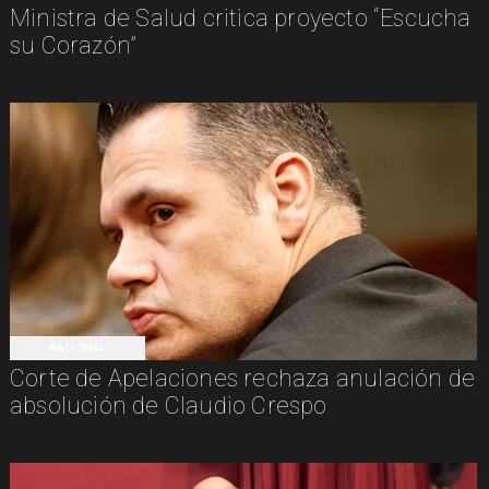
Ministra de Salud critica proyecto “Escucha
su Corazón”
NACIONAL
Corte de Apelaciones rechaza anulación de
absolución de Claudio Crespo