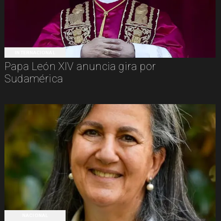
INTERNACIONAL
Papa León XIV anuncia gira por
Sudamérica
NACIONAL