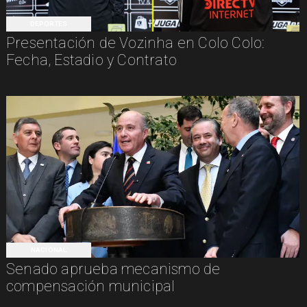
DEPORTES
Presentación de Vozinha en Colo Colo:
Fecha, Estadio y Contrato
NACIONAL
Senado aprueba mecanismo de
compensación municipal