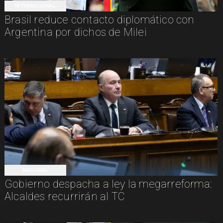
INTERNACIONAL
Brasil reduce contacto diplomático con
Argentina por dichos de Milei
NACIONAL
Gobierno despacha a ley la megarreforma:
Alcaldes recurrirán al TC