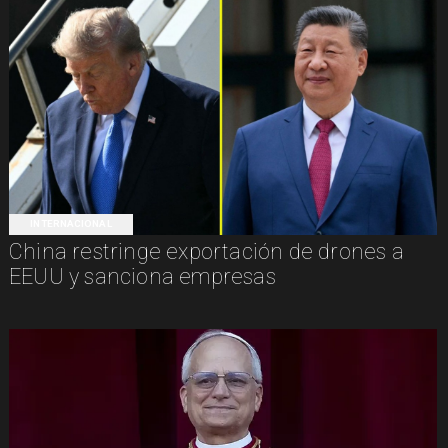
INTERNACIONAL
China restringe exportación de drones a
EEUU y sanciona empresas