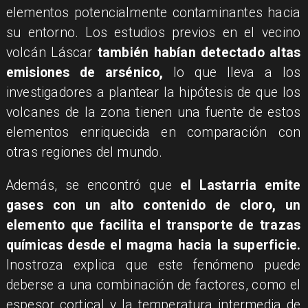
elementos potencialmente contaminantes hacia
su entorno. Los estudios previos en el vecino
volcán Láscar
también habían detectado altas
emisiones de arsénico,
lo que lleva a los
investigadores a plantear la hipótesis de que los
volcanes de la zona tienen una fuente de estos
elementos enriquecida en comparación con
otras regiones del mundo.
Además, se encontró que
el Lastarria emite
gases con un alto contenido de cloro, un
elemento que facilita el transporte de trazas
químicas desde el magma hacia la superficie.
Inostroza explica que este fenómeno puede
deberse a una combinación de factores, como el
espesor cortical y la temperatura intermedia de