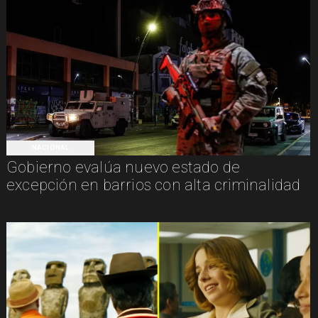
NACIONAL
Gobierno evalúa nuevo estado de
excepción en barrios con alta criminalidad