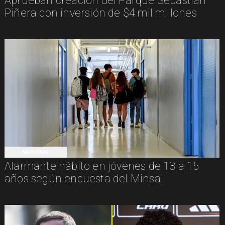
Aprueban creación del Parque Sebastián
Piñera con inversión de $4 mil millones
NACIONAL
Alarmante hábito en jóvenes de 13 a 15
años según encuesta del Minsal