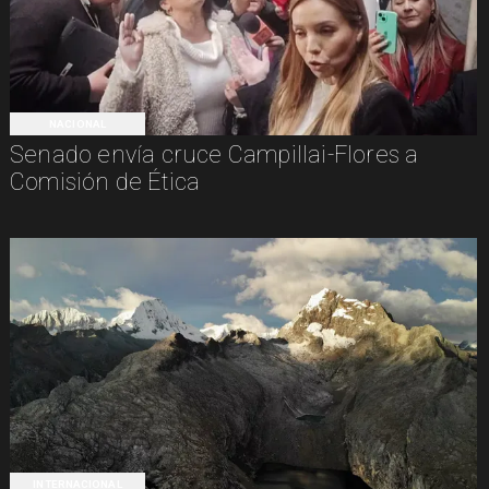
NACIONAL
Senado envía cruce Campillai-Flores a
Comisión de Ética
INTERNACIONAL