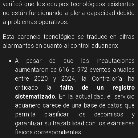
verificó que los equipos tecnológicos existentes
no están funcionando a plena capacidad debido
a problemas operativos.
Esta carencia tecnológica se traduce en cifras
alarmantes en cuanto al control aduanero:
A pesar de que las incautaciones
aumentaron de 616 a 972 eventos anuales
entre 2020 y 2024, la Contraloría ha
criticado la
falta de un registro
sistematizado
. En la actualidad, el servicio
aduanero carece de una base de datos que
permita clasificar los decomisos y
garantizar su trazabilidad con los exámenes
físicos correspondientes.