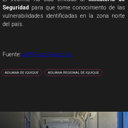
Seguridad
para que tome conocimiento de las
vulnerabilidades identificadas en la zona norte
del país.
Fuente:
ADN Radio Nacional
ADUANA DE IQUIQUE
ADUANA REGIONAL DE IQUIQUE