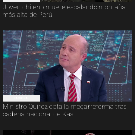
Joven chileno muere escalando montaña
más alta de Perú
NACIONAL
Ministro Quiroz detalla megarreforma tras
cadena nacional de Kast