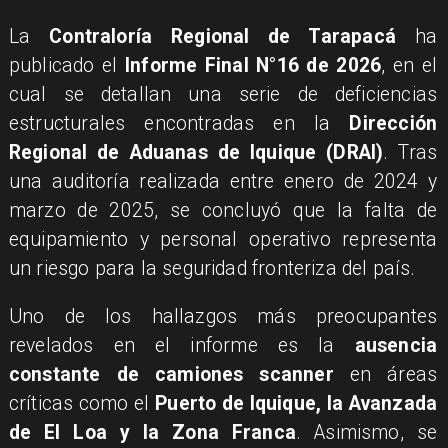
La
Contraloría Regional de Tarapacá
ha
publicado el
Informe Final N°16 de 2026
, en el
cual se detallan una serie de deficiencias
estructurales encontradas en la
Dirección
Regional de Aduanas de Iquique (DRAI)
. Tras
una auditoría realizada entre enero de 2024 y
marzo de 2025, se concluyó que la falta de
equipamiento y personal operativo representa
un riesgo para la seguridad fronteriza del país.
Uno de los hallazgos más preocupantes
revelados en el informe es la
ausencia
constante de camiones scanner
en áreas
críticas como el
Puerto de Iquique, la Avanzada
de El Loa y la Zona Franca
. Asimismo, se