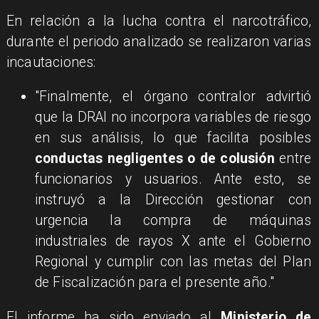
En relación a la lucha contra el narcotráfico,
durante el periodo analizado se realizaron varias
incautaciones:
"Finalmente, el órgano contralor advirtió
que la DRAI no incorpora variables de riesgo
en sus análisis, lo que facilita posibles
conductas negligentes o de colusión
entre
funcionarios y usuarios. Ante esto, se
instruyó a la Dirección gestionar con
urgencia la compra de máquinas
industriales de rayos X ante el Gobierno
Regional y cumplir con las metas del Plan
de Fiscalización para el presente año."
El informe ha sido enviado al
Ministerio de