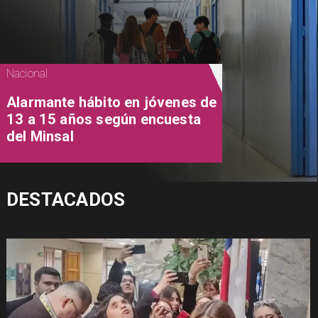
Nacional
Alarmante hábito en jóvenes de
13 a 15 años según encuesta
del Minsal
DESTACADOS