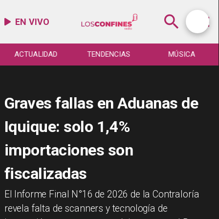
EN VIVO
ACTUALIDAD
TENDENCIAS
MÚSICA
Graves fallas en Aduanas de
Iquique: solo 1,4%
importaciones son
fiscalizadas
El Informe Final N°16 de 2026 de la Contraloría
revela falta de scanners y tecnología de