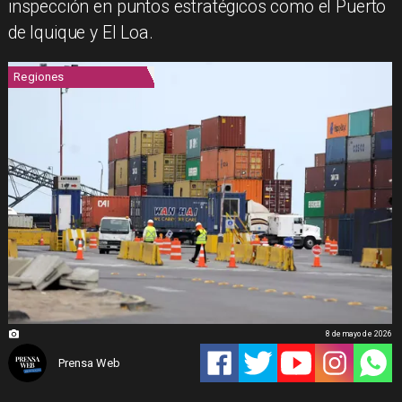
inspección en puntos estratégicos como el Puerto
de Iquique y El Loa.
Regiones
8 de mayo de 2026
Prensa Web