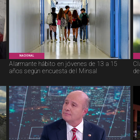
NACIONAL
Alarmante hábito en jóvenes de 13 a 15
Cl
años según encuesta del Minsal
de