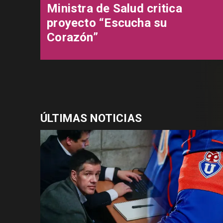
Ministra de Salud critica
proyecto “Escucha su
Corazón”
ÚLTIMAS NOTICIAS