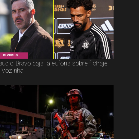
DEPORTES
audio Bravo baja la euforia sobre fichaje
 Vozinha