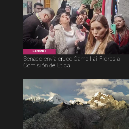
NACIONAL
Senado envía cruce Campillai-Flores a
Comisión de Ética