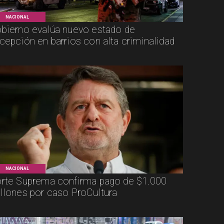
NACIONAL
bierno evalúa nuevo estado de
cepción en barrios con alta criminalidad
NACIONAL
rte Suprema confirma pago de $1.000
llones por caso ProCultura