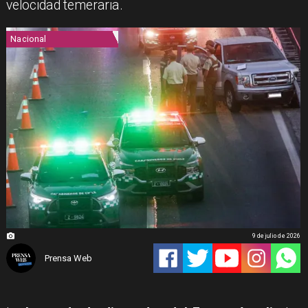
velocidad temeraria.
Nacional
9 de julio de 2026
Prensa Web