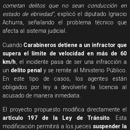
cometan delitos que no sean conducción en
estado de ebriedad”
, explicó el diputado Ignacio
Achurra, señalando el problema técnico que
afecta al sistema judicial.
Cuando
Carabineros detiene a un infractor que
supera el límite de velocidad en más de 60
km/h
, el incidente pasa de ser una infracción a
un
delito penal
y se remite al Ministerio Público.
En este tipo de casos, los agentes están
obligados por ley a devolverle la licencia al
acusado de manera inmediata.
El proyecto propuesto modifica directamente el
artículo 197 de la Ley de Tránsito
. Esta
modificación permitirá a los jueces
suspender la