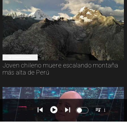
INTERNACIONAL
Joven chileno muere escalando montaña
más alta de Perú
1