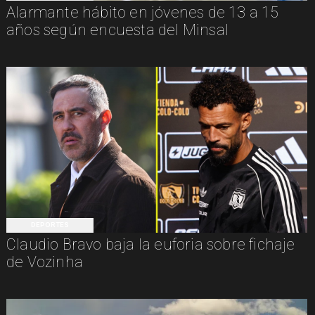
Alarmante hábito en jóvenes de 13 a 15
años según encuesta del Minsal
DEPORTES
Claudio Bravo baja la euforia sobre fichaje
de Vozinha