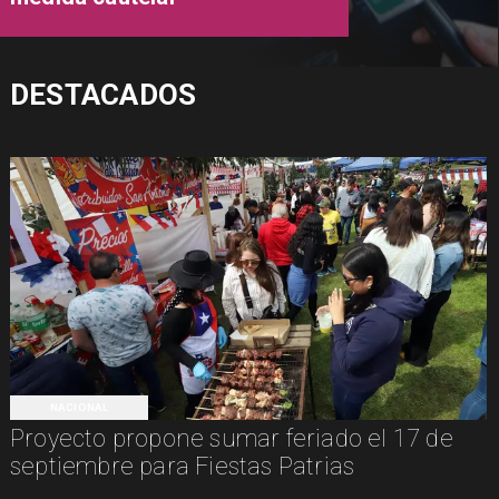
DESTACADOS
NACIONAL
Proyecto propone sumar feriado el 17 de
septiembre para Fiestas Patrias