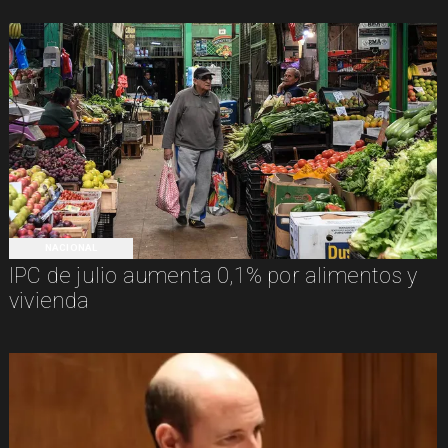
NACIONAL
IPC de julio aumenta 0,1% por alimentos y
vivienda