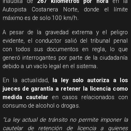
inaudita de
267 kilómetros por hora
en la
Autopista Costanera Norte, donde el límite
máximo es de solo 100 km/h.
A pesar de la gravedad extrema y el peligro
evidente, el conductor salió del tribunal penal
con todos sus documentos en regla, lo que
generó interrogantes por parte de la ciudadanía
debido a un vacío legal en el sistema.
En la actualidad,
la ley solo autoriza a los
jueces de garantía a retener la licencia como
medida cautelar
en casos relacionados con
consumo de alcohol o drogas.
“La ley actual de tránsito no permite imponer la
cautelar de retención de licencia a quienes