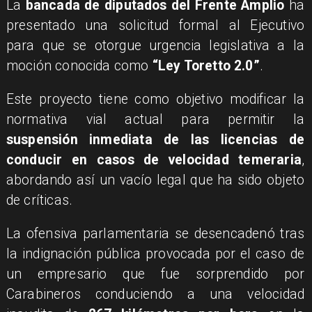
La
bancada de diputados del Frente Amplio
ha
presentado una solicitud formal al Ejecutivo
para que se otorgue urgencia legislativa a la
moción conocida como
“Ley Toretto 2.0”
.
Este proyecto tiene como objetivo modificar la
normativa vial actual para permitir la
suspensión inmediata de las licencias de
conducir en casos de velocidad temeraria
,
abordando así un vacío legal que ha sido objeto
de críticas.
La ofensiva parlamentaria se desencadenó tras
la indignación pública provocada por el caso de
un empresario que fue sorprendido por
Carabineros conduciendo a una velocidad