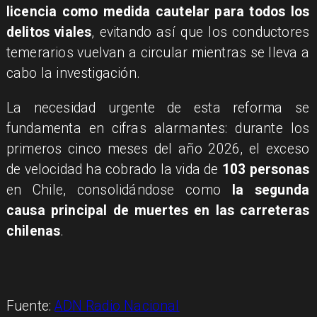
licencia como medida cautelar para todos los
delitos viales
, evitando así que los conductores
temerarios vuelvan a circular mientras se lleva a
cabo la investigación.
La necesidad urgente de esta reforma se
fundamenta en cifras alarmantes: durante los
primeros cinco meses del año 2026, el exceso
de velocidad ha cobrado la vida de
103 personas
en Chile, consolidándose como
la segunda
causa principal de muertes en las carreteras
chilenas
.
Fuente:
ADN Radio Nacional