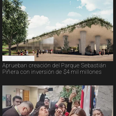
REGIONES
Aprueban creación del Parque Sebastián
Piñera con inversión de $4 mil millones