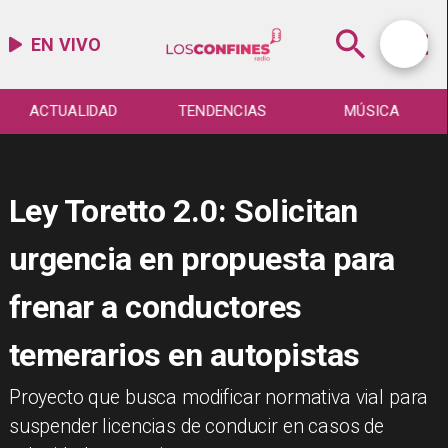
EN VIVO
ACTUALIDAD
TENDENCIAS
MÚSICA
Ley Toretto 2.0: Solicitan
urgencia en propuesta para
frenar a conductores
temerarios en autopistas
Proyecto que busca modificar normativa vial para
suspender licencias de conducir en casos de