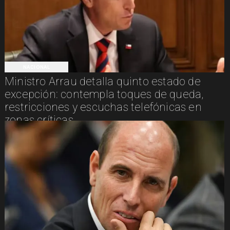
NACIONAL
Ministro Arrau detalla quinto estado de
excepción: contempla toques de queda,
restricciones y escuchas telefónicas en
zonas críticas