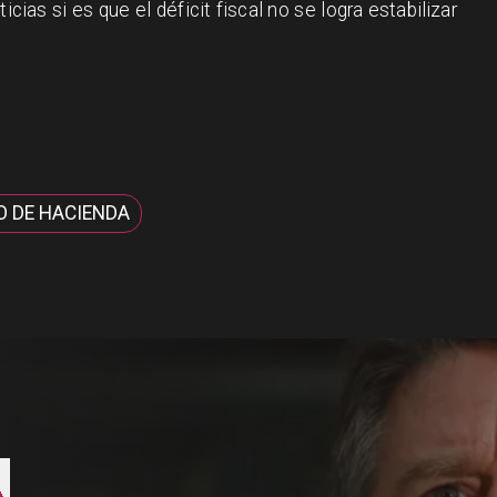
icias si es que el déficit fiscal no se logra estabilizar
O DE HACIENDA