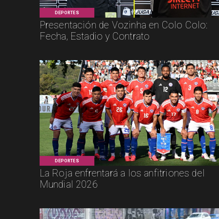
DEPORTES
Presentación de Vozinha en Colo Colo:
Fecha, Estadio y Contrato
DEPORTES
La Roja enfrentará a los anfitriones del
Mundial 2026