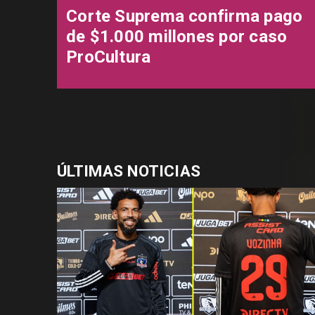
Corte Suprema confirma pago
de $1.000 millones por caso
ProCultura
ÚLTIMAS NOTICIAS