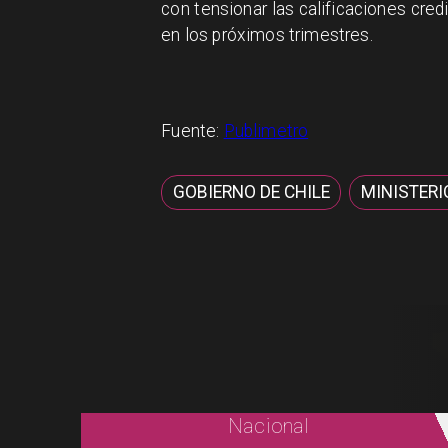
con tensionar las calificaciones credit
en los próximos trimestres.
Fuente:
Publimetro
GOBIERNO DE CHILE
MINISTERI
Nacional