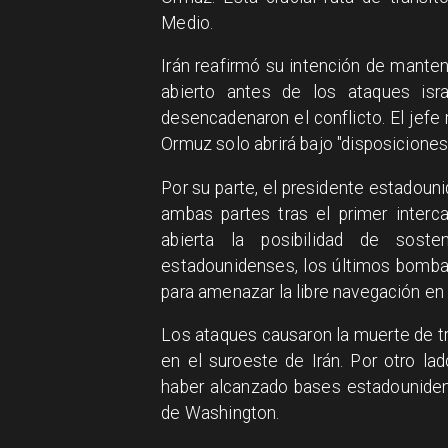
Medio.
Irán reafirmó su intención de manten
abierto antes de los ataques isr
desencadenaron el conflicto. El jefe
Ormuz solo abrirá bajo "disposiciones 
Por su parte, el presidente estadouni
ambas partes tras el primer interc
abierta la posibilidad de sost
estadounidenses, los últimos bomba
para amenazar la libre navegación en
Los ataques causaron la muerte de tr
en el suroeste de Irán. Por otro lad
haber alcanzado bases estadouniden
de Washington.