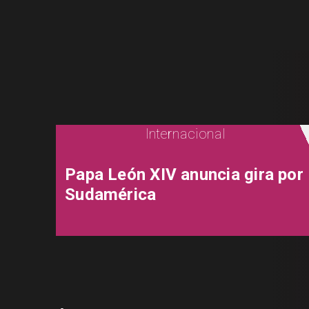
Internacional
Papa León XIV anuncia gira por
Sudamérica