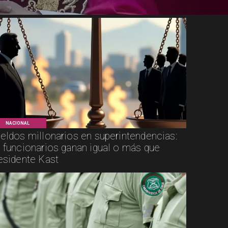
NACIONAL
eldos millonarios en superintendencias:
 funcionarios ganan igual o más que
esidente Kast