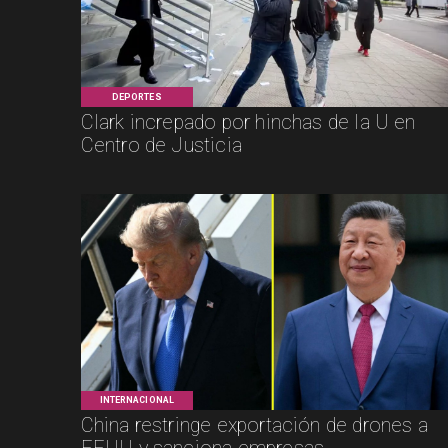
DEPORTES
Clark increpado por hinchas de la U en
Centro de Justicia
INTERNACIONAL
China restringe exportación de drones a