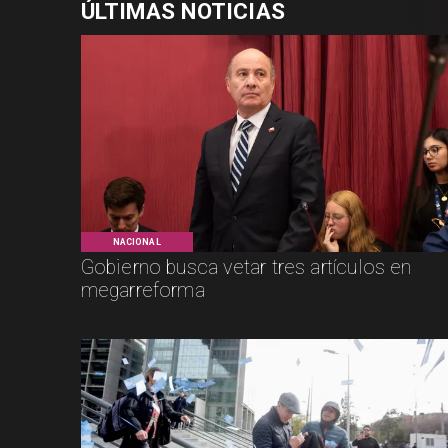
ÚLTIMAS NOTICIAS
NACIONAL
Gobierno busca vetar tres artículos en
megarreforma