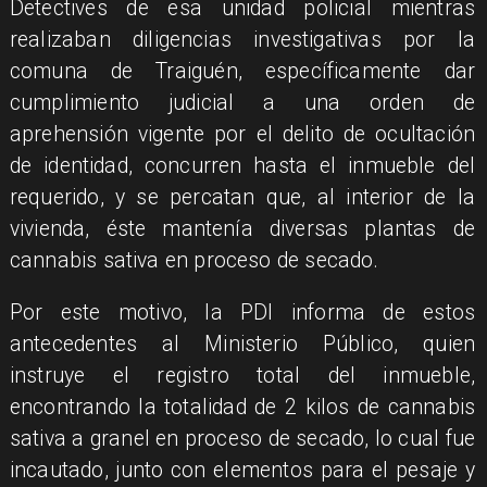
​Detectives de esa unidad policial mientras
realizaban diligencias investigativas por la
comuna de Traiguén, específicamente dar
cumplimiento judicial a una orden de
aprehensión vigente por el delito de ocultación
de identidad, concurren hasta el inmueble del
requerido, y se percatan que, al interior de la
vivienda, éste mantenía diversas plantas de
cannabis sativa en proceso de secado.
​Por este motivo, la PDI informa de estos
antecedentes al Ministerio Público, quien
instruye el registro total del inmueble,
encontrando la totalidad de 2 kilos de cannabis
sativa a granel en proceso de secado, lo cual fue
incautado, junto con elementos para el pesaje y