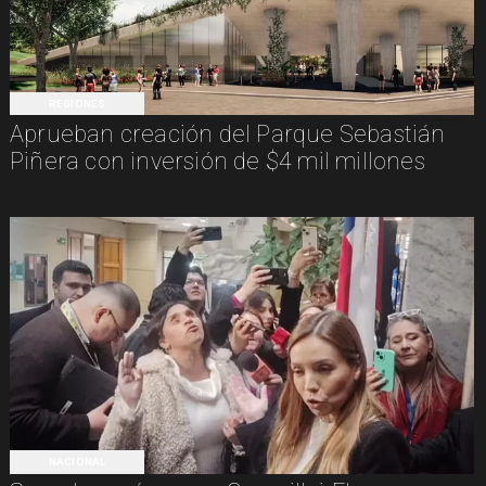
REGIONES
Aprueban creación del Parque Sebastián
Piñera con inversión de $4 mil millones
NACIONAL