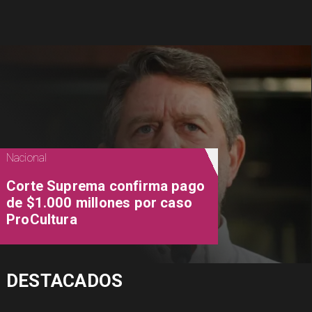
Nacional
Corte Suprema confirma pago
de $1.000 millones por caso
ProCultura
DESTACADOS