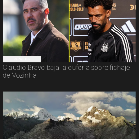
DEPORTES
Claudio Bravo baja la euforia sobre fichaje
de Vozinha