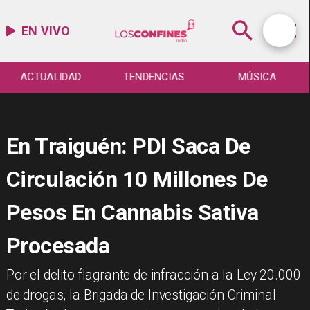
EN VIVO
ACTUALIDAD
TENDENCIAS
MÚSICA
En Traiguén: PDI Saca De
Circulación 10 Millones De
Pesos En Cannabis Sativa
Procesada
Por el delito flagrante de infracción a la Ley 20.000
de drogas, la Brigada de Investigación Criminal