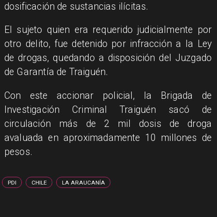
dosificación de sustancias ilícitas.
​El sujeto quien era requerido judicialmente por
otro delito, fue detenido por infracción a la Ley
de drogas, quedando a disposición del Juzgado
de Garantía de Traiguén.
​Con este accionar policial, la Brigada de
Investigación Criminal Traiguén sacó de
circulación más de 2 mil dosis de droga
avaluada en aproximadamente 10 millones de
pesos.
PDI
CHILE
LA ARAUCANÍA