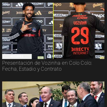
DEPORTES
Presentación de Vozinha en Colo Colo:
Fecha, Estadio y Contrato