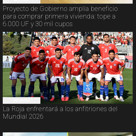
NACIONAL
Proyecto de Gobierno amplía beneficio
para comprar primera vivienda: tope a
6.000 UF y 30 mil cupos
DEPORTES
La Roja enfrentará a los anfitriones del
Mundial 2026