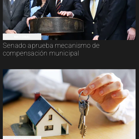
NACIONAL
Senado aprueba mecanismo de
compensación municipal