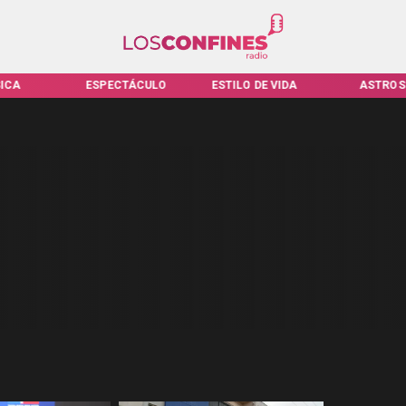
ICA
ESPECTÁCULO
ESTILO DE VIDA
ASTROS