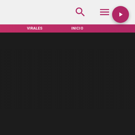
VIRALES
INICIO
TARIFAS SERVEL