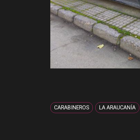
CARABINEROS
LA ARAUCANÍA