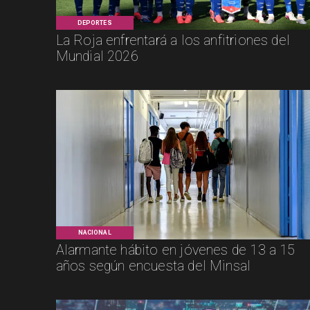
DEPORTES
La Roja enfrentará a los anfitriones del
Mundial 2026
NACIONAL
Alarmante hábito en jóvenes de 13 a 15
años según encuesta del Minsal