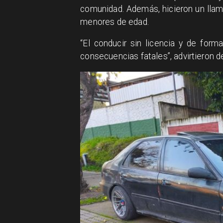
comunidad. Además, hicieron un llama
menores de edad.
​“El conducir sin licencia y de for
consecuencias fatales”, advirtieron de