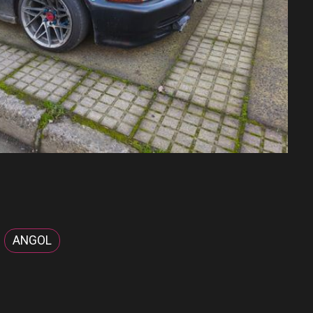
ANGOL