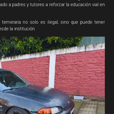
do a padres y tutores a reforzar la educación vial en
ma temeraria no solo es ilegal, sino que puede tener
sde la institución.