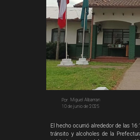
Miguel Albarran
Por
10 de junio de 2025
​El hecho ocurrió alrededor de las 16
tránsito y alcoholes de la Prefectu