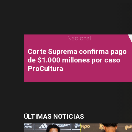
Nacional
Corte Suprema confirma pago
de $1.000 millones por caso
ProCultura
ÚLTIMAS NOTICIAS