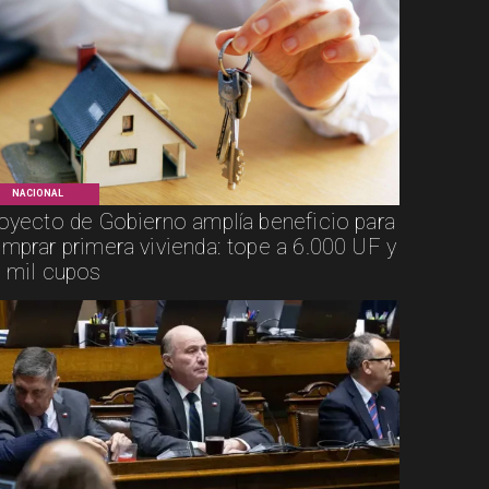
NACIONAL
oyecto de Gobierno amplía beneficio para
mprar primera vivienda: tope a 6.000 UF y
 mil cupos