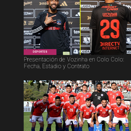
DEPORTES
Presentación de Vozinha en Colo Colo:
Fecha, Estadio y Contrato