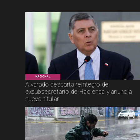
NACIONAL
Alvarado descarta reintegro de
exsubsecretario de Hacienda y anuncia
nuevo titular