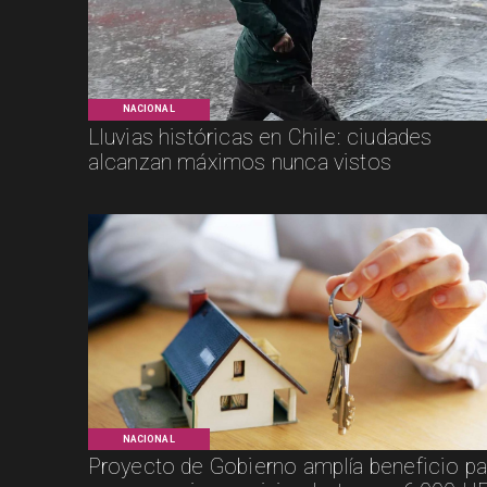
NACIONAL
Lluvias históricas en Chile: ciudades
alcanzan máximos nunca vistos
NACIONAL
Proyecto de Gobierno amplía beneficio pa