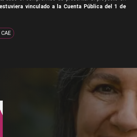
estuviera vinculado a la Cuenta Pública del 1 de
 CAE