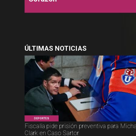
ÚLTIMAS NOTICIAS
DEPORTES
Fiscalía pide prisión preventiva para Mich
Clark en Caso Sartor