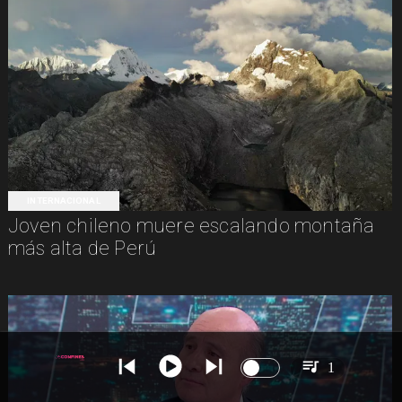
INTERNACIONAL
Joven chileno muere escalando montaña
más alta de Perú
1