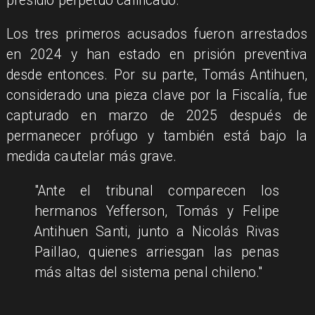
presidio perpetuo calificado.
Los tres primeros acusados fueron arrestados
en 2024 y han estado en prisión preventiva
desde entonces. Por su parte, Tomás Antihuen,
considerado una pieza clave por la Fiscalía, fue
capturado en marzo de 2025 después de
permanecer prófugo y también está bajo la
medida cautelar más grave.
"Ante el tribunal comparecen los
hermanos Yefferson, Tomás y Felipe
Antihuen Santi, junto a Nicolás Rivas
Paillao, quienes arriesgan las penas
más altas del sistema penal chileno."