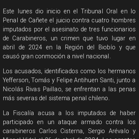
Este lunes dio inicio en el Tribunal Oral en lo
Penal de Cañete el juicio contra cuatro hombres
imputados por el asesinato de tres funcionarios
de Carabineros, un crimen que tuvo lugar en
abril de 2024 en la Región del Biobío y que
causó gran conmoción a nivel nacional.
Los acusados, identificados como los hermanos
Yefferson, Tomás y Felipe Antihuen Santi, junto a
Nicolás Rivas Paillao, se enfrentan a las penas
más severas del sistema penal chileno.
La Fiscalía acusa a los imputados de haber
participado en un ataque armado contra los
carabineros Carlos Cisterna, Sergio Arévalo y