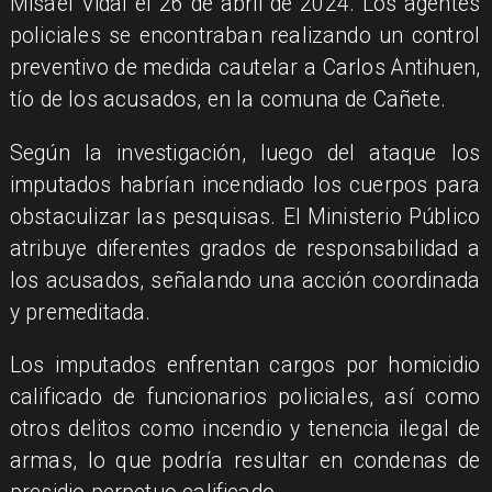
Misael Vidal el 26 de abril de 2024. Los agentes
policiales se encontraban realizando un control
preventivo de medida cautelar a Carlos Antihuen,
tío de los acusados, en la comuna de Cañete.
Según la investigación, luego del ataque los
imputados habrían incendiado los cuerpos para
obstaculizar las pesquisas. El Ministerio Público
atribuye diferentes grados de responsabilidad a
los acusados, señalando una acción coordinada
y premeditada.
Los imputados enfrentan cargos por homicidio
calificado de funcionarios policiales, así como
otros delitos como incendio y tenencia ilegal de
armas, lo que podría resultar en condenas de