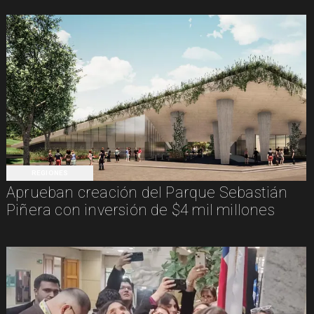
REGIONES
Aprueban creación del Parque Sebastián
Piñera con inversión de $4 mil millones