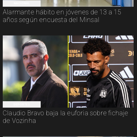
NACIONAL
Alarmante hábito en jóvenes de 13 a 15
años según encuesta del Minsal
DEPORTES
Claudio Bravo baja la euforia sobre fichaje
de Vozinha