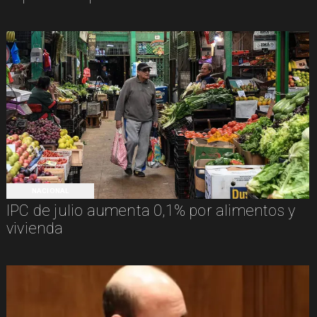
NACIONAL
IPC de julio aumenta 0,1% por alimentos y
vivienda