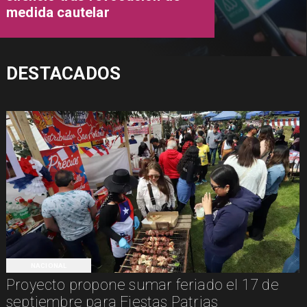
medida cautelar
DESTACADOS
NACIONAL
Proyecto propone sumar feriado el 17 de
septiembre para Fiestas Patrias