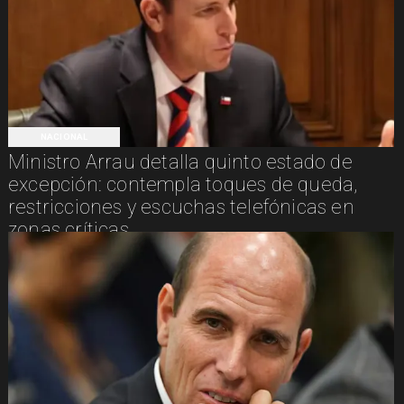
NACIONAL
Ministro Arrau detalla quinto estado de
excepción: contempla toques de queda,
restricciones y escuchas telefónicas en
zonas críticas