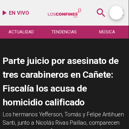
EN VIVO
ACTUALIDAD
TENDENCIAS
MÚSICA
Parte juicio por asesinato de
tres carabineros en Cañete:
Fiscalía los acusa de
homicidio calificado
Los hermanos Yefferson, Tomás y Felipe Antihuen
Santi, junto a Nicolás Rivas Paillao, comparecen