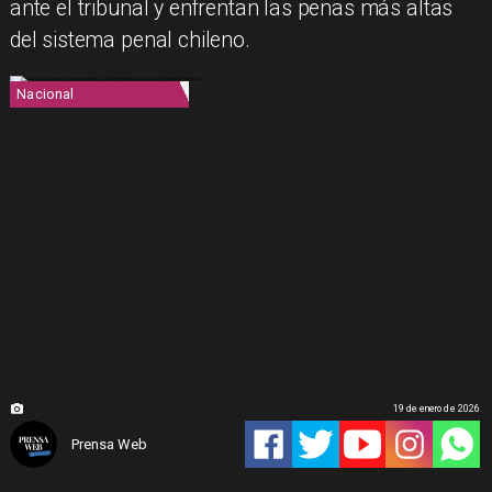
ante el tribunal y enfrentan las penas más altas
del sistema penal chileno.
Nacional
19 de enero de 2026
Prensa Web